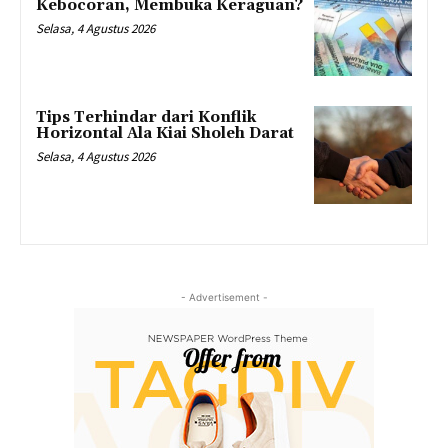
Kebocoran, Membuka Keraguan?
Selasa, 4 Agustus 2026
Tips Terhindar dari Konflik
Horizontal Ala Kiai Sholeh Darat
Selasa, 4 Agustus 2026
- Advertisement -