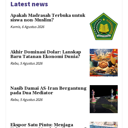
Latest news
Apakah Madrasah Terbuka untuk
siswa non-Muslim?
Kamis, 6 Agustus 2026
Akhir Dominasi Dolar: Lanskap
Baru Tatanan Ekonomi Dunia?
Rabu, 5 Agustus 2026
Nasib Damai AS-Iran Bergantung
pada Dua Mediator
Rabu, 5 Agustus 2026
Ekspor Satu Pintu: Menjaga