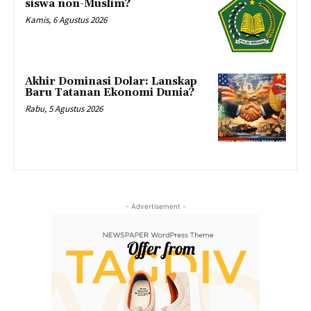
siswa non-Muslim?
Kamis, 6 Agustus 2026
Akhir Dominasi Dolar: Lanskap
Baru Tatanan Ekonomi Dunia?
Rabu, 5 Agustus 2026
- Advertisement -