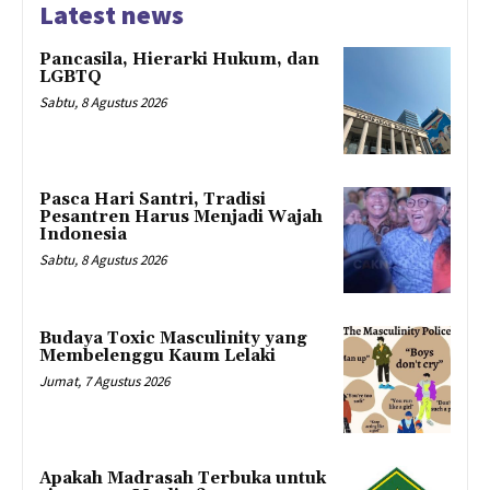
Latest news
Pancasila, Hierarki Hukum, dan
LGBTQ
Sabtu, 8 Agustus 2026
Pasca Hari Santri, Tradisi
Pesantren Harus Menjadi Wajah
Indonesia
Sabtu, 8 Agustus 2026
Budaya Toxic Masculinity yang
Membelenggu Kaum Lelaki
Jumat, 7 Agustus 2026
Apakah Madrasah Terbuka untuk