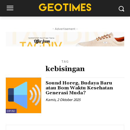
- Advertisement -
TAG
kebisingan
Sound Horeg, Budaya Baru
atau Bom Waktu Kesehatan
Generasi Muda?
Kamis, 2 Oktober 2025
OPINI