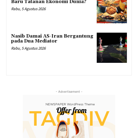
Baru Tatanan Ekonomi Dunia?
Rabu, 5 Agustus 2026
Nasib Damai AS-Iran Bergantung
pada Dua Mediator
Rabu, 5 Agustus 2026
- Advertisement -