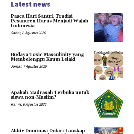
Latest news
Pasca Hari Santri, Tradisi
Pesantren Harus Menjadi Wajah
Indonesia
Sabtu, 8 Agustus 2026
Budaya Toxic Masculinity yang
Membelenggu Kaum Lelaki
Jumat, 7 Agustus 2026
Apakah Madrasah Terbuka untuk
siswa non-Muslim?
Kamis, 6 Agustus 2026
Akhir Dominasi Dolar: Lanskap