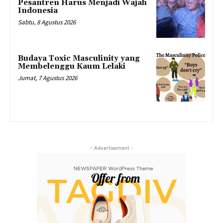
Pesantren Harus Menjadi Wajah
Indonesia
Sabtu, 8 Agustus 2026
Budaya Toxic Masculinity yang
Membelenggu Kaum Lelaki
Jumat, 7 Agustus 2026
- Advertisement -