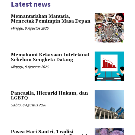
Latest news
Memanusiakan Manusia,
Mencetak Pemimpin Masa Depan
Minggu, 9 Agustus 2026
Memahami Kekayaan Intelektual
Sebelum Sengketa Datang
Minggu, 9 Agustus 2026
Pancasila, Hierarki Hukum, dan
LGBTQ
Sabtu, 8 Agustus 2026
Pasca Hari Santri, Tradisi