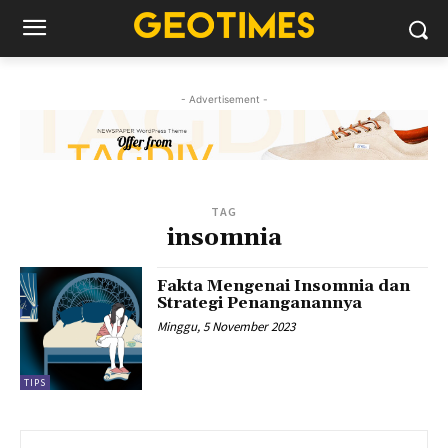
- Advertisement -
TAG
insomnia
Fakta Mengenai Insomnia dan
Strategi Penanganannya
Minggu, 5 November 2023
TIPS