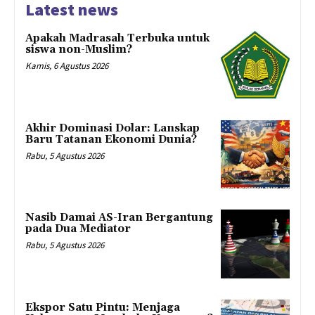
Latest news
Apakah Madrasah Terbuka untuk
siswa non-Muslim?
Kamis, 6 Agustus 2026
Akhir Dominasi Dolar: Lanskap
Baru Tatanan Ekonomi Dunia?
Rabu, 5 Agustus 2026
Nasib Damai AS-Iran Bergantung
pada Dua Mediator
Rabu, 5 Agustus 2026
Ekspor Satu Pintu: Menjaga