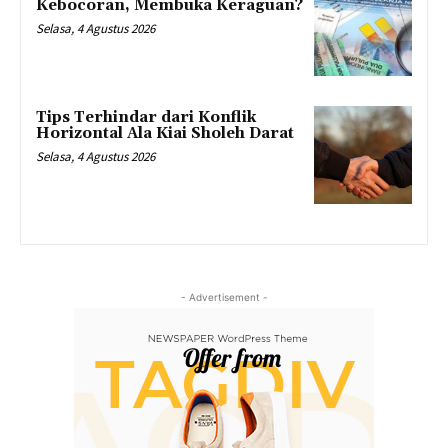
Kebocoran, Membuka Keraguan?
Selasa, 4 Agustus 2026
Tips Terhindar dari Konflik
Horizontal Ala Kiai Sholeh Darat
Selasa, 4 Agustus 2026
- Advertisement -