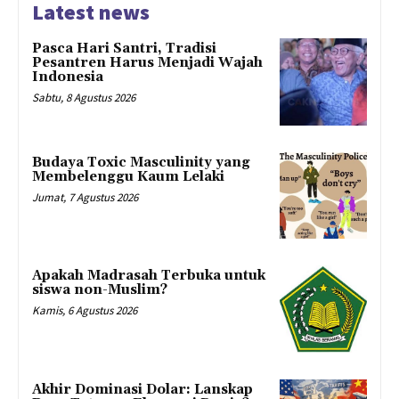
Latest news
Pasca Hari Santri, Tradisi
Pesantren Harus Menjadi Wajah
Indonesia
Sabtu, 8 Agustus 2026
Budaya Toxic Masculinity yang
Membelenggu Kaum Lelaki
Jumat, 7 Agustus 2026
Apakah Madrasah Terbuka untuk
siswa non-Muslim?
Kamis, 6 Agustus 2026
Akhir Dominasi Dolar: Lanskap