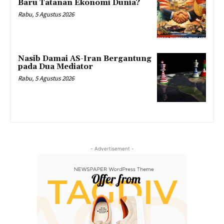
Baru Tatanan Ekonomi Dunia?
Rabu, 5 Agustus 2026
Nasib Damai AS-Iran Bergantung
pada Dua Mediator
Rabu, 5 Agustus 2026
- Advertisement -