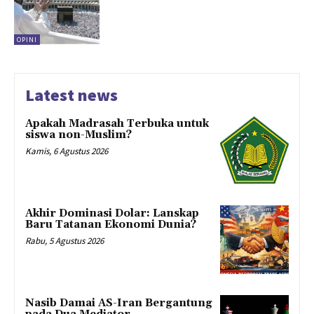
OPINI
Latest news
Apakah Madrasah Terbuka untuk
siswa non-Muslim?
Kamis, 6 Agustus 2026
Akhir Dominasi Dolar: Lanskap
Baru Tatanan Ekonomi Dunia?
Rabu, 5 Agustus 2026
Nasib Damai AS-Iran Bergantung