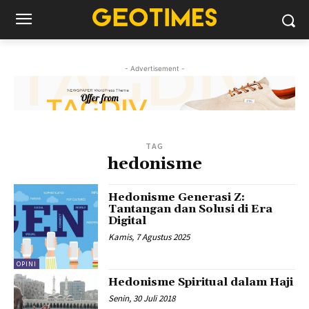
- Advertisement -
TAG
hedonisme
Hedonisme Generasi Z:
Tantangan dan Solusi di Era
Digital
Kamis, 7 Agustus 2025
OPINI
Hedonisme Spiritual dalam Haji
Senin, 30 Juli 2018