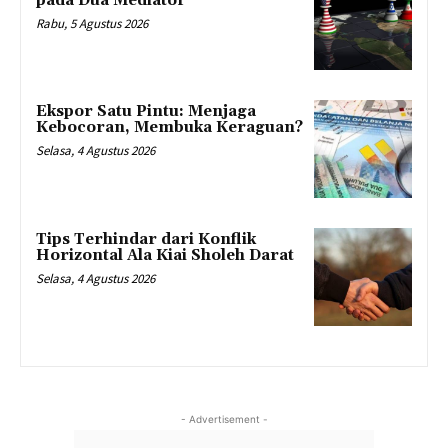
pada Dua Mediator
Rabu, 5 Agustus 2026
Ekspor Satu Pintu: Menjaga
Kebocoran, Membuka Keraguan?
Selasa, 4 Agustus 2026
Tips Terhindar dari Konflik
Horizontal Ala Kiai Sholeh Darat
Selasa, 4 Agustus 2026
- Advertisement -