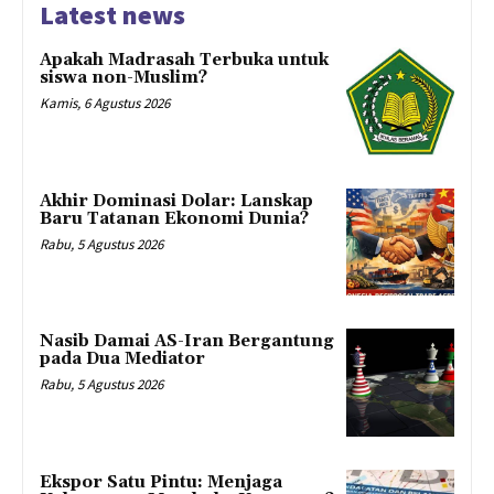
Latest news
Apakah Madrasah Terbuka untuk
siswa non-Muslim?
Kamis, 6 Agustus 2026
Akhir Dominasi Dolar: Lanskap
Baru Tatanan Ekonomi Dunia?
Rabu, 5 Agustus 2026
Nasib Damai AS-Iran Bergantung
pada Dua Mediator
Rabu, 5 Agustus 2026
Ekspor Satu Pintu: Menjaga