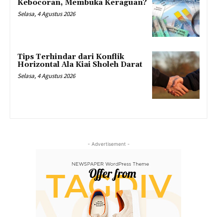
Kebocoran, Membuka Keraguan?
Selasa, 4 Agustus 2026
Tips Terhindar dari Konflik
Horizontal Ala Kiai Sholeh Darat
Selasa, 4 Agustus 2026
- Advertisement -