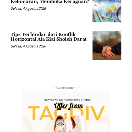
Kebocoran, Membuka Keraguan?
Selasa, 4 Agustus 2026
Tips Terhindar dari Konflik
Horizontal Ala Kiai Sholeh Darat
Selasa, 4 Agustus 2026
- Advertisement -