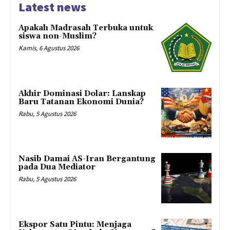
Latest news
Apakah Madrasah Terbuka untuk
siswa non-Muslim?
Kamis, 6 Agustus 2026
Akhir Dominasi Dolar: Lanskap
Baru Tatanan Ekonomi Dunia?
Rabu, 5 Agustus 2026
Nasib Damai AS-Iran Bergantung
pada Dua Mediator
Rabu, 5 Agustus 2026
Ekspor Satu Pintu: Menjaga