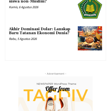
siswa non-Muslim?
Kamis, 6 Agustus 2026
Akhir Dominasi Dolar: Lanskap
Baru Tatanan Ekonomi Dunia?
Rabu, 5 Agustus 2026
- Advertisement -