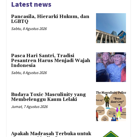
Latest news
Pancasila, Hierarki Hukum, dan
LGBTQ
Sabtu, 8 Agustus 2026
Pasca Hari Santri, Tradisi
Pesantren Harus Menjadi Wajah
Indonesia
Sabtu, 8 Agustus 2026
Budaya Toxic Masculinity yang
Membelenggu Kaum Lelaki
Jumat, 7 Agustus 2026
Apakah Madrasah Terbuka untuk