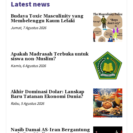
Latest news
Budaya Toxic Masculinity yang
Membelenggu Kaum Lelaki
Jumat, 7 Agustus 2026
Apakah Madrasah Terbuka untuk
siswa non-Muslim?
Kamis, 6 Agustus 2026
Akhir Dominasi Dolar: Lanskap
Baru Tatanan Ekonomi Dunia?
Rabu, 5 Agustus 2026
Nasib Damai AS-Iran Bergantung