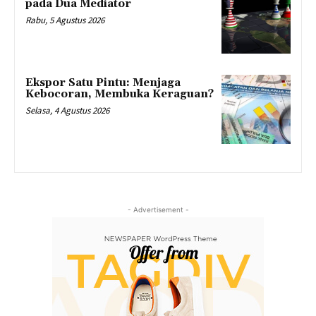
pada Dua Mediator
Rabu, 5 Agustus 2026
Ekspor Satu Pintu: Menjaga
Kebocoran, Membuka Keraguan?
Selasa, 4 Agustus 2026
- Advertisement -