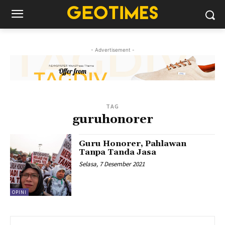
- Advertisement -
TAG
guruhonorer
Guru Honorer, Pahlawan
Tanpa Tanda Jasa
Selasa, 7 Desember 2021
OPINI