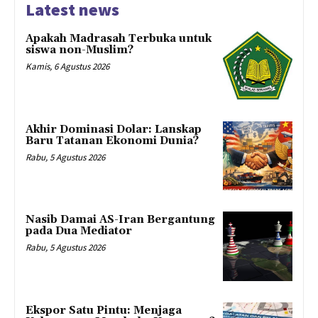
Latest news
Apakah Madrasah Terbuka untuk
siswa non-Muslim?
Kamis, 6 Agustus 2026
Akhir Dominasi Dolar: Lanskap
Baru Tatanan Ekonomi Dunia?
Rabu, 5 Agustus 2026
Nasib Damai AS-Iran Bergantung
pada Dua Mediator
Rabu, 5 Agustus 2026
Ekspor Satu Pintu: Menjaga