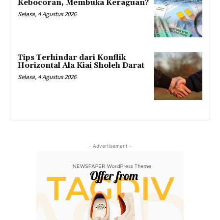
Kebocoran, Membuka Keraguan?
Selasa, 4 Agustus 2026
Tips Terhindar dari Konflik
Horizontal Ala Kiai Sholeh Darat
Selasa, 4 Agustus 2026
- Advertisement -