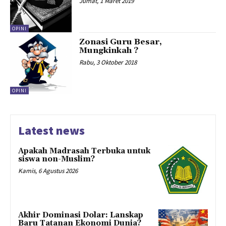
Jumat, 1 Maret 2019
OPINI
Zonasi Guru Besar,
Mungkinkah ?
Rabu, 3 Oktober 2018
OPINI
Latest news
Apakah Madrasah Terbuka untuk
siswa non-Muslim?
Kamis, 6 Agustus 2026
Akhir Dominasi Dolar: Lanskap
Baru Tatanan Ekonomi Dunia?