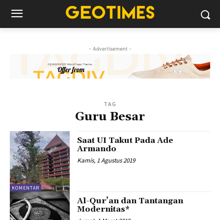
- Advertisement -
TAG
Guru Besar
Saat UI Takut Pada Ade
Armando
Kamis, 1 Agustus 2019
KOMENTAR
Al-Qur’an dan Tantangan
Modernitas*