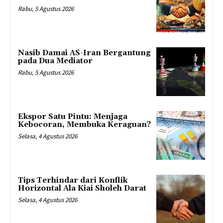
Rabu, 5 Agustus 2026
Nasib Damai AS-Iran Bergantung
pada Dua Mediator
Rabu, 5 Agustus 2026
Ekspor Satu Pintu: Menjaga
Kebocoran, Membuka Keraguan?
Selasa, 4 Agustus 2026
Tips Terhindar dari Konflik
Horizontal Ala Kiai Sholeh Darat
Selasa, 4 Agustus 2026