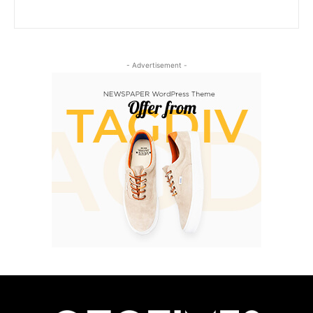
- Advertisement -