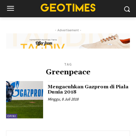
- Advertisement -
TAG
Greenpeace
Mengacuhkan Gazprom di Piala
Dunia 2018
Minggu, 8 Juli 2018
OPINI