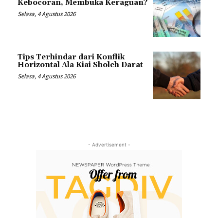
Kebocoran, Membuka Keraguan?
Selasa, 4 Agustus 2026
Tips Terhindar dari Konflik
Horizontal Ala Kiai Sholeh Darat
Selasa, 4 Agustus 2026
- Advertisement -