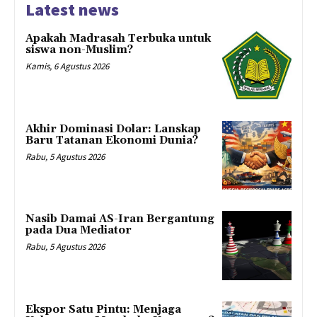
Latest news
Apakah Madrasah Terbuka untuk
siswa non-Muslim?
Kamis, 6 Agustus 2026
Akhir Dominasi Dolar: Lanskap
Baru Tatanan Ekonomi Dunia?
Rabu, 5 Agustus 2026
Nasib Damai AS-Iran Bergantung
pada Dua Mediator
Rabu, 5 Agustus 2026
Ekspor Satu Pintu: Menjaga