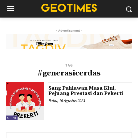
- Advertisement -
TAG
#generasicerdas
Sang Pahlawan Masa Kini,
Pejuang Prestasi dan Pekerti
Rabu, 16 Agustus 2023
OPINI