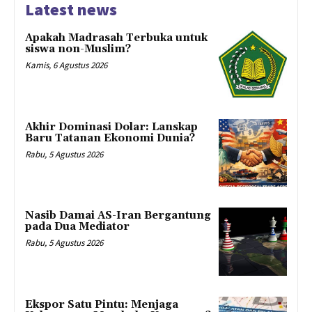
Latest news
Apakah Madrasah Terbuka untuk
siswa non-Muslim?
Kamis, 6 Agustus 2026
Akhir Dominasi Dolar: Lanskap
Baru Tatanan Ekonomi Dunia?
Rabu, 5 Agustus 2026
Nasib Damai AS-Iran Bergantung
pada Dua Mediator
Rabu, 5 Agustus 2026
Ekspor Satu Pintu: Menjaga