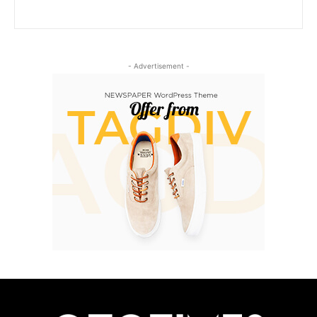
- Advertisement -