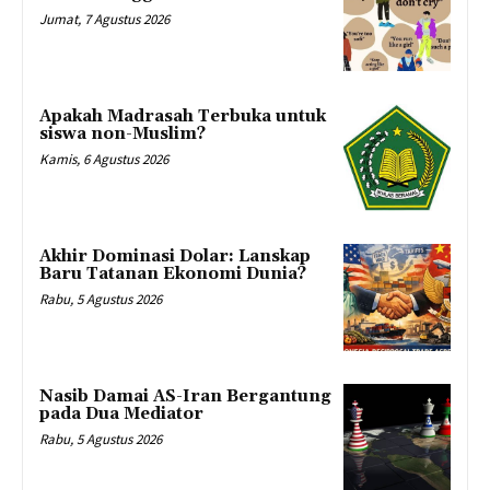
Jumat, 7 Agustus 2026
Apakah Madrasah Terbuka untuk
siswa non-Muslim?
Kamis, 6 Agustus 2026
Akhir Dominasi Dolar: Lanskap
Baru Tatanan Ekonomi Dunia?
Rabu, 5 Agustus 2026
Nasib Damai AS-Iran Bergantung
pada Dua Mediator
Rabu, 5 Agustus 2026