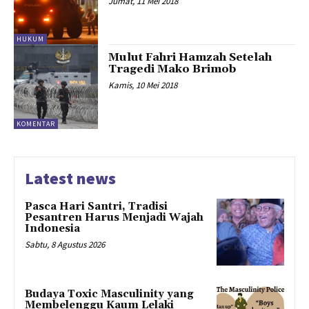
Jumat, 11 Mei 2018
HUKUM
Mulut Fahri Hamzah Setelah
Tragedi Mako Brimob
Kamis, 10 Mei 2018
KOMENTAR
Latest news
Pasca Hari Santri, Tradisi
Pesantren Harus Menjadi Wajah
Indonesia
Sabtu, 8 Agustus 2026
Budaya Toxic Masculinity yang
Membelenggu Kaum Lelaki