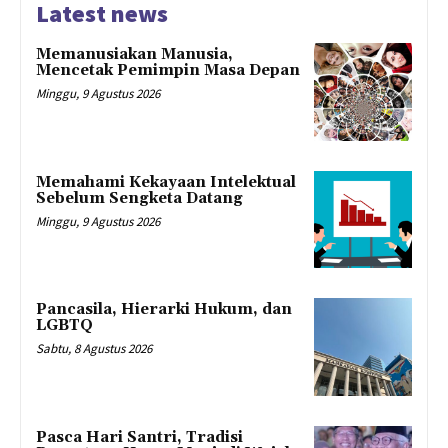
Latest news
Memanusiakan Manusia,
Mencetak Pemimpin Masa Depan
Minggu, 9 Agustus 2026
Memahami Kekayaan Intelektual
Sebelum Sengketa Datang
Minggu, 9 Agustus 2026
Pancasila, Hierarki Hukum, dan
LGBTQ
Sabtu, 8 Agustus 2026
Pasca Hari Santri, Tradisi