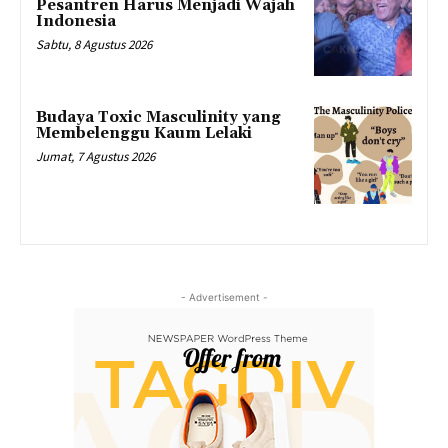
Pesantren Harus Menjadi Wajah
Indonesia
Sabtu, 8 Agustus 2026
Budaya Toxic Masculinity yang
Membelenggu Kaum Lelaki
Jumat, 7 Agustus 2026
- Advertisement -