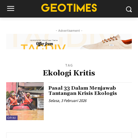
- Advertisement -
TAG
Ekologi Kritis
Pasal 33 Dalam Menjawab
Tantangan Krisis Ekologis
Selasa, 3 Februari 2026
OPINI