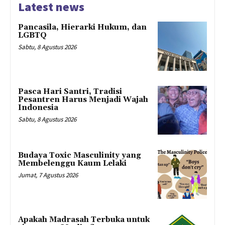
Latest news
Pancasila, Hierarki Hukum, dan
LGBTQ
Sabtu, 8 Agustus 2026
Pasca Hari Santri, Tradisi
Pesantren Harus Menjadi Wajah
Indonesia
Sabtu, 8 Agustus 2026
Budaya Toxic Masculinity yang
Membelenggu Kaum Lelaki
Jumat, 7 Agustus 2026
Apakah Madrasah Terbuka untuk