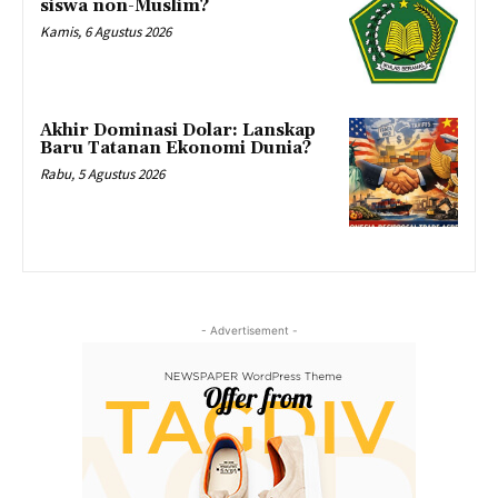
siswa non-Muslim?
Kamis, 6 Agustus 2026
Akhir Dominasi Dolar: Lanskap
Baru Tatanan Ekonomi Dunia?
Rabu, 5 Agustus 2026
- Advertisement -