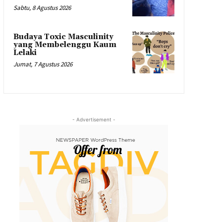
Sabtu, 8 Agustus 2026
Budaya Toxic Masculinity
yang Membelenggu Kaum
Lelaki
Jumat, 7 Agustus 2026
- Advertisement -