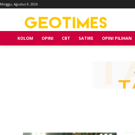
Minggu, Agustus 9, 2026
KOLOM
OPINI
CBT
SATIRE
OPINI PILIHAN