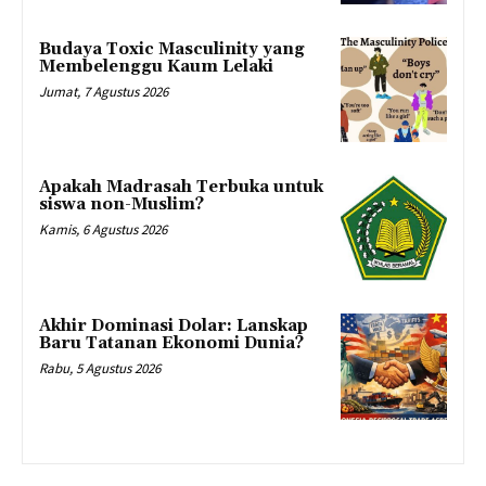
Budaya Toxic Masculinity yang
Membelenggu Kaum Lelaki
Jumat, 7 Agustus 2026
Apakah Madrasah Terbuka untuk
siswa non-Muslim?
Kamis, 6 Agustus 2026
Akhir Dominasi Dolar: Lanskap
Baru Tatanan Ekonomi Dunia?
Rabu, 5 Agustus 2026