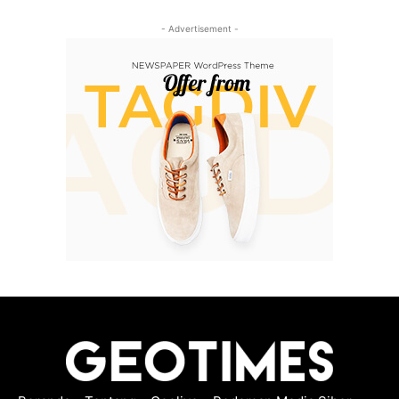
- Advertisement -