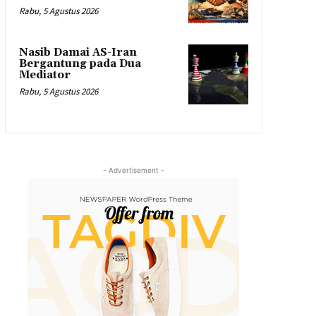
Rabu, 5 Agustus 2026
Nasib Damai AS-Iran
Bergantung pada Dua
Mediator
Rabu, 5 Agustus 2026
- Advertisement -