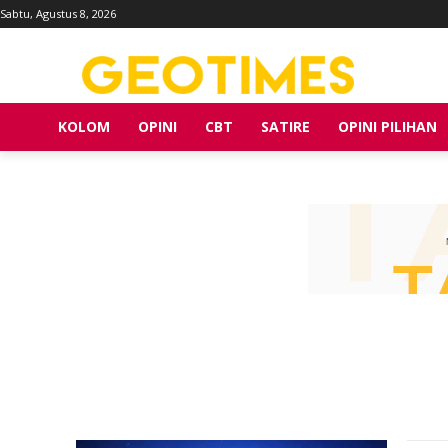
Sabtu, Agustus 8, 2026
KOLOM
OPINI
CBT
SATIRE
OPINI PILIHAN