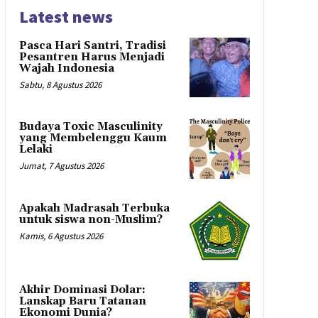
Latest news
Pasca Hari Santri, Tradisi
Pesantren Harus Menjadi
Wajah Indonesia
Sabtu, 8 Agustus 2026
Budaya Toxic Masculinity
yang Membelenggu Kaum
Lelaki
Jumat, 7 Agustus 2026
Apakah Madrasah Terbuka
untuk siswa non-Muslim?
Kamis, 6 Agustus 2026
Akhir Dominasi Dolar:
Lanskap Baru Tatanan
Ekonomi Dunia?