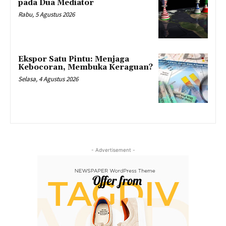
pada Dua Mediator
Rabu, 5 Agustus 2026
Ekspor Satu Pintu: Menjaga
Kebocoran, Membuka Keraguan?
Selasa, 4 Agustus 2026
- Advertisement -