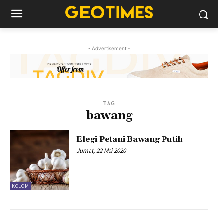
- Advertisement -
TAG
bawang
Elegi Petani Bawang Putih
Jumat, 22 Mei 2020
KOLOM