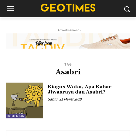
- Advertisement -
TAG
Asabri
Kiagus Wafat, Apa Kabar
Jiwasraya dan Asabri?
Sabtu, 21 Maret 2020
KOMENTAR