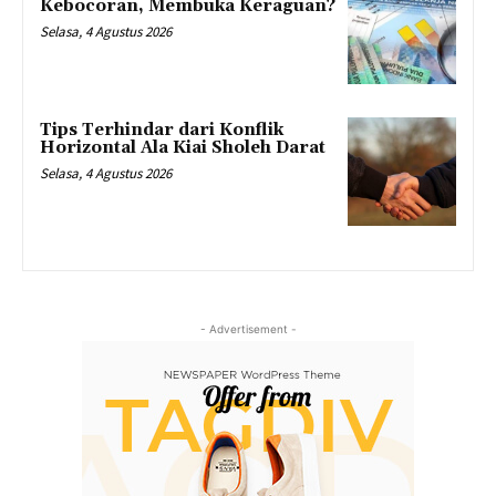
Kebocoran, Membuka Keraguan?
Selasa, 4 Agustus 2026
Tips Terhindar dari Konflik
Horizontal Ala Kiai Sholeh Darat
Selasa, 4 Agustus 2026
- Advertisement -