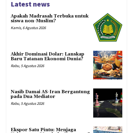
Latest news
Apakah Madrasah Terbuka untuk
siswa non-Muslim?
Kamis, 6 Agustus 2026
Akhir Dominasi Dolar: Lanskap
Baru Tatanan Ekonomi Dunia?
Rabu, 5 Agustus 2026
Nasib Damai AS-Iran Bergantung
pada Dua Mediator
Rabu, 5 Agustus 2026
Ekspor Satu Pintu: Menjaga