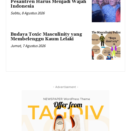
Pesantren Harus Menjadi Wajah
Indonesia
Sabtu, 8 Agustus 2026
Budaya Toxic Masculinity yang
Membelenggu Kaum Lelaki
Jumat, 7 Agustus 2026
- Advertisement -