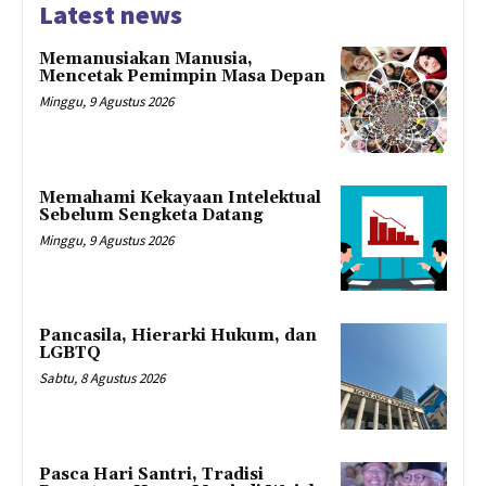
Latest news
Memanusiakan Manusia,
Mencetak Pemimpin Masa Depan
Minggu, 9 Agustus 2026
Memahami Kekayaan Intelektual
Sebelum Sengketa Datang
Minggu, 9 Agustus 2026
Pancasila, Hierarki Hukum, dan
LGBTQ
Sabtu, 8 Agustus 2026
Pasca Hari Santri, Tradisi