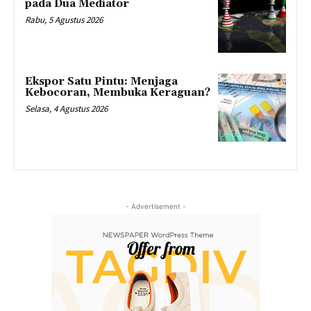
pada Dua Mediator
Rabu, 5 Agustus 2026
Ekspor Satu Pintu: Menjaga
Kebocoran, Membuka Keraguan?
Selasa, 4 Agustus 2026
- Advertisement -