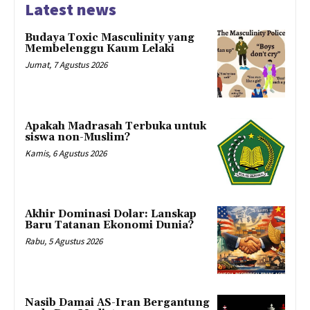
Latest news
Budaya Toxic Masculinity yang
Membelenggu Kaum Lelaki
Jumat, 7 Agustus 2026
Apakah Madrasah Terbuka untuk
siswa non-Muslim?
Kamis, 6 Agustus 2026
Akhir Dominasi Dolar: Lanskap
Baru Tatanan Ekonomi Dunia?
Rabu, 5 Agustus 2026
Nasib Damai AS-Iran Bergantung