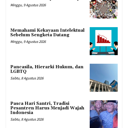
Minggu, 9 Agustus 2026
Memahami Kekayaan Intelektual
Sebelum Sengketa Datang
Minggu, 9 Agustus 2026
Pancasila, Hierarki Hukum, dan
LGBTQ
Sabtu, 8 Agustus 2026
Pasca Hari Santri, Tradisi
Pesantren Harus Menjadi Wajah
Indonesia
Sabtu, 8 Agustus 2026