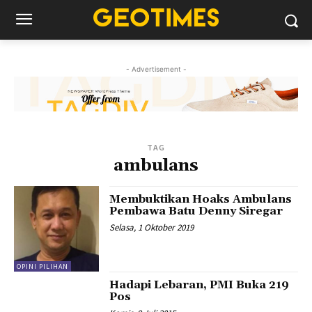
- Advertisement -
TAG
ambulans
Membuktikan Hoaks Ambulans
Pembawa Batu Denny Siregar
Selasa, 1 Oktober 2019
OPINI PILIHAN
Hadapi Lebaran, PMI Buka 219
Pos