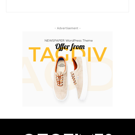
- Advertisement -