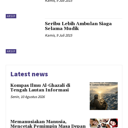
Kamis, 9 Juli 2015
ARSIP
Seribu Lebih Ambulan Siaga
Selama Mudik
Kamis, 9 Juli 2015
ARSIP
Latest news
Kompas Ilmu Al-Ghazali di
Tengah Lautan Informasi
Senin, 10 Agustus 2026
Memanusiakan Manusia,
Mencetak Pemimpin Masa Depan