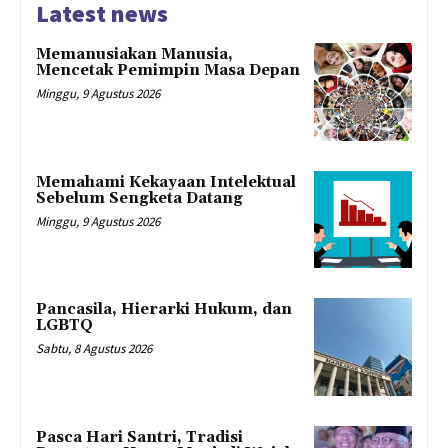
Latest news
Memanusiakan Manusia,
Mencetak Pemimpin Masa Depan
Minggu, 9 Agustus 2026
Memahami Kekayaan Intelektual
Sebelum Sengketa Datang
Minggu, 9 Agustus 2026
Pancasila, Hierarki Hukum, dan
LGBTQ
Sabtu, 8 Agustus 2026
Pasca Hari Santri, Tradisi