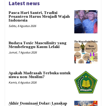
Latest news
Pasca Hari Santri, Tradisi
Pesantren Harus Menjadi Wajah
Indonesia
Sabtu, 8 Agustus 2026
Budaya Toxic Masculinity yang
Membelenggu Kaum Lelaki
Jumat, 7 Agustus 2026
Apakah Madrasah Terbuka untuk
siswa non-Muslim?
Kamis, 6 Agustus 2026
Akhir Dominasi Dolar: Lanskap