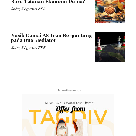
Baru Tatanan Ekonomi Dunia?
Rabu, 5 Agustus 2026
Nasib Damai AS-Iran Bergantung
pada Dua Mediator
Rabu, 5 Agustus 2026
- Advertisement -