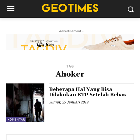
- Advertisement -
TAG
Ahoker
Beberapa Hal Yang Bisa
Dilakukan BTP Setelah Bebas
Jumat, 25 Januari 2019
KOMENTAR