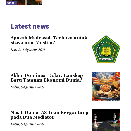
OPINI
Latest news
Apakah Madrasah Terbuka untuk
siswa non-Muslim?
Kamis, 6 Agustus 2026
Akhir Dominasi Dolar: Lanskap
Baru Tatanan Ekonomi Dunia?
Rabu, 5 Agustus 2026
Nasib Damai AS-Iran Bergantung
pada Dua Mediator
Rabu, 5 Agustus 2026