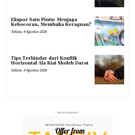
Ekspor Satu Pintu: Menjaga
Kebocoran, Membuka Keraguan?
Selasa, 4 Agustus 2026
Tips Terhindar dari Konflik
Horizontal Ala Kiai Sholeh Darat
Selasa, 4 Agustus 2026
- Advertisement -