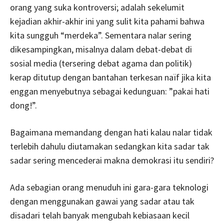
orang yang suka kontroversi; adalah sekelumit
kejadian akhir-akhir ini yang sulit kita pahami bahwa
kita sungguh “merdeka”. Sementara nalar sering
dikesampingkan, misalnya dalam debat-debat di
sosial media (tersering debat agama dan politik)
kerap ditutup dengan bantahan terkesan naïf jika kita
enggan menyebutnya sebagai kedunguan: ”pakai hati
dong!”.
Bagaimana memandang dengan hati kalau nalar tidak
terlebih dahulu diutamakan sedangkan kita sadar tak
sadar sering mencederai makna demokrasi itu sendiri?
Ada sebagian orang menuduh ini gara-gara teknologi
dengan menggunakan gawai yang sadar atau tak
disadari telah banyak mengubah kebiasaan kecil