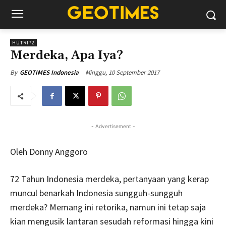
HUTRI72
Merdeka, Apa Iya?
Minggu, 10 September 2017
By
GEOTIMES Indonesia
- Advertisement -
Oleh Donny Anggoro
72 Tahun Indonesia merdeka, pertanyaan yang kerap
muncul benarkah Indonesia sungguh-sungguh
merdeka? Memang ini retorika, namun ini tetap saja
kian mengusik lantaran sesudah reformasi hingga kini