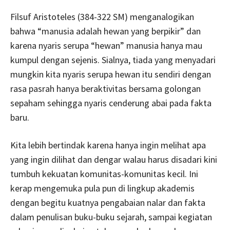
Filsuf Aristoteles (384-322 SM) menganalogikan
bahwa “manusia adalah hewan yang berpikir” dan
karena nyaris serupa “hewan” manusia hanya mau
kumpul dengan sejenis. Sialnya, tiada yang menyadari
mungkin kita nyaris serupa hewan itu sendiri dengan
rasa pasrah hanya beraktivitas bersama golongan
sepaham sehingga nyaris cenderung abai pada fakta
baru.
Kita lebih bertindak karena hanya ingin melihat apa
yang ingin dilihat dan dengar walau harus disadari kini
tumbuh kekuatan komunitas-komunitas kecil. Ini
kerap mengemuka pula pun di lingkup akademis
dengan begitu kuatnya pengabaian nalar dan fakta
dalam penulisan buku-buku sejarah, sampai kegiatan