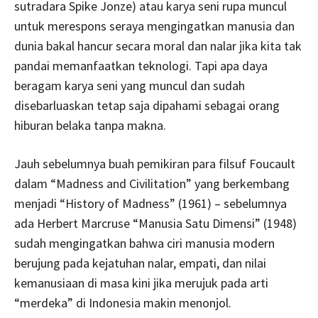
sutradara Spike Jonze) atau karya seni rupa muncul
untuk merespons seraya mengingatkan manusia dan
dunia bakal hancur secara moral dan nalar jika kita tak
pandai memanfaatkan teknologi. Tapi apa daya
beragam karya seni yang muncul dan sudah
disebarluaskan tetap saja dipahami sebagai orang
hiburan belaka tanpa makna.
Jauh sebelumnya buah pemikiran para filsuf Foucault
dalam “Madness and Civilitation” yang berkembang
menjadi “History of Madness” (1961) – sebelumnya
ada Herbert Marcruse “Manusia Satu Dimensi” (1948)
sudah mengingatkan bahwa ciri manusia modern
berujung pada kejatuhan nalar, empati, dan nilai
kemanusiaan di masa kini jika merujuk pada arti
“merdeka” di Indonesia makin menonjol.