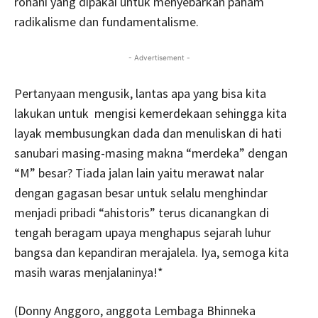
rohani yang dipakai untuk menyebarkan paham
radikalisme dan fundamentalisme.
- Advertisement -
Pertanyaan mengusik, lantas apa yang bisa kita
lakukan untuk mengisi kemerdekaan sehingga kita
layak membusungkan dada dan menuliskan di hati
sanubari masing-masing makna “merdeka” dengan
“M” besar? Tiada jalan lain yaitu merawat nalar
dengan gagasan besar untuk selalu menghindar
menjadi pribadi “ahistoris” terus dicanangkan di
tengah beragam upaya menghapus sejarah luhur
bangsa dan kepandiran merajalela. Iya, semoga kita
masih waras menjalaninya!*
(Donny Anggoro, anggota Lembaga Bhinneka