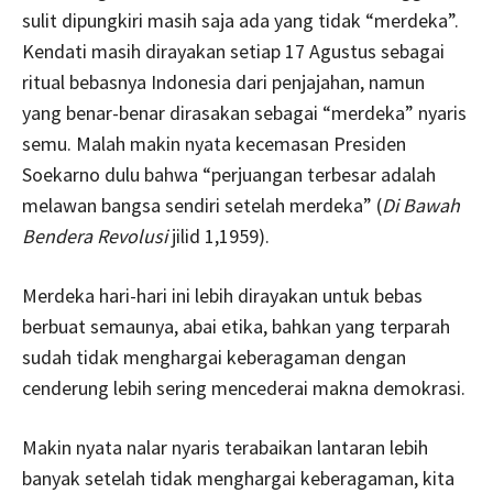
sulit dipungkiri masih saja ada yang tidak “merdeka”.
Kendati masih dirayakan setiap 17 Agustus sebagai
ritual bebasnya Indonesia dari penjajahan, namun
yang benar-benar dirasakan sebagai “merdeka” nyaris
semu. Malah makin nyata kecemasan Presiden
Soekarno dulu bahwa “perjuangan terbesar adalah
melawan bangsa sendiri setelah merdeka” (
Di Bawah
Bendera Revolusi
jilid 1,1959).
Merdeka hari-hari ini lebih dirayakan untuk bebas
berbuat semaunya, abai etika, bahkan yang terparah
sudah tidak menghargai keberagaman dengan
cenderung lebih sering mencederai makna demokrasi.
Makin nyata nalar nyaris terabaikan lantaran lebih
banyak setelah tidak menghargai keberagaman, kita