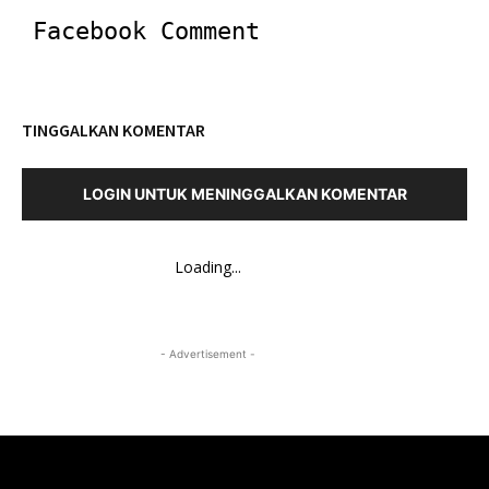
Facebook Comment
TINGGALKAN KOMENTAR
LOGIN UNTUK MENINGGALKAN KOMENTAR
Loading...
- Advertisement -