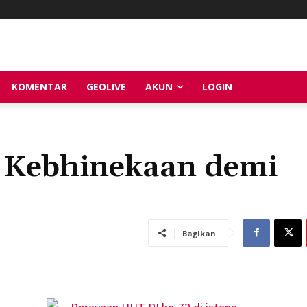
KOMENTAR
GEOLIVE
AKUN
LOGIN
 Kebhinekaan demi
Bagikan