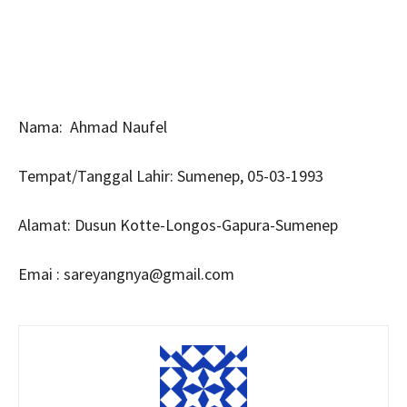
Nama: Ahmad Naufel
Tempat/Tanggal Lahir: Sumenep, 05-03-1993
Alamat: Dusun Kotte-Longos-Gapura-Sumenep
Emai : sareyangnya@gmail.com