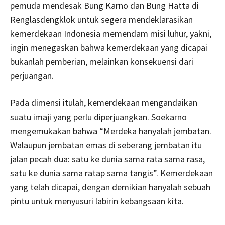
pemuda mendesak Bung Karno dan Bung Hatta di
Renglasdengklok untuk segera mendeklarasikan
kemerdekaan Indonesia memendam misi luhur, yakni,
ingin menegaskan bahwa kemerdekaan yang dicapai
bukanlah pemberian, melainkan konsekuensi dari
perjuangan.
Pada dimensi itulah, kemerdekaan mengandaikan
suatu imaji yang perlu diperjuangkan. Soekarno
mengemukakan bahwa “Merdeka hanyalah jembatan.
Walaupun jembatan emas di seberang jembatan itu
jalan pecah dua: satu ke dunia sama rata sama rasa,
satu ke dunia sama ratap sama tangis”. Kemerdekaan
yang telah dicapai, dengan demikian hanyalah sebuah
pintu untuk menyusuri labirin kebangsaan kita.