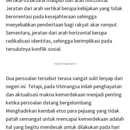
vertikal-struktural maupun dari arah horizontal.
Jeratan dari arah vertikal berupa kebijakan yang tidak
berorientasi pada kesejahteraan sehingga
menyebabkan penderitaan bagi rakyat akar rumput.
Sementara, jeratan dari arah horizontal berupa
radikalisasi identitas, sehingga berimplikasi pada
tersulutnya konflik sosial.
- Advertisement -
Dua persoalan tersebut terasa sangat sulit lenyap dari
negeri ini. Tetapi, pada titimangsa inilah penghayatan
dan aktualisasi makna kemerdekaan menjadi penting
ketika persoalan datang bergelombang.
Menghadirkan kembali etos para pejuang yang tidak
patah semangat untuk mencapai kemerdekaan adalah
hal yang begitu mendesak untuk dilakukan pada hari