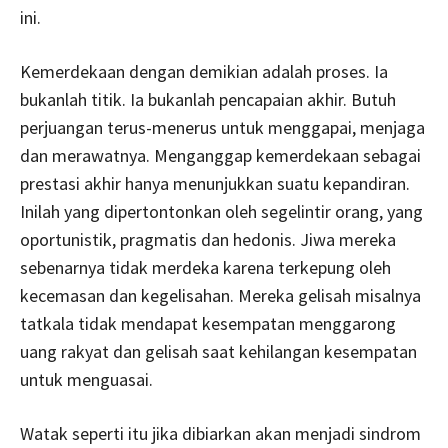
ini.
Kemerdekaan dengan demikian adalah proses. Ia
bukanlah titik. Ia bukanlah pencapaian akhir. Butuh
perjuangan terus-menerus untuk menggapai, menjaga
dan merawatnya. Menganggap kemerdekaan sebagai
prestasi akhir hanya menunjukkan suatu kepandiran.
Inilah yang dipertontonkan oleh segelintir orang, yang
oportunistik, pragmatis dan hedonis. Jiwa mereka
sebenarnya tidak merdeka karena terkepung oleh
kecemasan dan kegelisahan. Mereka gelisah misalnya
tatkala tidak mendapat kesempatan menggarong
uang rakyat dan gelisah saat kehilangan kesempatan
untuk menguasai.
Watak seperti itu jika dibiarkan akan menjadi sindrom