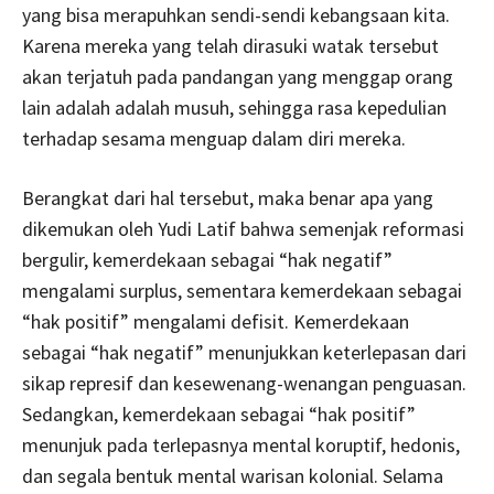
yang bisa merapuhkan sendi-sendi kebangsaan kita.
Karena mereka yang telah dirasuki watak tersebut
akan terjatuh pada pandangan yang menggap orang
lain adalah adalah musuh, sehingga rasa kepedulian
terhadap sesama menguap dalam diri mereka.
Berangkat dari hal tersebut, maka benar apa yang
dikemukan oleh Yudi Latif bahwa semenjak reformasi
bergulir, kemerdekaan sebagai “hak negatif”
mengalami surplus, sementara kemerdekaan sebagai
“hak positif” mengalami defisit. Kemerdekaan
sebagai “hak negatif” menunjukkan keterlepasan dari
sikap represif dan kesewenang-wenangan penguasan.
Sedangkan, kemerdekaan sebagai “hak positif”
menunjuk pada terlepasnya mental koruptif, hedonis,
dan segala bentuk mental warisan kolonial. Selama