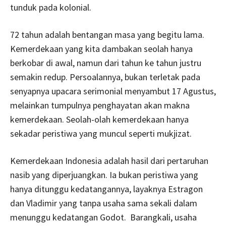
tunduk pada kolonial.
72 tahun adalah bentangan masa yang begitu lama.
Kemerdekaan yang kita dambakan seolah hanya
berkobar di awal, namun dari tahun ke tahun justru
semakin redup. Persoalannya, bukan terletak pada
senyapnya upacara serimonial menyambut 17 Agustus,
melainkan tumpulnya penghayatan akan makna
kemerdekaan. Seolah-olah kemerdekaan hanya
sekadar peristiwa yang muncul seperti mukjizat.
Kemerdekaan Indonesia adalah hasil dari pertaruhan
nasib yang diperjuangkan. Ia bukan peristiwa yang
hanya ditunggu kedatangannya, layaknya Estragon
dan Vladimir yang tanpa usaha sama sekali dalam
menunggu kedatangan Godot. Barangkali, usaha