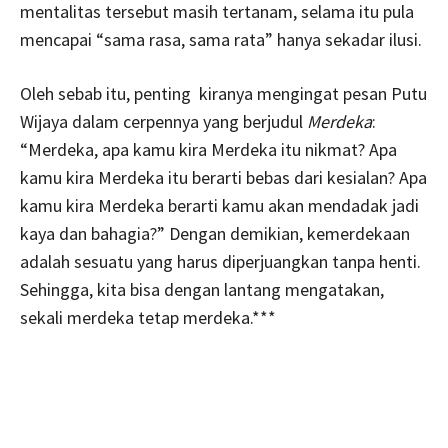
mentalitas tersebut masih tertanam, selama itu pula
mencapai “sama rasa, sama rata” hanya sekadar ilusi.
Oleh sebab itu, penting kiranya mengingat pesan Putu
Wijaya dalam cerpennya yang berjudul
Merdeka
:
“Merdeka, apa kamu kira Merdeka itu nikmat? Apa
kamu kira Merdeka itu berarti bebas dari kesialan? Apa
kamu kira Merdeka berarti kamu akan mendadak jadi
kaya dan bahagia?” Dengan demikian, kemerdekaan
adalah sesuatu yang harus diperjuangkan tanpa henti.
Sehingga, kita bisa dengan lantang mengatakan,
sekali merdeka tetap merdeka.***