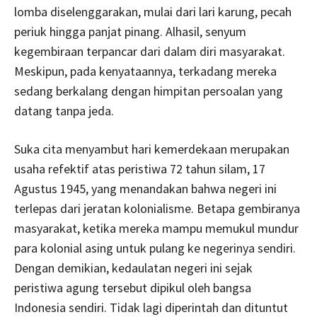
lomba diselenggarakan, mulai dari lari karung, pecah
periuk hingga panjat pinang. Alhasil, senyum
kegembiraan terpancar dari dalam diri masyarakat.
Meskipun, pada kenyataannya, terkadang mereka
sedang berkalang dengan himpitan persoalan yang
datang tanpa jeda.
Suka cita menyambut hari kemerdekaan merupakan
usaha refektif atas peristiwa 72 tahun silam, 17
Agustus 1945, yang menandakan bahwa negeri ini
terlepas dari jeratan kolonialisme. Betapa gembiranya
masyarakat, ketika mereka mampu memukul mundur
para kolonial asing untuk pulang ke negerinya sendiri.
Dengan demikian, kedaulatan negeri ini sejak
peristiwa agung tersebut dipikul oleh bangsa
Indonesia sendiri. Tidak lagi diperintah dan dituntut