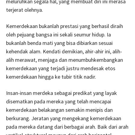
meluruhkan segala hal, yang membuat diri ini merasa
terjerat olehnya.
Kemerdekaan bukanlah prestasi yang berhasil diraih
oleh pejuang bangsa ini sekali seumur hidup. Ia
bukanlah benda mati yang bisa dibiarkan sesuai
kehendak alam. Kendati demikian, ahir-ahir ini, alih-
alih merawat, menjaga dan menumbuhkembangkan
kemerdekaan yang terjadi justru mendesak etos
kemerdekaan hingga ke tubir titik nadir.
Insan-insan merdeka sebagai predikat yang layak
disematkan pada mereka yang telah mencapai
kemerdekaan belakangan semakin menipis dan
berkurang. Jeratan yang mengekang kemerdekaan
pada mereka datang dari berbagai arah. Baik dari arah