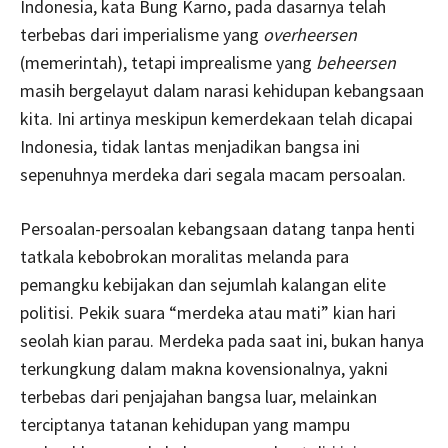
Indonesia, kata Bung Karno, pada dasarnya telah
terbebas dari imperialisme yang
overheersen
(memerintah), tetapi imprealisme yang
beheersen
masih bergelayut dalam narasi kehidupan kebangsaan
kita. Ini artinya meskipun kemerdekaan telah dicapai
Indonesia, tidak lantas menjadikan bangsa ini
sepenuhnya merdeka dari segala macam persoalan.
Persoalan-persoalan kebangsaan datang tanpa henti
tatkala kebobrokan moralitas melanda para
pemangku kebijakan dan sejumlah kalangan elite
politisi. Pekik suara “merdeka atau mati” kian hari
seolah kian parau. Merdeka pada saat ini, bukan hanya
terkungkung dalam makna kovensionalnya, yakni
terbebas dari penjajahan bangsa luar, melainkan
terciptanya tatanan kehidupan yang mampu