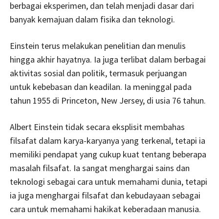
berbagai eksperimen, dan telah menjadi dasar dari
banyak kemajuan dalam fisika dan teknologi.
Einstein terus melakukan penelitian dan menulis
hingga akhir hayatnya. Ia juga terlibat dalam berbagai
aktivitas sosial dan politik, termasuk perjuangan
untuk kebebasan dan keadilan. Ia meninggal pada
tahun 1955 di Princeton, New Jersey, di usia 76 tahun.
Albert Einstein tidak secara eksplisit membahas
filsafat dalam karya-karyanya yang terkenal, tetapi ia
memiliki pendapat yang cukup kuat tentang beberapa
masalah filsafat. Ia sangat menghargai sains dan
teknologi sebagai cara untuk memahami dunia, tetapi
ia juga menghargai filsafat dan kebudayaan sebagai
cara untuk memahami hakikat keberadaan manusia.