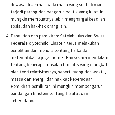
dewasa di Jerman pada masa yang sulit, di mana
terjadi perang dan pengaruh politik yang kuat. Ini
mungkin membuatnya lebih menghargai keadilan
sosial dan hak-hak orang lain.
Penelitian dan pemikiran: Setelah lulus dari Swiss
Federal Polytechnic, Einstein terus melakukan
penelitian dan menulis tentang fisika dan
matematika. Ia juga memikirkan secara mendalam
tentang beberapa masalah filosofis yang diangkat
oleh teori relativitasnya, seperti ruang dan waktu,
massa dan energi, dan hakikat keberadaan.
Pemikiran-pemikiran ini mungkin mempengaruhi
pandangan Einstein tentang filsafat dan
keberadaan.