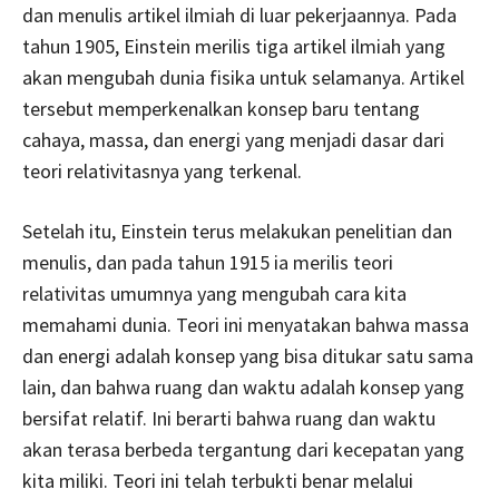
dan menulis artikel ilmiah di luar pekerjaannya. Pada
tahun 1905, Einstein merilis tiga artikel ilmiah yang
akan mengubah dunia fisika untuk selamanya. Artikel
tersebut memperkenalkan konsep baru tentang
cahaya, massa, dan energi yang menjadi dasar dari
teori relativitasnya yang terkenal.
Setelah itu, Einstein terus melakukan penelitian dan
menulis, dan pada tahun 1915 ia merilis teori
relativitas umumnya yang mengubah cara kita
memahami dunia. Teori ini menyatakan bahwa massa
dan energi adalah konsep yang bisa ditukar satu sama
lain, dan bahwa ruang dan waktu adalah konsep yang
bersifat relatif. Ini berarti bahwa ruang dan waktu
akan terasa berbeda tergantung dari kecepatan yang
kita miliki. Teori ini telah terbukti benar melalui