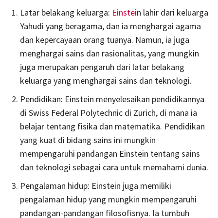
Latar belakang keluarga:
Einstei
n lahir dari keluarga
Yahudi yang beragama, dan ia menghargai agama
dan kepercayaan orang tuanya. Namun, ia juga
menghargai sains dan rasionalitas, yang mungkin
juga merupakan pengaruh dari latar belakang
keluarga yang menghargai sains dan teknologi.
Pendidikan: Einstein menyelesaikan pendidikannya
di Swiss Federal Polytechnic di Zurich, di mana ia
belajar tentang fisika dan matematika. Pendidikan
yang kuat di bidang sains ini mungkin
mempengaruhi pandangan Einstein tentang sains
dan teknologi sebagai cara untuk memahami dunia.
Pengalaman hidup: Einstein juga memiliki
pengalaman hidup yang mungkin mempengaruhi
pandangan-pandangan filosofisnya. Ia tumbuh