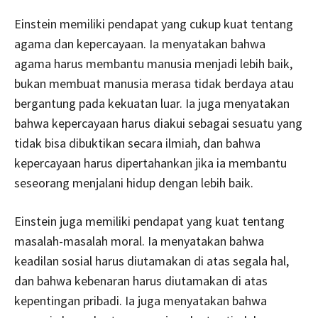
Einstein memiliki pendapat yang cukup kuat tentang
agama dan kepercayaan. Ia menyatakan bahwa
agama harus membantu manusia menjadi lebih baik,
bukan membuat manusia merasa tidak berdaya atau
bergantung pada kekuatan luar. Ia juga menyatakan
bahwa kepercayaan harus diakui sebagai sesuatu yang
tidak bisa dibuktikan secara ilmiah, dan bahwa
kepercayaan harus dipertahankan jika ia membantu
seseorang menjalani hidup dengan lebih baik.
Einstein juga memiliki pendapat yang kuat tentang
masalah-masalah moral. Ia menyatakan bahwa
keadilan sosial harus diutamakan di atas segala hal,
dan bahwa kebenaran harus diutamakan di atas
kepentingan pribadi. Ia juga menyatakan bahwa