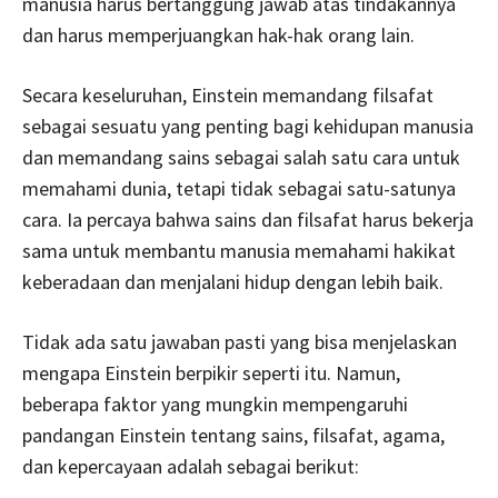
manusia harus bertanggung jawab atas tindakannya
dan harus memperjuangkan hak-hak orang lain.
Secara keseluruhan, Einstein memandang filsafat
sebagai sesuatu yang penting bagi kehidupan manusia
dan memandang sains sebagai salah satu cara untuk
memahami dunia, tetapi tidak sebagai satu-satunya
cara. Ia percaya bahwa sains dan filsafat harus bekerja
sama untuk membantu manusia memahami hakikat
keberadaan dan menjalani hidup dengan lebih baik.
Tidak ada satu jawaban pasti yang bisa menjelaskan
mengapa Einstein berpikir seperti itu. Namun,
beberapa faktor yang mungkin mempengaruhi
pandangan Einstein tentang sains, filsafat, agama,
dan kepercayaan adalah sebagai berikut: