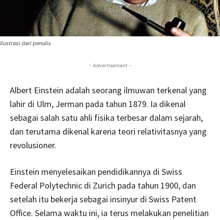
Ilustrasi dari penulis
- Advertisement -
Albert Einstein adalah seorang ilmuwan terkenal yang
lahir di Ulm, Jerman pada tahun 1879. Ia dikenal
sebagai salah satu ahli fisika terbesar dalam sejarah,
dan terutama dikenal karena teori relativitasnya yang
revolusioner.
Einstein menyelesaikan pendidikannya di Swiss
Federal Polytechnic di Zurich pada tahun 1900, dan
setelah itu bekerja sebagai insinyur di Swiss Patent
Office. Selama waktu ini, ia terus melakukan penelitian