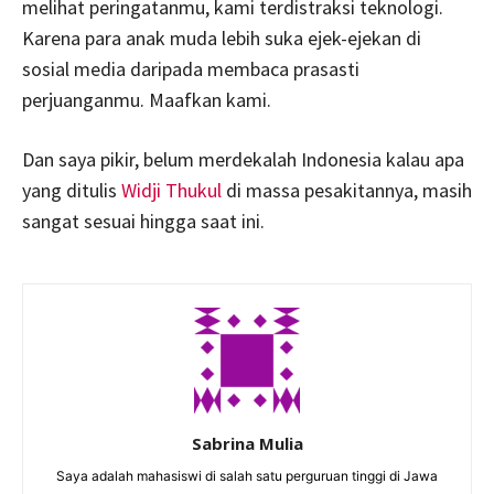
melihat peringatanmu, kami terdistraksi teknologi.
Karena para anak muda lebih suka ejek-ejekan di
sosial media daripada membaca prasasti
perjuanganmu. Maafkan kami.
Dan saya pikir, belum merdekalah Indonesia kalau apa
yang ditulis
Widji Thukul
di massa pesakitannya, masih
sangat sesuai hingga saat ini.
Sabrina Mulia
Saya adalah mahasiswi di salah satu perguruan tinggi di Jawa