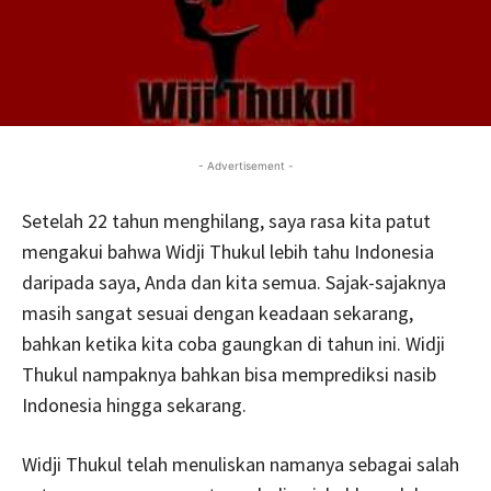
- Advertisement -
Setelah 22 tahun menghilang, saya rasa kita patut
mengakui bahwa Widji Thukul lebih tahu Indonesia
daripada saya, Anda dan kita semua. Sajak-sajaknya
masih sangat sesuai dengan keadaan sekarang,
bahkan ketika kita coba gaungkan di tahun ini. Widji
Thukul nampaknya bahkan bisa memprediksi nasib
Indonesia hingga sekarang.
Widji Thukul telah menuliskan namanya sebagai salah