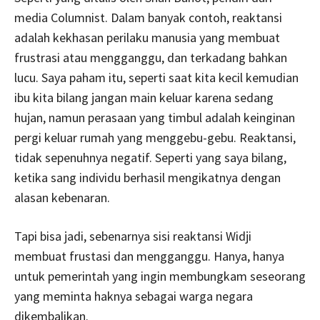
media Columnist. Dalam banyak contoh, reaktansi
adalah kekhasan perilaku manusia yang membuat
frustrasi atau mengganggu, dan terkadang bahkan
lucu. Saya paham itu, seperti saat kita kecil kemudian
ibu kita bilang jangan main keluar karena sedang
hujan, namun perasaan yang timbul adalah keinginan
pergi keluar rumah yang menggebu-gebu. Reaktansi,
tidak sepenuhnya negatif. Seperti yang saya bilang,
ketika sang individu berhasil mengikatnya dengan
alasan kebenaran.
Tapi bisa jadi, sebenarnya sisi reaktansi Widji
membuat frustasi dan mengganggu. Hanya, hanya
untuk pemerintah yang ingin membungkam seseorang
yang meminta haknya sebagai warga negara
dikembalikan.