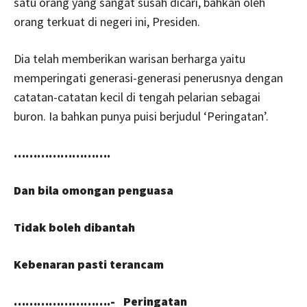
satu orang yang sangat susah dicari, bahkan oleh
orang terkuat di negeri ini, Presiden.
Dia telah memberikan warisan berharga yaitu
memperingati generasi-generasi penerusnya dengan
catatan-catatan kecil di tengah pelarian sebagai
buron. Ia bahkan punya puisi berjudul ‘Peringatan’.
…………………….
Dan bila omongan penguasa
Tidak boleh dibantah
Kebenaran pasti terancam
…………………….- Peringatan