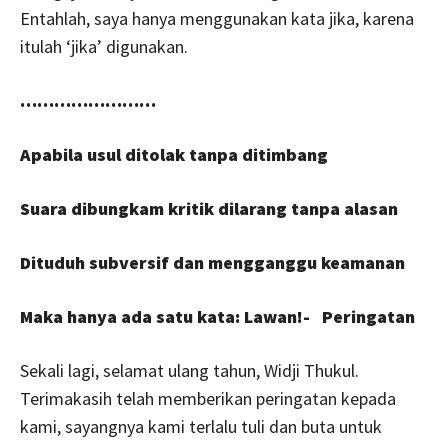
Entahlah, saya hanya menggunakan kata jika, karena
itulah ‘jika’ digunakan.
……………………
Apabila usul ditolak tanpa ditimbang
Suara dibungkam kritik dilarang tanpa alasan
Dituduh subversif dan mengganggu keamanan
Maka hanya ada satu kata: Lawan!- Peringatan
Sekali lagi, selamat ulang tahun, Widji Thukul.
Terimakasih telah memberikan peringatan kepada
kami, sayangnya kami terlalu tuli dan buta untuk