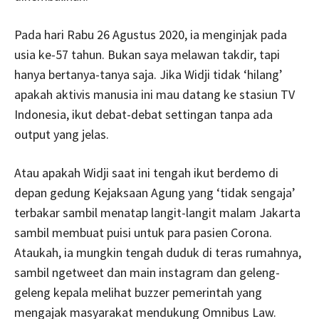
Pada hari Rabu 26 Agustus 2020, ia menginjak pada
usia ke-57 tahun. Bukan saya melawan takdir, tapi
hanya bertanya-tanya saja. Jika Widji tidak ‘hilang’
apakah aktivis manusia ini mau datang ke stasiun TV
Indonesia, ikut debat-debat settingan tanpa ada
output yang jelas.
Atau apakah Widji saat ini tengah ikut berdemo di
depan gedung Kejaksaan Agung yang ‘tidak sengaja’
terbakar sambil menatap langit-langit malam Jakarta
sambil membuat puisi untuk para pasien Corona.
Ataukah, ia mungkin tengah duduk di teras rumahnya,
sambil ngetweet dan main instagram dan geleng-
geleng kepala melihat buzzer pemerintah yang
mengajak masyarakat mendukung Omnibus Law.