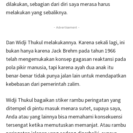
dilakukan, sebagian dari diri saya merasa harus
melakukan yang sebaliknya.
- Advertisement -
Dan Widji Thukul melakukannya. Karena sekali lagi, ini
bukan hanya karena Jack Brehm pada tahun 1966
telah mengemukakan konsep gagasan reaktansi pada
pola pikir manusia, tapi karena ayah dua anak itu
benar-benar tidak punya jalan lain untuk mendapatkan
kebebasan dari pemerintah zalim.
Widji Thukul bagaikan stiker rambu peringatan yang
ditempel di pintu masuk menara sutet, supaya saya,
Anda atau yang lainnya bisa memahami konsekuensi
tersengat ketika memutuskan memanjat. Atau rambu