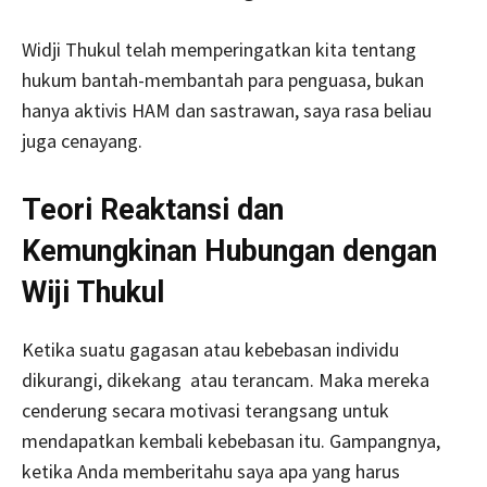
Widji Thukul telah memperingatkan kita tentang
hukum bantah-membantah para penguasa, bukan
hanya aktivis HAM dan sastrawan, saya rasa beliau
juga cenayang.
Teori Reaktansi dan
Kemungkinan Hubungan dengan
Wiji Thukul
Ketika suatu gagasan atau kebebasan individu
dikurangi, dikekang atau terancam. Maka mereka
cenderung secara motivasi terangsang untuk
mendapatkan kembali kebebasan itu. Gampangnya,
ketika Anda memberitahu saya apa yang harus