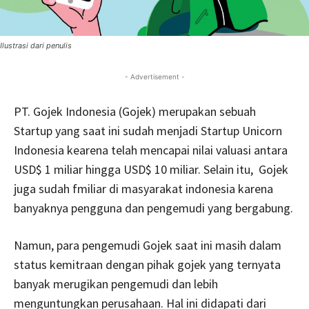
Ilustrasi dari penulis
- Advertisement -
PT. Gojek Indonesia (Gojek) merupakan sebuah
Startup yang saat ini sudah menjadi Startup Unicorn
Indonesia kearena telah mencapai nilai valuasi antara
USD$ 1 miliar hingga USD$ 10 miliar. Selain itu, Gojek
juga sudah fmiliar di masyarakat indonesia karena
banyaknya pengguna dan pengemudi yang bergabung.
Namun, para pengemudi Gojek saat ini masih dalam
status kemitraan dengan pihak gojek yang ternyata
banyak merugikan pengemudi dan lebih
menguntungkan perusahaan. Hal ini didapati dari