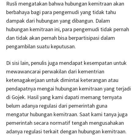
Rusli mengatakan bahwa hubungan kemitraan akan
berbahaya bagi para pengemudi yang tidak tahu
dampak dari hubungan yang dibangun. Dalam
hubungan kemitraan ini, para pengemudi tidak pernah
dan tidak akan pernah bisa berpartisipasi dalam
pengambilan suatu keputusan.
Di sisi lain, penulis juga mendapat kesempatan untuk
mewawancarai perwakilan dari kementrian
ketenagakerjaan untuk dimintai keterangan atau
pendapatnya mengai hubungan kemitraan yang terjadi
di Gojek. Hasil yang kami dapati memang ternyata
belum adanya regulasi dari pemerintah guna
mengatur hubungan kemitraan. Saat kami tanya juga
pemerintah secara normatif tengah mengusahakan
adanya regulasi terkait dengan hubungan kemitraan.