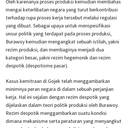
Oleh karenanya proses produksi kemudian membahas
mengai keterlibatan negara yang turut berkontribusi
terhadap rupa proses kerja tersebut melalui regulasi
yang dibuat. Sebagai upaya untuk menspesifikasi
unsur politik yang terdapat pada proses produksi,
Burawoy kemudian mengangkat sebuah istilah, yakni
rezim produksi, dan membaginya menjadi dua
kategori besar, yakni rezim hegemonik dan rezim
despotik (despotisme pasar).
Kasus kemitraan di Gojek telah menggambarkan
minimnya peran negara di dalam sebuah perjanjian
kerja. Hal ini sejalan dengan rezim despotik yang
dijelaskan dalam teori politik produksi oleh Burawoy.
Rezim despotik menggambarkan suatu kondisi
dimana mekanisme serta peraturan yang menyangkut