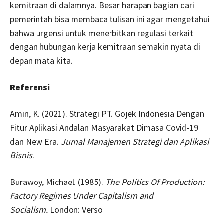
kemitraan di dalamnya. Besar harapan bagian dari
pemerintah bisa membaca tulisan ini agar mengetahui
bahwa urgensi untuk menerbitkan regulasi terkait
dengan hubungan kerja kemitraan semakin nyata di
depan mata kita.
Referensi
Amin, K. (2021). Strategi PT. Gojek Indonesia Dengan
Fitur Aplikasi Andalan Masyarakat Dimasa Covid-19
dan New Era.
Jurnal Manajemen Strategi dan Aplikasi
Bisnis
.
Burawoy, Michael. (1985).
The Politics Of Production:
Factory Regimes Under Capitalism and
Socialism.
London: Verso