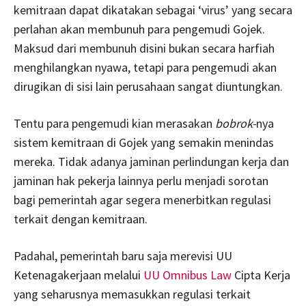
kemitraan dapat dikatakan sebagai ‘virus’ yang secara
perlahan akan membunuh para pengemudi Gojek.
Maksud dari membunuh disini bukan secara harfiah
menghilangkan nyawa, tetapi para pengemudi akan
dirugikan di sisi lain perusahaan sangat diuntungkan.
Tentu para pengemudi kian merasakan­
bobrok-
nya
sistem kemitraan di Gojek yang semakin menindas
mereka. Tidak adanya jaminan perlindungan kerja dan
jaminan hak pekerja lainnya perlu menjadi sorotan
bagi pemerintah agar segera menerbitkan regulasi
terkait dengan kemitraan.
Padahal, pemerintah baru saja merevisi UU
Ketenagakerjaan melalui
UU Omnibus Law
Cipta Kerja
yang seharusnya memasukkan regulasi terkait