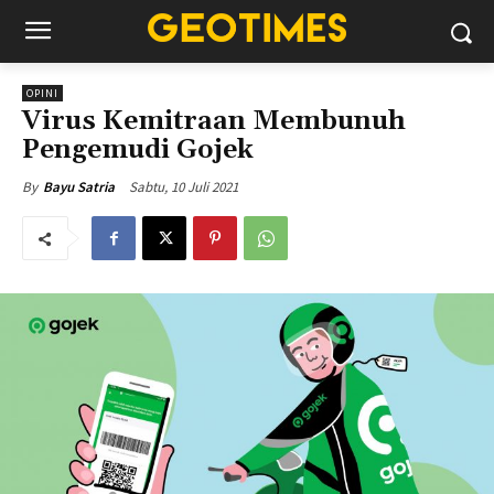
OPINI
Virus Kemitraan Membunuh
Pengemudi Gojek
Sabtu, 10 Juli 2021
By
Bayu Satria