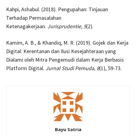
Kahpi, Ashabul. (2018). Pengupahan: Tinjauan
Terhadap Permasalahan
Ketenagakerjaan.
Jurisprudentie, 5
(2).
Kamim, A. B., & Khandiq, M. R. (2019). Gojek dan Kerja
Digital: Kerentanan dan Ilusi Kesejahteraan yang
Dialami oleh Mitra Pengemudi dalam Kerja Berbasis
Platform Digital.
Jurnal Studi Pemuda, 8
(1), 59-73.
Bayu Satria