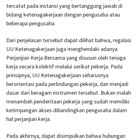
tercatat pada instansi yang bertanggung jawab di
bidang ketenagakerjaan dengan pengusaha atau
beberapa pengusaha.
Dari penjelasan tersebut dapat dilihat bahwa, regulasi
UU Ketenagakerjaan juga menghendaki adanya
Perjanjian Kerja Bersama yang disusun oleh tenaga
kerja secara kolektif melalui serikat pekerja. Pada
prinsipnya, UU Ketenagakerjaan seharusnya
berorientasi pada perlindungan pekerja, dan menjadi
dasar dari beragam instrumen tersebut. Bukan malah
menambah penderitaan pekerja yang sudah memiliki
ketimpangan akses dibandingkan pengusaha dalam
hal perjanjian kerja.
Pada akhirnya, dapat disimpulkan bahwa hubungan