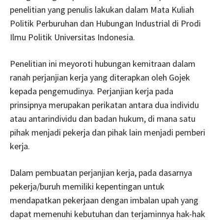
penelitian yang penulis lakukan dalam Mata Kuliah
Politik Perburuhan dan Hubungan Industrial di Prodi
Ilmu Politik Universitas Indonesia.
Penelitian ini meyoroti hubungan kemitraan dalam
ranah perjanjian kerja yang diterapkan oleh Gojek
kepada pengemudinya. Perjanjian kerja pada
prinsipnya merupakan perikatan antara dua individu
atau antarindividu dan badan hukum, di mana satu
pihak menjadi pekerja dan pihak lain menjadi pemberi
kerja.
Dalam pembuatan perjanjian kerja, pada dasarnya
pekerja/buruh memiliki kepentingan untuk
mendapatkan pekerjaan dengan imbalan upah yang
dapat memenuhi kebutuhan dan terjaminnya hak-hak