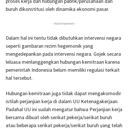
proses kerja dan hubungan pabrik/perusahaan dan
buruh dikonstitusi oleh dinamika ekonomi pasar.
- Advertisement -
Dalam hal ini tentu tidak dibutuhkan intervensi negara
seperti gambaran rezim hegemonik yang
mengedepankan pada intervensi negara. Gojek secara
leluasa menlanggengkan hubungan kemitraan karena
pemerintah Indonesia belum memiliki regulasi terkait
hal tersebut.
Hubungan kemitraan juga tidak dapat mengakomodir
istilah perjanjian kerja di dalam UU Ketenagakerjaan.
Padahal UU ini sudah mengatur bahwa Perjanjian kerja
bersama dibuat oleh serikat pekerja/serikat buruh
atau beberapa serikat pekerja/serikat buruh yang telah