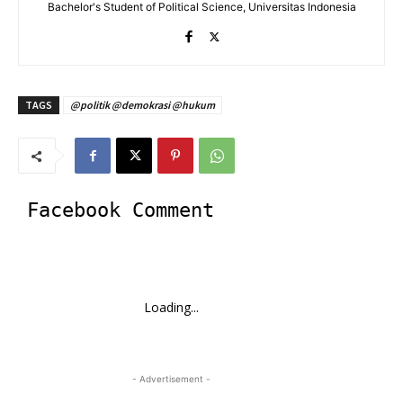
Bachelor's Student of Political Science, Universitas Indonesia
TAGS
@politik @demokrasi @hukum
Facebook Comment
Loading...
- Advertisement -