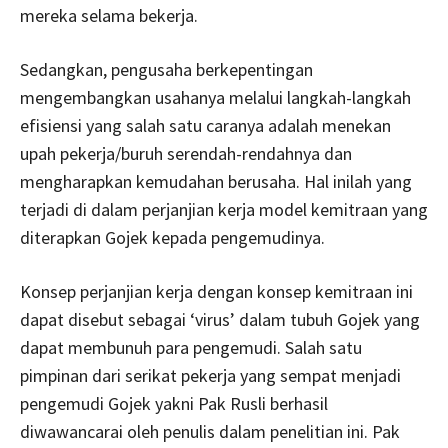
mereka selama bekerja.
Sedangkan, pengusaha berkepentingan
mengembangkan usahanya melalui langkah-langkah
efisiensi yang salah satu caranya adalah menekan
upah pekerja/buruh serendah-rendahnya dan
mengharapkan kemudahan berusaha. Hal inilah yang
terjadi di dalam perjanjian kerja model kemitraan yang
diterapkan Gojek kepada pengemudinya.
Konsep perjanjian kerja dengan konsep kemitraan ini
dapat disebut sebagai ‘virus’ dalam tubuh Gojek yang
dapat membunuh para pengemudi. Salah satu
pimpinan dari serikat pekerja yang sempat menjadi
pengemudi Gojek yakni Pak Rusli berhasil
diwawancarai oleh penulis dalam penelitian ini. Pak