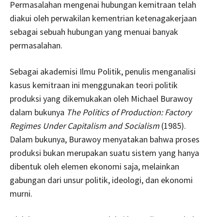
Permasalahan mengenai hubungan kemitraan telah
diakui oleh perwakilan kementrian ketenagakerjaan
sebagai sebuah hubungan yang menuai banyak
permasalahan.
Sebagai akademisi Ilmu Politik, penulis menganalisi
kasus kemitraan ini menggunakan teori politik
produksi yang dikemukakan oleh Michael Burawoy
dalam bukunya
The Politics of Production: Factory
Regimes Under Capitalism and Socialism
(1985).
Dalam bukunya, Burawoy menyatakan bahwa proses
produksi bukan merupakan suatu sistem yang hanya
dibentuk oleh elemen ekonomi saja, melainkan
gabungan dari unsur politik, ideologi, dan ekonomi
murni.