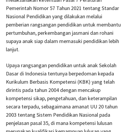
Pemerintah Nomor 57 Tahun 2021 tentang Standar
Nasional Pendidikan yang dilakukan melalui
pemberian rangsangan pendidikan untuk membantu
pertumbuhan, perkembangan jasmani dan rohani
supaya anak siap dalam memasuki pendidikan lebih
lanjut.
Upaya rangsangan pendidikan untuk anak Sekolah
Dasar di Indonesia tentunya berpedoman kepada
Kurikulum Berbasis Kompetensi (KBK) yang telah
dirintis pada tahun 2004 dengan mencakup
kompetensi sikap, pengetahuan, dan keterampilan
secara terpadu, sebagaimana amanat UU 20 tahun
2003 tentang Sistem Pendidikan Nasional pada
penjelasan pasal 35, di mana kompetensi lulusan
merupakan kualifikasi kemampuan lulusan yang