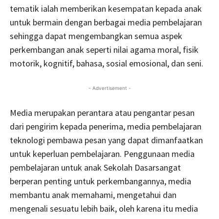
tematik ialah memberikan kesempatan kepada anak
untuk bermain dengan berbagai media pembelajaran
sehingga dapat mengembangkan semua aspek
perkembangan anak seperti nilai agama moral, fisik
motorik, kognitif, bahasa, sosial emosional, dan seni.
- Advertisement -
Media merupakan perantara atau pengantar pesan
dari pengirim kepada penerima, media pembelajaran
teknologi pembawa pesan yang dapat dimanfaatkan
untuk keperluan pembelajaran. Penggunaan media
pembelajaran untuk anak Sekolah Dasarsangat
berperan penting untuk perkembangannya, media
membantu anak memahami, mengetahui dan
mengenali sesuatu lebih baik, oleh karena itu media