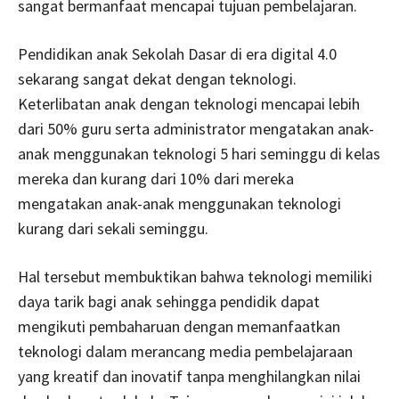
sangat bermanfaat mencapai tujuan pembelajaran.
Pendidikan anak Sekolah Dasar di era digital 4.0
sekarang sangat dekat dengan teknologi.
Keterlibatan anak dengan teknologi mencapai lebih
dari 50% guru serta administrator mengatakan anak-
anak menggunakan teknologi 5 hari seminggu di kelas
mereka dan kurang dari 10% dari mereka
mengatakan anak-anak menggunakan teknologi
kurang dari sekali seminggu.
Hal tersebut membuktikan bahwa teknologi memiliki
daya tarik bagi anak sehingga pendidik dapat
mengikuti pembaharuan dengan memanfaatkan
teknologi dalam merancang media pembelajaraan
yang kreatif dan inovatif tanpa menghilangkan nilai