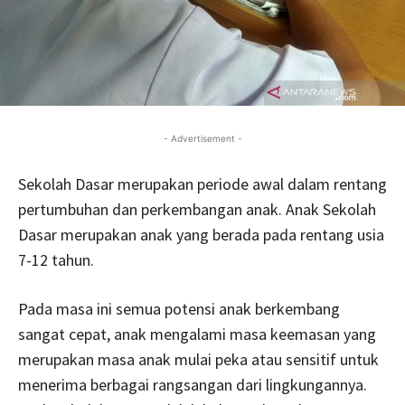
- Advertisement -
Sekolah Dasar merupakan periode awal dalam rentang
pertumbuhan dan perkembangan anak. Anak Sekolah
Dasar merupakan anak yang berada pada rentang usia
7-12 tahun.
Pada masa ini semua potensi anak berkembang
sangat cepat, anak mengalami masa keemasan yang
merupakan masa anak mulai peka atau sensitif untuk
menerima berbagai rangsangan dari lingkungannya.