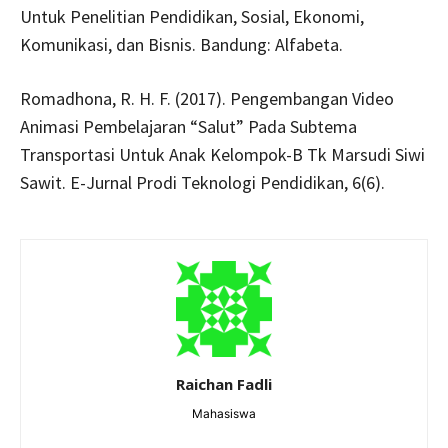
Untuk Penelitian Pendidikan, Sosial, Ekonomi,
Komunikasi, dan Bisnis. Bandung: Alfabeta.
Romadhona, R. H. F. (2017). Pengembangan Video
Animasi Pembelajaran “Salut” Pada Subtema
Transportasi Untuk Anak Kelompok-B Tk Marsudi Siwi
Sawit. E-Jurnal Prodi Teknologi Pendidikan, 6(6).
Raichan Fadli
Mahasiswa