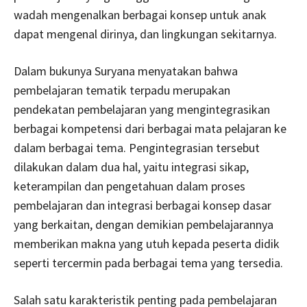
wadah mengenalkan berbagai konsep untuk anak
dapat mengenal dirinya, dan lingkungan sekitarnya.
Dalam bukunya Suryana menyatakan bahwa
pembelajaran tematik terpadu merupakan
pendekatan pembelajaran yang mengintegrasikan
berbagai kompetensi dari berbagai mata pelajaran ke
dalam berbagai tema. Pengintegrasian tersebut
dilakukan dalam dua hal, yaitu integrasi sikap,
keterampilan dan pengetahuan dalam proses
pembelajaran dan integrasi berbagai konsep dasar
yang berkaitan, dengan demikian pembelajarannya
memberikan makna yang utuh kepada peserta didik
seperti tercermin pada berbagai tema yang tersedia.
Salah satu karakteristik penting pada pembelajaran