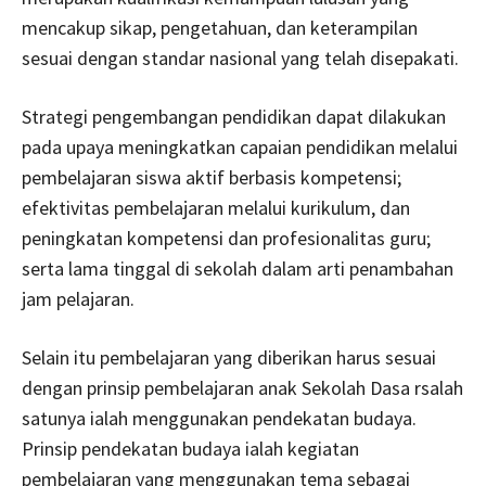
mencakup sikap, pengetahuan, dan keterampilan
sesuai dengan standar nasional yang telah disepakati.
Strategi pengembangan pendidikan dapat dilakukan
pada upaya meningkatkan capaian pendidikan melalui
pembelajaran siswa aktif berbasis kompetensi;
efektivitas pembelajaran melalui kurikulum, dan
peningkatan kompetensi dan profesionalitas guru;
serta lama tinggal di sekolah dalam arti penambahan
jam pelajaran.
Selain itu pembelajaran yang diberikan harus sesuai
dengan prinsip pembelajaran anak Sekolah Dasa rsalah
satunya ialah menggunakan pendekatan budaya.
Prinsip pendekatan budaya ialah kegiatan
pembelajaran yang menggunakan tema sebagai