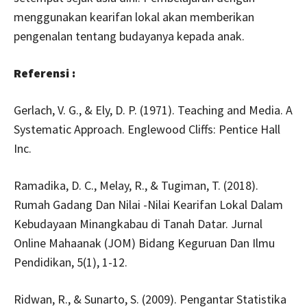
menggunakan kearifan lokal akan memberikan
pengenalan tentang budayanya kepada anak.
Referensi :
Gerlach, V. G., & Ely, D. P. (1971). Teaching and Media. A
Systematic Approach. Englewood Cliffs: Pentice Hall
Inc.
Ramadika, D. C., Melay, R., & Tugiman, T. (2018).
Rumah Gadang Dan Nilai -Nilai Kearifan Lokal Dalam
Kebudayaan Minangkabau di Tanah Datar. Jurnal
Online Mahaanak (JOM) Bidang Keguruan Dan Ilmu
Pendidikan, 5(1), 1-12.
Ridwan, R., & Sunarto, S. (2009). Pengantar Statistika