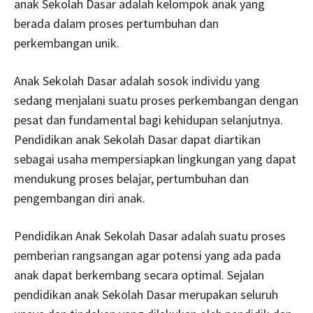
anak Sekolah Dasar adalah kelompok anak yang
berada dalam proses pertumbuhan dan
perkembangan unik.
Anak Sekolah Dasar adalah sosok individu yang
sedang menjalani suatu proses perkembangan dengan
pesat dan fundamental bagi kehidupan selanjutnya.
Pendidikan anak Sekolah Dasar dapat diartikan
sebagai usaha mempersiapkan lingkungan yang dapat
mendukung proses belajar, pertumbuhan dan
pengembangan diri anak.
Pendidikan Anak Sekolah Dasar adalah suatu proses
pemberian rangsangan agar potensi yang ada pada
anak dapat berkembang secara optimal. Sejalan
pendidikan anak Sekolah Dasar merupakan seluruh