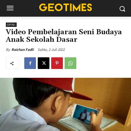
OPINI
Video Pembelajaran Seni Budaya
Anak Sekolah Dasar
Sabtu, 2 Juli 2022
By
Raichan Fadli