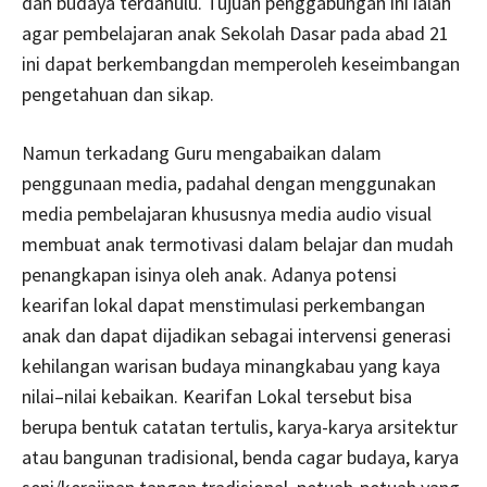
dan budaya terdahulu. Tujuan penggabungan ini ialah
agar pembelajaran anak Sekolah Dasar pada abad 21
ini dapat berkembangdan memperoleh keseimbangan
pengetahuan dan sikap.
Namun terkadang Guru mengabaikan dalam
penggunaan media, padahal dengan menggunakan
media pembelajaran khususnya media audio visual
membuat anak termotivasi dalam belajar dan mudah
penangkapan isinya oleh anak. Adanya potensi
kearifan lokal dapat menstimulasi perkembangan
anak dan dapat dijadikan sebagai intervensi generasi
kehilangan warisan budaya minangkabau yang kaya
nilai–nilai kebaikan. Kearifan Lokal tersebut bisa
berupa bentuk catatan tertulis, karya-karya arsitektur
atau bangunan tradisional, benda cagar budaya, karya