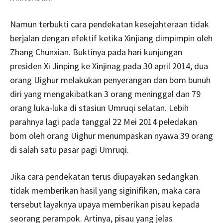
Namun terbukti cara pendekatan kesejahteraan tidak
berjalan dengan efektif ketika Xinjiang dimpimpin oleh
Zhang Chunxian. Buktinya pada hari kunjungan
presiden Xi Jinping ke Xinjinag pada 30 april 2014, dua
orang Uighur melakukan penyerangan dan bom bunuh
diri yang mengakibatkan 3 orang meninggal dan 79
orang luka-luka di stasiun Umruqi selatan. Lebih
parahnya lagi pada tanggal 22 Mei 2014 peledakan
bom oleh orang Uighur menumpaskan nyawa 39 orang
di salah satu pasar pagi Umruqi.
Jika cara pendekatan terus diupayakan sedangkan
tidak memberikan hasil yang siginifikan, maka cara
tersebut layaknya upaya memberikan pisau kepada
seorang perampok. Artinya, pisau yang jelas