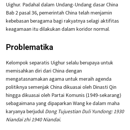
Uighur. Padahal dalam Undang-Undang dasar China
Bab 2 pasal 36, pemerintah China telah menjamin
kebebasan beragama bagi rakyatnya selagi aktifitas
keagamaan itu dilakukan dalam koridor normal.
Problematika
Kelompok separatis Uighur selalu berupaya untuk
memisahkan diri dari China dengan
mengatasnamakan agama untuk meraih agenda
politiknya semenjak China dikuasai oleh Dinasti Qin
hingga dikuasai oleh Partai Komunis (1949-sekarang)
sebagaimana yang dipaparkan Wang ke dalam maha
karyanya berjudul
Dong Tujuestian Duli Yundong: 1930
Niandai zhi 1940 Niandai.