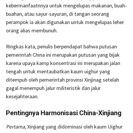
kebermanfaatnnya untuk mengelupas makanan, buah-
buahan, atau sayur-sayuran, di tangan seorang
perampok ia akan digunakan untuk mengelupas leher
orang alias membunuh.
Ringkas kata, penulis berpendapat bahwa putusan
pemerintah China ini merupakan putusan yang bijak
karena upaya kamp konsentrasi ini merupakan jalan
tengah untuk mentaubatkan kaum uighur yang
ditempuh oleh pemerintah provinsi Xinjinag setelah
gagal menempuh jalur militeristik dan jalur
kesejahteraan.
Pentingnya Harmonisasi China-Xinjiang
Pertama,
Xinjiang yang didominasi oleh kaum Uighur