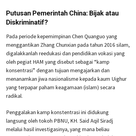
Putusan Pemerintah China: Bijak atau
Diskriminatif?
Pada periode kepemimpinan Chen Quanguo yang
menggantikan Zhang Chunxian pada tahun 2016 silam,
digalakkanlah reedukasi dan pendidikan vokasi yang
oleh pegiat HAM yang disebut sebagai “kamp
konsentrasi” dengan tujuan mengajarkan dan
menanamkan jiwa nasionalisme kepada kaum Uighur
yang terpapar paham keagamaan (islam) secara
radikal.
Penggalakan kamp konstentrasi ini didukung
langsung oleh tokoh PBNU, KH. Said Aqil Siradj
melalui hasil investigasinya, yang mana beliau