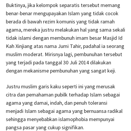
Buktinya, jika kelompok separatis tersebut memang
benar-benar mengupayakan Islam yang tidak cocok
berada di bawah rezim komunis yang tidak ramah
agama, mereka justru melakukan hal yang sama sekali
tidak islami dengan membunuh imam besar Masjid Id
Kah Xinjiang atas nama Jumi Tahir, padahal ia seorang
muslim moderat. Mirisnya lagi, pembunuhan tersebut
yang terjadi pada tanggal 30 Juli 2014 dilakukan
dengan mekanisme pembunuhan yang sangat keji.
Justru muslim garis kaku seperti ini yang merusak
citra dan pemahaman pubilk terhadap Islam sebagai
agama yang damai, indah, dan penuh toleransi
menjadi Islam sebagai agama yang bernuansa radikal
sehingga menyebabkan islamophobia mempunyai
pangsa pasar yang cukup signifikan.