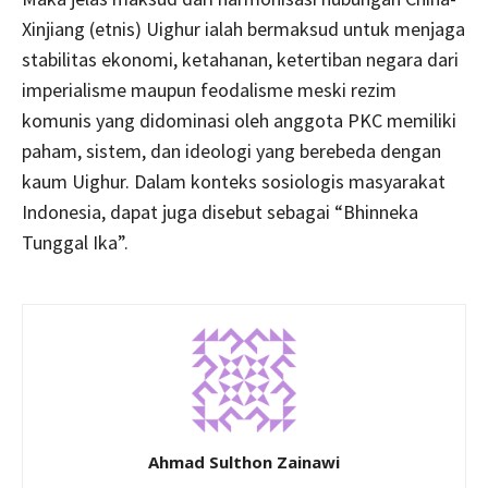
Xinjiang (etnis) Uighur ialah bermaksud untuk menjaga
stabilitas ekonomi, ketahanan, ketertiban negara dari
imperialisme maupun feodalisme meski rezim
komunis yang didominasi oleh anggota PKC memiliki
paham, sistem, dan ideologi yang berebeda dengan
kaum Uighur. Dalam konteks sosiologis masyarakat
Indonesia, dapat juga disebut sebagai “Bhinneka
Tunggal Ika”.
Ahmad Sulthon Zainawi