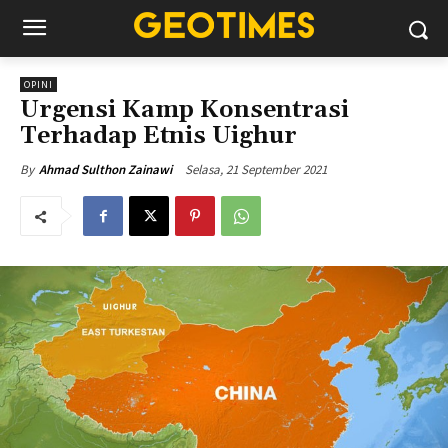
OPINI
Urgensi Kamp Konsentrasi
Terhadap Etnis Uighur
Selasa, 21 September 2021
By
Ahmad Sulthon Zainawi