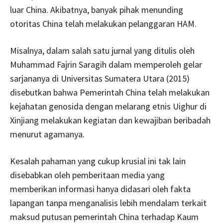
luar China. Akibatnya, banyak pihak menunding
otoritas China telah melakukan pelanggaran HAM.
Misalnya, dalam salah satu jurnal yang ditulis oleh
Muhammad Fajrin Saragih dalam memperoleh gelar
sarjananya di Universitas Sumatera Utara (2015)
disebutkan bahwa Pemerintah China telah melakukan
kejahatan genosida dengan melarang etnis Uighur di
Xinjiang melakukan kegiatan dan kewajiban beribadah
menurut agamanya.
Kesalah pahaman yang cukup krusial ini tak lain
disebabkan oleh pemberitaan media yang
memberikan informasi hanya didasari oleh fakta
lapangan tanpa menganalisis lebih mendalam terkait
maksud putusan pemerintah China terhadap Kaum