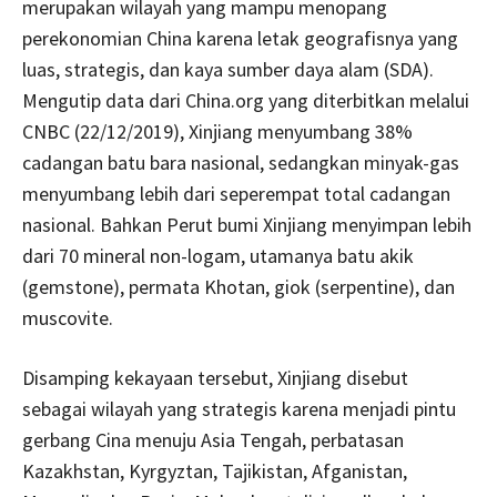
merupakan wilayah yang mampu menopang
perekonomian China karena letak geografisnya yang
luas, strategis, dan kaya sumber daya alam (SDA).
Mengutip data dari China.org yang diterbitkan melalui
CNBC (22/12/2019), Xinjiang menyumbang 38%
cadangan batu bara nasional, sedangkan minyak-gas
menyumbang lebih dari seperempat total cadangan
nasional. Bahkan Perut bumi Xinjiang menyimpan lebih
dari 70 mineral non-logam, utamanya batu akik
(gemstone), permata Khotan, giok (serpentine), dan
muscovite.
Disamping kekayaan tersebut, Xinjiang disebut
sebagai wilayah yang strategis karena menjadi pintu
gerbang Cina menuju Asia Tengah, perbatasan
Kazakhstan, Kyrgyztan, Tajikistan, Afganistan,