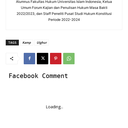
Alumnus Fakultas Hukum Universitas Islam Indonesia, Ketua
Umum Forum Kajian dan Penulisan Hukum Masa Bakti
2022/2023, dan Staff Peneliti Pusat Studi Hukum Konstitusi
Periode 2022-2024
TAGS
Kamp
Uighur
Facebook Comment
Loading...