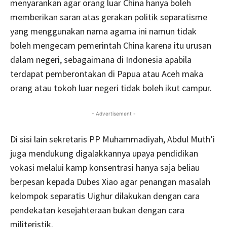
menyarankan agar orang luar China hanya boleh
memberikan saran atas gerakan politik separatisme
yang menggunakan nama agama ini namun tidak
boleh mengecam pemerintah China karena itu urusan
dalam negeri, sebagaimana di Indonesia apabila
terdapat pemberontakan di Papua atau Aceh maka
orang atau tokoh luar negeri tidak boleh ikut campur.
- Advertisement -
Di sisi lain sekretaris PP Muhammadiyah, Abdul Muth’i
juga mendukung digalakkannya upaya pendidikan
vokasi melalui kamp konsentrasi hanya saja beliau
berpesan kepada Dubes Xiao agar penangan masalah
kelompok separatis Uighur dilakukan dengan cara
pendekatan kesejahteraan bukan dengan cara
militeristik.