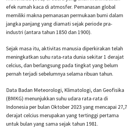
efek rumah kaca di atmosfer. Pemanasan global
memiliki makna pemanasan permukaan bumi dalam
jangka panjang yang diamati sejak periode pra-
industri (antara tahun 1850 dan 1900).
Sejak masa itu, aktivitas manusia diperkirakan telah
meningkatkan suhu rata-rata dunia sekitar 1 derajat
celcius, dan berlangsung pada tingkat yang belum
pernah terjadi sebelumnya selama ribuan tahun.
Data Badan Meteorologi, Klimatologi, dan Geofisika
(BMKG) menunjukkan suhu udara rata-rata di
Indonesia per bulan Oktober 2023 yang mencapai 27,7
derajat celcius merupakan yang tertinggi pertama
untuk bulan yang sama sejak tahun 1981.