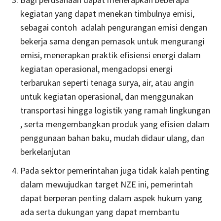
kegiatan yang dapat menekan timbulnya emisi,
sebagai contoh adalah pengurangan emisi dengan
bekerja sama dengan pemasok untuk mengurangi
emisi, menerapkan praktik efisiensi energi dalam
kegiatan operasional, mengadopsi energi
terbarukan seperti tenaga surya, air, atau angin
untuk kegiatan operasional, dan menggunakan
transportasi hingga logistik yang ramah lingkungan
, serta mengembangkan produk yang efisien dalam
penggunaan bahan baku, mudah didaur ulang, dan
berkelanjutan
Pada sektor pemerintahan juga tidak kalah penting
dalam mewujudkan target NZE ini, pemerintah
dapat berperan penting dalam aspek hukum yang
ada serta dukungan yang dapat membantu