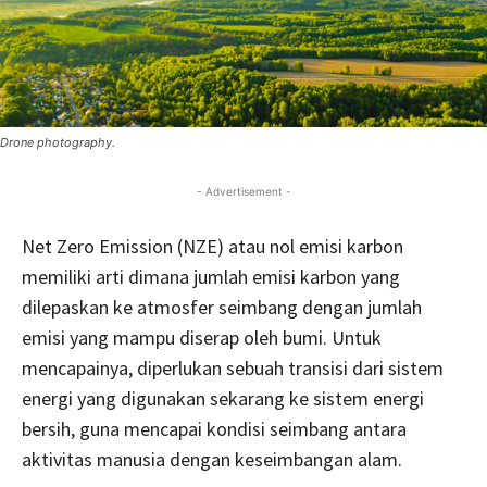
Drone photography.
- Advertisement -
Net Zero Emission (NZE) atau nol emisi karbon
memiliki arti dimana jumlah emisi karbon yang
dilepaskan ke atmosfer seimbang dengan jumlah
emisi yang mampu diserap oleh bumi. Untuk
mencapainya, diperlukan sebuah transisi dari sistem
energi yang digunakan sekarang ke sistem energi
bersih, guna mencapai kondisi seimbang antara
aktivitas manusia dengan keseimbangan alam.