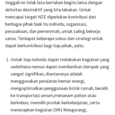
tinggali ini tidak bisa bertahan begitu lama dengan
aktivitas destruktif yang kita lakukan. Untuk
mencapai target NZE diperlukan kontribusi dari
berbagai pihak baik itu individu, organisasi,
perusahaan, dan pemerintah, untuk saling bekerja
sama. Terdapat beberapa solusi dan strategi untuk
dapat berkontribusi bagi tiap pihak, yaitu:
Untuk tiap individu dapat melakukan kegiatan yang
sederhana namun dapat memberikan dampak yang
sangat signifikan, diantaranya adalah
menggunakan peralatan hemat energi,
mengoptimalkan penggunaan listrik rumah, beralih
ke transportasi umum,menanam pohon atau
berkebun, memilih produk berkelanjutan, serta
menerapkan kegiatan (3M) Mengurangi,