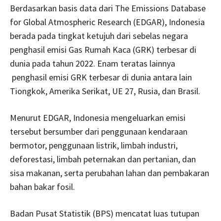
Berdasarkan basis data dari The Emissions Database
for Global Atmospheric Research (EDGAR), Indonesia
berada pada tingkat ketujuh dari sebelas negara
penghasil emisi Gas Rumah Kaca (GRK) terbesar di
dunia pada tahun 2022. Enam teratas lainnya
penghasil emisi GRK terbesar di dunia antara lain
Tiongkok, Amerika Serikat, UE 27, Rusia, dan Brasil.
Menurut EDGAR, Indonesia mengeluarkan emisi
tersebut bersumber dari penggunaan kendaraan
bermotor, penggunaan listrik, limbah industri,
deforestasi, limbah peternakan dan pertanian, dan
sisa makanan, serta perubahan lahan dan pembakaran
bahan bakar fosil.
Badan Pusat Statistik (BPS) mencatat luas tutupan