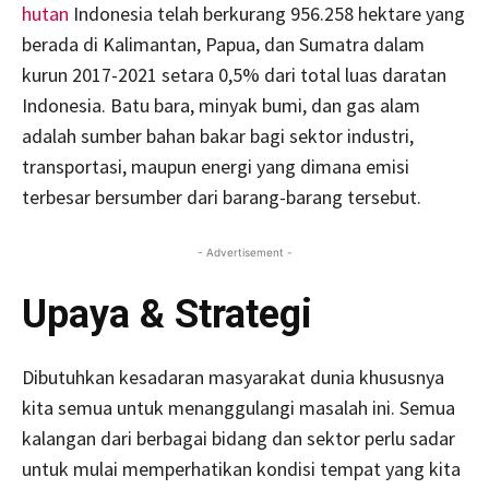
hutan
Indonesia telah berkurang 956.258 hektare yang
berada di Kalimantan, Papua, dan Sumatra dalam
kurun 2017-2021 setara 0,5% dari total luas daratan
Indonesia. Batu bara, minyak bumi, dan gas alam
adalah sumber bahan bakar bagi sektor industri,
transportasi, maupun energi yang dimana emisi
terbesar bersumber dari barang-barang tersebut.
- Advertisement -
Upaya & Strategi
Dibutuhkan kesadaran masyarakat dunia khususnya
kita semua untuk menanggulangi masalah ini. Semua
kalangan dari berbagai bidang dan sektor perlu sadar
untuk mulai memperhatikan kondisi tempat yang kita