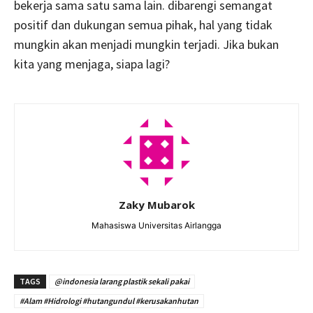
bekerja sama satu sama lain. dibarengi semangat
positif dan dukungan semua pihak, hal yang tidak
mungkin akan menjadi mungkin terjadi. Jika bukan
kita yang menjaga, siapa lagi?
Zaky Mubarok
Mahasiswa Universitas Airlangga
TAGS
@indonesia larang plastik sekali pakai
#Alam #Hidrologi #hutangundul #kerusakanhutan