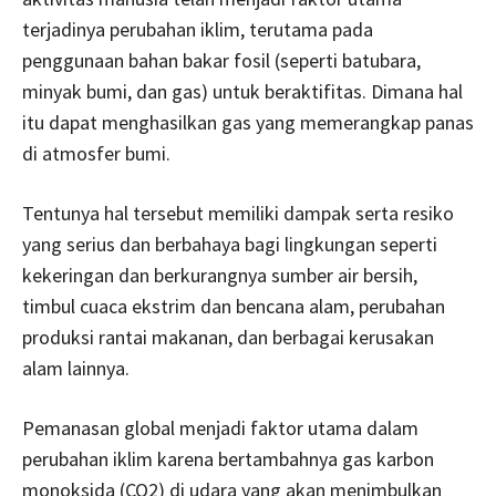
terjadinya perubahan iklim, terutama pada
penggunaan bahan bakar fosil (seperti batubara,
minyak bumi, dan gas) untuk beraktifitas. Dimana hal
itu dapat menghasilkan gas yang memerangkap panas
di atmosfer bumi.
Tentunya hal tersebut memiliki dampak serta resiko
yang serius dan berbahaya bagi lingkungan seperti
kekeringan dan berkurangnya sumber air bersih,
timbul cuaca ekstrim dan bencana alam, perubahan
produksi rantai makanan, dan berbagai kerusakan
alam lainnya.
Pemanasan global menjadi faktor utama dalam
perubahan iklim karena bertambahnya gas karbon
monoksida (CO2) di udara yang akan menimbulkan