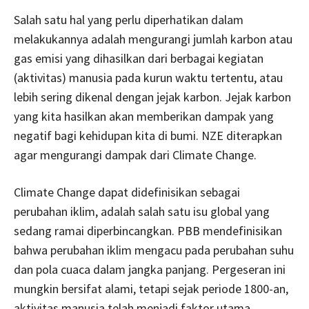
Salah satu hal yang perlu diperhatikan dalam
melakukannya adalah mengurangi jumlah karbon atau
gas emisi yang dihasilkan dari berbagai kegiatan
(aktivitas) manusia pada kurun waktu tertentu, atau
lebih sering dikenal dengan jejak karbon. Jejak karbon
yang kita hasilkan akan memberikan dampak yang
negatif bagi kehidupan kita di bumi. NZE diterapkan
agar mengurangi dampak dari Climate Change.
Climate Change dapat didefinisikan sebagai
perubahan iklim, adalah salah satu isu global yang
sedang ramai diperbincangkan. PBB mendefinisikan
bahwa perubahan iklim mengacu pada perubahan suhu
dan pola cuaca dalam jangka panjang. Pergeseran ini
mungkin bersifat alami, tetapi sejak periode 1800-an,
aktivitas manusia telah menjadi faktor utama