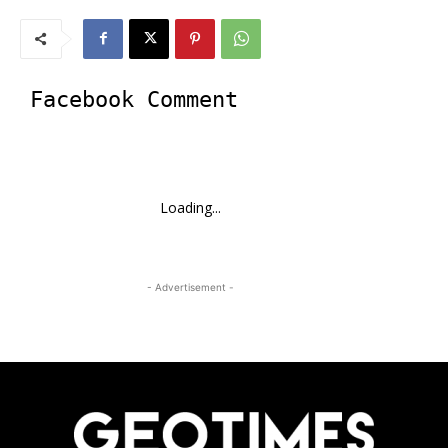
Facebook Comment
Loading...
- Advertisement -