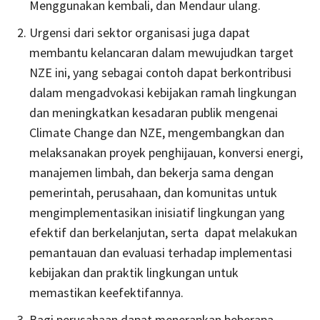
Menggunakan kembali, dan Mendaur ulang.
Urgensi dari sektor organisasi juga dapat
membantu kelancaran dalam mewujudkan target
NZE ini, yang sebagai contoh dapat berkontribusi
dalam mengadvokasi kebijakan ramah lingkungan
dan meningkatkan kesadaran publik mengenai
Climate Change dan NZE, mengembangkan dan
melaksanakan proyek penghijauan, konversi energi,
manajemen limbah, dan bekerja sama dengan
pemerintah, perusahaan, dan komunitas untuk
mengimplementasikan inisiatif lingkungan yang
efektif dan berkelanjutan, serta dapat melakukan
pemantauan dan evaluasi terhadap implementasi
kebijakan dan praktik lingkungan untuk
memastikan keefektifannya.
Bagi perusahaan dapat menerapkan beberapa