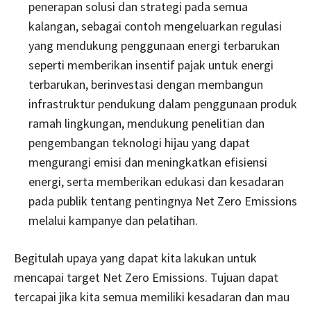
penerapan solusi dan strategi pada semua
kalangan, sebagai contoh mengeluarkan regulasi
yang mendukung penggunaan energi terbarukan
seperti memberikan insentif pajak untuk energi
terbarukan, berinvestasi dengan membangun
infrastruktur pendukung dalam penggunaan produk
ramah lingkungan, mendukung penelitian dan
pengembangan teknologi hijau yang dapat
mengurangi emisi dan meningkatkan efisiensi
energi, serta memberikan edukasi dan kesadaran
pada publik tentang pentingnya Net Zero Emissions
melalui kampanye dan pelatihan.
Begitulah upaya yang dapat kita lakukan untuk
mencapai target Net Zero Emissions. Tujuan dapat
tercapai jika kita semua memiliki kesadaran dan mau