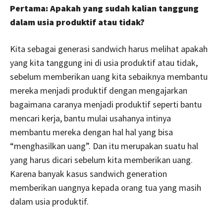
Pertama: Apakah yang sudah kalian tanggung
dalam usia produktif atau tidak?
Kita sebagai generasi sandwich harus melihat apakah
yang kita tanggung ini di usia produktif atau tidak,
sebelum memberikan uang kita sebaiknya membantu
mereka menjadi produktif dengan mengajarkan
bagaimana caranya menjadi produktif seperti bantu
mencari kerja, bantu mulai usahanya intinya
membantu mereka dengan hal hal yang bisa
“menghasilkan uang”. Dan itu merupakan suatu hal
yang harus dicari sebelum kita memberikan uang.
Karena banyak kasus sandwich generation
memberikan uangnya kepada orang tua yang masih
dalam usia produktif.