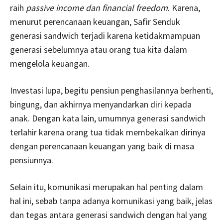
raih
passive income dan financial freedom
. Karena,
menurut perencanaan keuangan, Safir Senduk
generasi sandwich terjadi karena ketidakmampuan
generasi sebelumnya atau orang tua kita dalam
mengelola keuangan.
Investasi lupa, begitu pensiun penghasilannya berhenti,
bingung, dan akhirnya menyandarkan diri kepada
anak. Dengan kata lain, umumnya generasi sandwich
terlahir karena orang tua tidak membekalkan dirinya
dengan perencanaan keuangan yang baik di masa
pensiunnya.
Selain itu, komunikasi merupakan hal penting dalam
hal ini, sebab tanpa adanya komunikasi yang baik, jelas
dan tegas antara generasi sandwich dengan hal yang