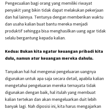
Pengecualian bagi orang yang memiliki riwayat
penyakit yang bikin tidak dapat melakukan pekerjaan
dan hal lainnya. Tentunya dengan memberikan waktu
dan usaha kalian buat bantu mereka menjadi
produktif sehingga bisa menghasilkan uang agar tidak
selalu bergantung kepada kalian.
Kedua: Bukan kita ngatur keuangan pribadi kita
dulu, namun atur keuangan mereka dahulu.
Tanyakan hal-hal mengenai pengeluaran uangnya
digunakan untuk apa saja secara detail, apabila kalian
mengetahui pengeluaran mereka ternayata tidak
digunakan dengan baik, hal itulah yang membuat
kalian tertekan dan akan mengeluarkan duit lebih
banyak lagi. Nah diposisi ini, kita harus mengajarkan