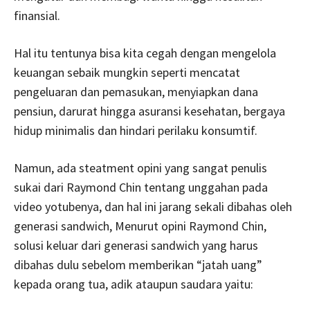
finansial.
Hal itu tentunya bisa kita cegah dengan mengelola
keuangan sebaik mungkin seperti mencatat
pengeluaran dan pemasukan, menyiapkan dana
pensiun, darurat hingga asuransi kesehatan, bergaya
hidup minimalis dan hindari perilaku konsumtif.
Namun, ada steatment opini yang sangat penulis
sukai dari Raymond Chin tentang unggahan pada
video yotubenya, dan hal ini jarang sekali dibahas oleh
generasi sandwich, Menurut opini Raymond Chin,
solusi keluar dari generasi sandwich yang harus
dibahas dulu sebelom memberikan “jatah uang”
kepada orang tua, adik ataupun saudara yaitu: