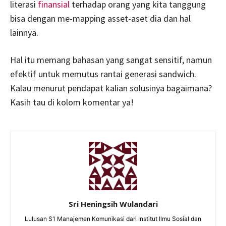
literasi
finansial
terhadap orang yang kita tanggung
bisa dengan me-mapping asset-aset dia dan hal
lainnya.
Hal itu memang bahasan yang sangat sensitif, namun
efektif untuk memutus rantai generasi sandwich.
Kalau menurut pendapat kalian solusinya bagaimana?
Kasih tau di kolom komentar ya!
Sri Heningsih Wulandari
Lulusan S1 Manajemen Komunikasi dari Institut Ilmu Sosial dan