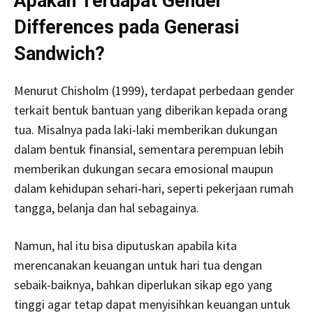
Apakah Terdapat Gender
Differences pada Generasi
Sandwich?
Menurut Chisholm (1999), terdapat perbedaan gender
terkait bentuk bantuan yang diberikan kepada orang
tua. Misalnya pada laki-laki memberikan dukungan
dalam bentuk finansial, sementara perempuan lebih
memberikan dukungan secara emosional maupun
dalam kehidupan sehari-hari, seperti pekerjaan rumah
tangga, belanja dan hal sebagainya.
Namun, hal itu bisa diputuskan apabila kita
merencanakan keuangan untuk hari tua dengan
sebaik-baiknya, bahkan diperlukan sikap ego yang
tinggi agar tetap dapat menyisihkan keuangan untuk