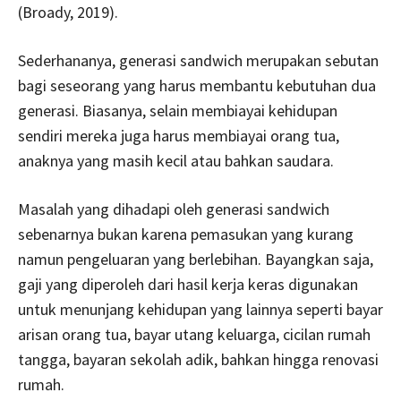
(Broady, 2019).
Sederhananya, generasi sandwich merupakan sebutan
bagi seseorang yang harus membantu kebutuhan dua
generasi. Biasanya, selain membiayai kehidupan
sendiri mereka juga harus membiayai orang tua,
anaknya yang masih kecil atau bahkan saudara.
Masalah yang dihadapi oleh generasi sandwich
sebenarnya bukan karena pemasukan yang kurang
namun pengeluaran yang berlebihan. Bayangkan saja,
gaji yang diperoleh dari hasil kerja keras digunakan
untuk menunjang kehidupan yang lainnya seperti bayar
arisan orang tua, bayar utang keluarga, cicilan rumah
tangga, bayaran sekolah adik, bahkan hingga renovasi
rumah.