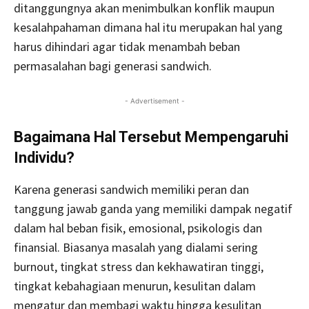
ditanggungnya akan menimbulkan konflik maupun
kesalahpahaman dimana hal itu merupakan hal yang
harus dihindari agar tidak menambah beban
permasalahan bagi generasi sandwich.
- Advertisement -
Bagaimana Hal Tersebut Mempengaruhi
Individu?
Karena generasi sandwich memiliki peran dan
tanggung jawab ganda yang memiliki dampak negatif
dalam hal beban fisik, emosional, psikologis dan
finansial. Biasanya masalah yang dialami sering
burnout, tingkat stress dan kekhawatiran tinggi,
tingkat kebahagiaan menurun, kesulitan dalam
mengatur dan membagi waktu hingga kesulitan