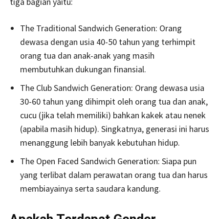
tiga bagian yaitu:
The Traditional Sandwich Generation: Orang
dewasa dengan usia 40-50 tahun yang terhimpit
orang tua dan anak-anak yang masih
membutuhkan dukungan finansial.
The Club Sandwich Generation: Orang dewasa usia
30-60 tahun yang dihimpit oleh orang tua dan anak,
cucu (jika telah memiliki) bahkan kakek atau nenek
(apabila masih hidup). Singkatnya, generasi ini harus
menanggung lebih banyak kebutuhan hidup.
The Open Faced Sandwich Generation: Siapa pun
yang terlibat dalam perawatan orang tua dan harus
membiayainya serta saudara kandung.