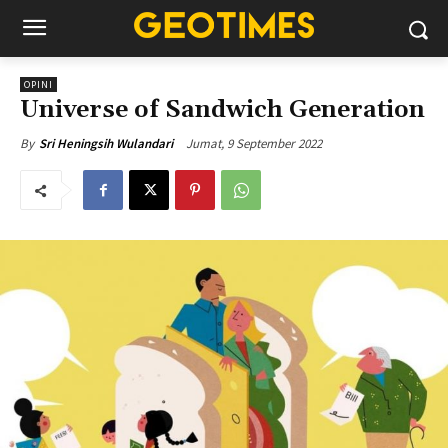
OPINI
Universe of Sandwich Generation
Jumat, 9 September 2022
By
Sri Heningsih Wulandari