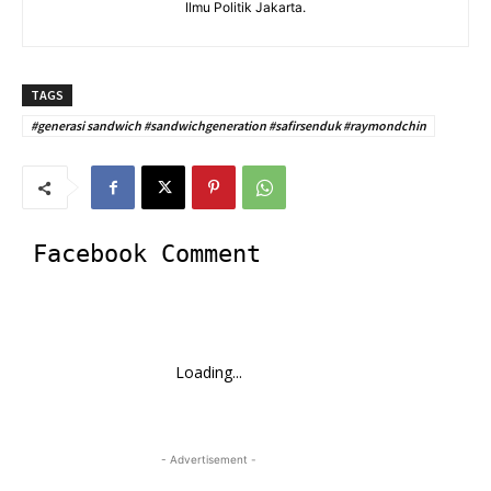
Ilmu Politik Jakarta.
TAGS
#generasi sandwich #sandwichgeneration #safirsenduk #raymondchin
Facebook Comment
Loading...
- Advertisement -