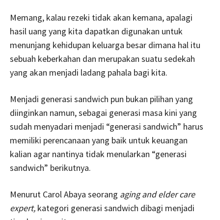
Memang, kalau rezeki tidak akan kemana, apalagi
hasil uang yang kita dapatkan digunakan untuk
menunjang kehidupan keluarga besar dimana hal itu
sebuah keberkahan dan merupakan suatu sedekah
yang akan menjadi ladang pahala bagi kita.
Menjadi generasi sandwich pun bukan pilihan yang
diinginkan namun, sebagai generasi masa kini yang
sudah menyadari menjadi “generasi sandwich” harus
memiliki perencanaan yang baik untuk keuangan
kalian agar nantinya tidak menularkan “generasi
sandwich” berikutnya.
Menurut Carol Abaya seorang
aging and elder care
expert,
kategori generasi sandwich dibagi menjadi