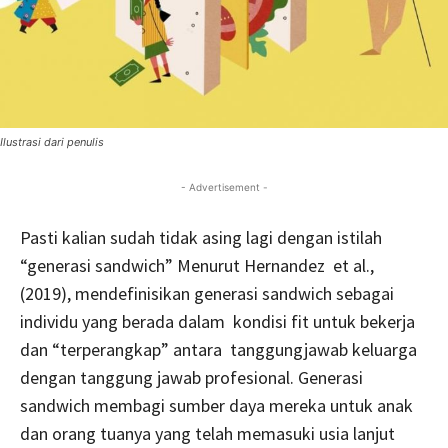
Ilustrasi dari penulis
- Advertisement -
Pasti kalian sudah tidak asing lagi dengan istilah
“generasi sandwich” Menurut Hernandez et al.,
(2019), mendefinisikan generasi sandwich sebagai
individu yang berada dalam kondisi fit untuk bekerja
dan “terperangkap” antara tanggungjawab keluarga
dengan tanggung jawab profesional. Generasi
sandwich membagi sumber daya mereka untuk anak
dan orang tuanya yang telah memasuki usia lanjut