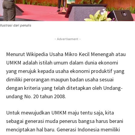
Ilustrasi dari penulis
- Advertisement -
Menurut Wikipedia Usaha Mikro Kecil Menengah atau
UMKM adalah istilah umum dalam dunia ekonomi
yang merujuk kepada usaha ekonomi produktif yang
dimiliki perorangan maupun badan usaha sesuai
dengan kriteria yang telah ditetapkan oleh Undang-
undang No. 20 tahun 2008.
Untuk mewujudkan UMKM maju tentu saja, kita
sebagai generasi muda penerus bangsa harus berani
menciptakan hal baru. Generasi Indonesia memiliki