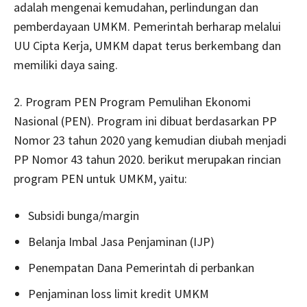
adalah mengenai kemudahan, perlindungan dan
pemberdayaan UMKM. Pemerintah berharap melalui
UU Cipta Kerja, UMKM dapat terus berkembang dan
memiliki daya saing.
2. Program PEN Program Pemulihan Ekonomi
Nasional (PEN). Program ini dibuat berdasarkan PP
Nomor 23 tahun 2020 yang kemudian diubah menjadi
PP Nomor 43 tahun 2020. berikut merupakan rincian
program PEN untuk UMKM, yaitu:
Subsidi bunga/margin
Belanja Imbal Jasa Penjaminan (IJP)
Penempatan Dana Pemerintah di perbankan
Penjaminan loss limit kredit UMKM