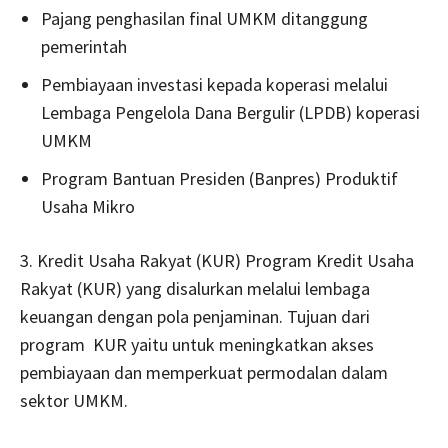
Pajang penghasilan final UMKM ditanggung
pemerintah
Pembiayaan investasi kepada koperasi melalui
Lembaga Pengelola Dana Bergulir (LPDB) koperasi
UMKM
Program Bantuan Presiden (Banpres) Produktif
Usaha Mikro
3. Kredit Usaha Rakyat (KUR) Program Kredit Usaha
Rakyat (KUR) yang disalurkan melalui lembaga
keuangan dengan pola penjaminan. Tujuan dari
program KUR yaitu untuk meningkatkan akses
pembiayaan dan memperkuat permodalan dalam
sektor UMKM.