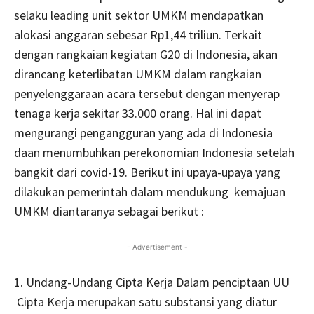
selaku leading unit sektor UMKM mendapatkan
alokasi anggaran sebesar Rp1,44 triliun. Terkait
dengan rangkaian kegiatan G20 di Indonesia, akan
dirancang keterlibatan UMKM dalam rangkaian
penyelenggaraan acara tersebut dengan menyerap
tenaga kerja sekitar 33.000 orang. Hal ini dapat
mengurangi pengangguran yang ada di Indonesia
daan menumbuhkan perekonomian Indonesia setelah
bangkit dari covid-19. Berikut ini upaya-upaya yang
dilakukan pemerintah dalam mendukung kemajuan
UMKM diantaranya sebagai berikut :
- Advertisement -
1. Undang-Undang Cipta Kerja Dalam penciptaan UU
Cipta Kerja merupakan satu substansi yang diatur