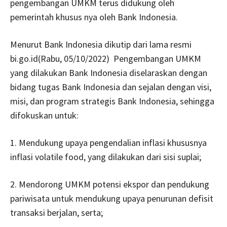
pengembangan UMKM terus didukung oleh
pemerintah khusus nya oleh Bank Indonesia.
Menurut Bank Indonesia dikutip dari lama resmi
bi.go.id(Rabu, 05/10/2022) Pengembangan UMKM
yang dilakukan Bank Indonesia diselaraskan dengan
bidang tugas Bank Indonesia dan sejalan dengan visi,
misi, dan program strategis Bank Indonesia, sehingga
difokuskan untuk:
1. Mendukung upaya pengendalian inflasi khususnya
inflasi volatile food, yang dilakukan dari sisi suplai;
2. Mendorong UMKM potensi ekspor dan pendukung
pariwisata untuk mendukung upaya penurunan defisit
transaksi berjalan, serta;