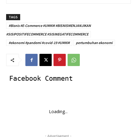
TAGS
#Bisnis #E-Commerce #UMKM #BISNISMENJANJIKAN
#SISIPOSITIFECOMMERCE #SISINEGATIFECOMMERCE
#ekonomi #pandemi #covid-19 #UMKM
pertumbuhan ekonomi
Facebook Comment
Loading...
- Advertisement -