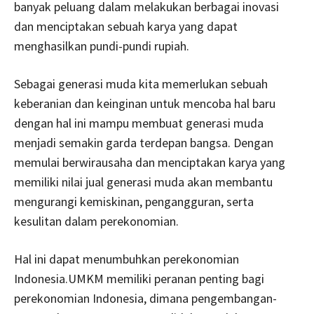
banyak peluang dalam melakukan berbagai inovasi
dan menciptakan sebuah karya yang dapat
menghasilkan pundi-pundi rupiah.
Sebagai generasi muda kita memerlukan sebuah
keberanian dan keinginan untuk mencoba hal baru
dengan hal ini mampu membuat generasi muda
menjadi semakin garda terdepan bangsa. Dengan
memulai berwirausaha dan menciptakan karya yang
memiliki nilai jual generasi muda akan membantu
mengurangi kemiskinan, pengangguran, serta
kesulitan dalam perekonomian.
Hal ini dapat menumbuhkan perekonomian
Indonesia.UMKM memiliki peranan penting bagi
perekonomian Indonesia, dimana pengembangan-