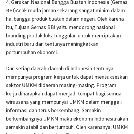
4. Gerakan Nasional Bangga Buatan Indonesia (Gernas
BBI)Anak muda jaman sekarang sangat minim dalam
hal bangga produk buatan dalam negeri. Oleh karena
itu, Tujuan Gernas BBI yaitu mendorong nasional
branding produk lokal unggulan untuk menciptakan
industri baru dan tentunya meningkatkan
pertumbuhan ekonomi.
Dan setiap daerah-daerah di Indonesia tentunya
mempunyai program kerja untuk dapat mensukseskan
sektor UMKM didaerah masing-masing. Program
kerja diharapkan dapat menjadi tempat bagi semua
wirausaha yang mempunyai UMKM dalam menggali
informasi dan terus berkembang. Semakin
berkembangnya UMKM maka ekonomi Indonesia akan
semakin stabil dan bertumbuh. Oleh karenanya, UMKM