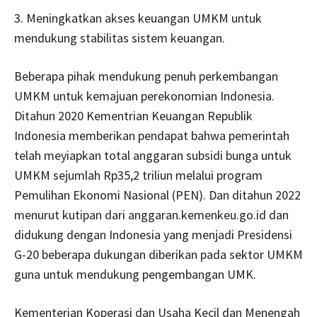
3. Meningkatkan akses keuangan UMKM untuk
mendukung stabilitas sistem keuangan.
Beberapa pihak mendukung penuh perkembangan
UMKM untuk kemajuan perekonomian Indonesia.
Ditahun 2020 Kementrian Keuangan Republik
Indonesia memberikan pendapat bahwa pemerintah
telah meyiapkan total anggaran subsidi bunga untuk
UMKM sejumlah Rp35,2 triliun melalui program
Pemulihan Ekonomi Nasional (PEN). Dan ditahun 2022
menurut kutipan dari anggaran.kemenkeu.go.id dan
didukung dengan Indonesia yang menjadi Presidensi
G-20 beberapa dukungan diberikan pada sektor UMKM
guna untuk mendukung pengembangan UMK.
Kementerian Koperasi dan Usaha Kecil dan Menengah