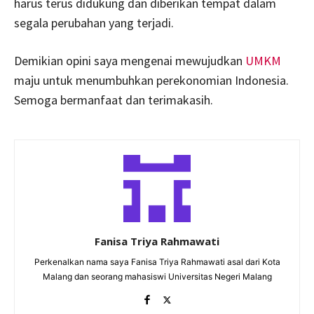
harus terus didukung dan diberikan tempat dalam
segala perubahan yang terjadi.
Demikian opini saya mengenai mewujudkan
UMKM
maju untuk menumbuhkan perekonomian Indonesia.
Semoga bermanfaat dan terimakasih.
Fanisa Triya Rahmawati
Perkenalkan nama saya Fanisa Triya Rahmawati asal dari Kota
Malang dan seorang mahasiswi Universitas Negeri Malang