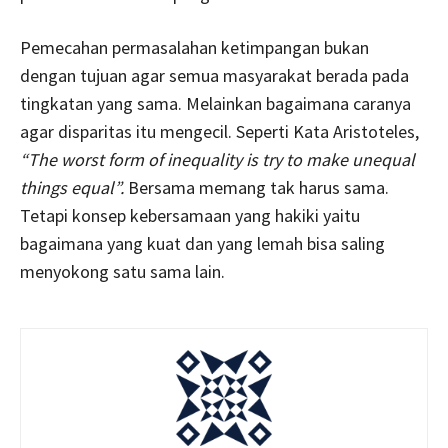
Pemecahan permasalahan ketimpangan bukan
dengan tujuan agar semua masyarakat berada pada
tingkatan yang sama. Melainkan bagaimana caranya
agar disparitas itu mengecil. Seperti Kata Aristoteles,
“The worst form of inequality is try to make unequal
things equal”.
Bersama memang tak harus sama.
Tetapi konsep kebersamaan yang hakiki yaitu
bagaimana yang kuat dan yang lemah bisa saling
menyokong satu sama lain.