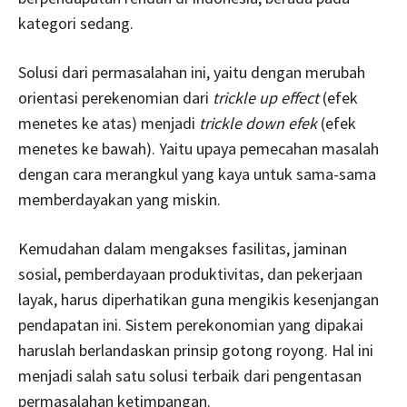
kategori sedang.
Solusi dari permasalahan ini, yaitu dengan merubah
orientasi perekenomian dari
trickle up effect
(efek
menetes ke atas) menjadi
trickle down efek
(efek
menetes ke bawah). Yaitu upaya pemecahan masalah
dengan cara merangkul yang kaya untuk sama-sama
memberdayakan yang miskin.
Kemudahan dalam mengakses fasilitas, jaminan
sosial, pemberdayaan produktivitas, dan pekerjaan
layak, harus diperhatikan guna mengikis kesenjangan
pendapatan ini. Sistem perekonomian yang dipakai
haruslah berlandaskan prinsip gotong royong. Hal ini
menjadi salah satu solusi terbaik dari pengentasan
permasalahan ketimpangan.