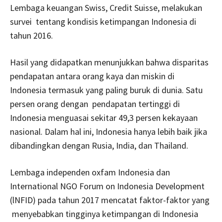
Lembaga keuangan Swiss, Credit Suisse, melakukan
survei tentang kondisis ketimpangan Indonesia di
tahun 2016.
Hasil yang didapatkan menunjukkan bahwa disparitas
pendapatan antara orang kaya dan miskin di
Indonesia termasuk yang paling buruk di dunia. Satu
persen orang dengan pendapatan tertinggi di
Indonesia menguasai sekitar 49,3 persen kekayaan
nasional. Dalam hal ini, Indonesia hanya lebih baik jika
dibandingkan dengan Rusia, India, dan Thailand.
Lembaga independen oxfam Indonesia dan
International NGO Forum on Indonesia Develop­ment
(lNFID) pada tahun 2017 mencatat faktor-faktor yang
menyebabkan tingginya ketimpangan di Indonesia