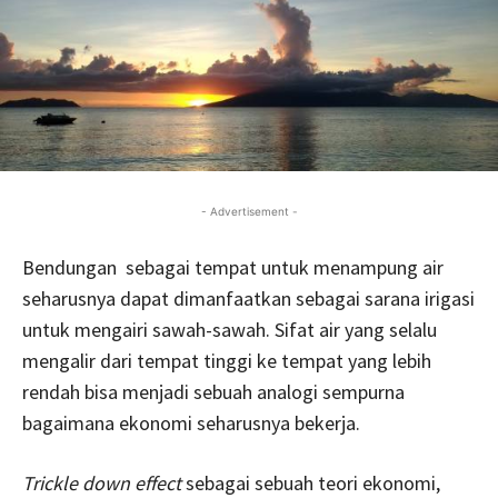
- Advertisement -
Bendungan sebagai tempat untuk menampung air
seharusnya dapat dimanfaatkan sebagai sarana irigasi
untuk mengairi sawah-sawah. Sifat air yang selalu
mengalir dari tempat tinggi ke tempat yang lebih
rendah bisa menjadi sebuah analogi sempurna
bagaimana ekonomi seharusnya bekerja.
Trickle down effect
sebagai sebuah teori ekonomi,