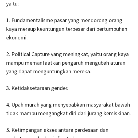
yaitu:
1. Fundamentalisme pasar yang mendorong orang
kaya meraup keuntungan terbesar dari pertumbuhan
ekonomi.
2. Political Capture yang meningkat, yaitu orang kaya
mampu memanfaatkan pengaruh mengubah aturan
yang dapat menguntungkan mereka.
3. Ketidaksetaraan gender.
4. Upah murah yang menyebabkan masyarakat bawah
tidak mampu mengangkat diri dari jurang kemiskinan.
5. Ketimpangan akses antara perdesaan dan