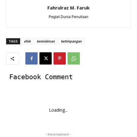
Fahrulraz M. Faruk
Pegiat Dunia Penulisan
TAGS
efek
kemiskinan
ketimpangan
Facebook Comment
Loading...
- Advertisement -