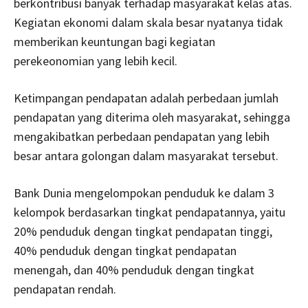
berkontribusi banyak terhadap masyarakat kelas atas.
Kegiatan ekonomi dalam skala besar nyatanya tidak
memberikan keuntungan bagi kegiatan
perekeonomian yang lebih kecil.
Ketimpangan pendapatan adalah perbedaan jumlah
pendapatan yang diterima oleh masyarakat, sehingga
mengakibatkan perbedaan pendapatan yang lebih
besar antara golongan dalam masyarakat tersebut.
Bank Dunia mengelompokan penduduk ke dalam 3
kelompok berdasarkan tingkat pendapatannya, yaitu
20% penduduk dengan tingkat pendapatan tinggi,
40% penduduk dengan tingkat pendapatan
menengah, dan 40% penduduk dengan tingkat
pendapatan rendah.