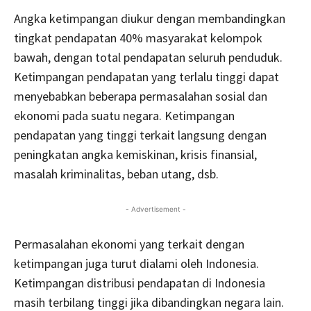
Angka ketimpangan diukur dengan membandingkan
tingkat pendapatan 40% masyarakat kelompok
bawah, dengan total pendapatan seluruh penduduk.
Ketimpangan pendapatan yang terlalu tinggi dapat
menyebabkan beberapa permasalahan sosial dan
ekonomi pada suatu negara. Ketimpangan
pendapatan yang tinggi terkait langsung dengan
peningkatan angka kemiskinan, krisis finansial,
masalah kriminalitas, beban utang, dsb.
- Advertisement -
Permasalahan ekonomi yang terkait dengan
ketimpangan juga turut dialami oleh Indonesia.
Ketimpangan distribusi pendapatan di Indonesia
masih terbilang tinggi jika dibandingkan negara lain.