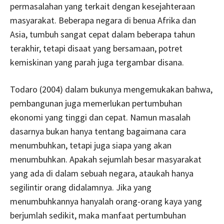
permasalahan yang terkait dengan kesejahteraan
masyarakat. Beberapa negara di benua Afrika dan
Asia, tumbuh sangat cepat dalam beberapa tahun
terakhir, tetapi disaat yang bersamaan, potret
kemiskinan yang parah juga tergambar disana.
Todaro (2004) dalam bukunya mengemukakan bahwa,
pembangunan juga memerlukan pertumbuhan
ekonomi yang tinggi dan cepat. Namun masalah
dasarnya bukan hanya tentang bagaimana cara
menumbuhkan, tetapi juga siapa yang akan
menumbuhkan. Apakah sejumlah besar masyarakat
yang ada di dalam sebuah negara, ataukah hanya
segilintir orang didalamnya. Jika yang
menumbuhkannya hanyalah orang-orang kaya yang
berjumlah sedikit, maka manfaat pertumbuhan