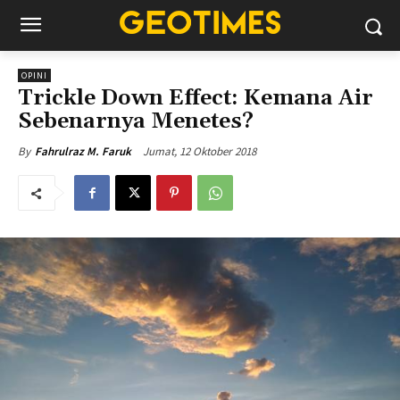
OPINI
Trickle Down Effect: Kemana Air
Sebenarnya Menetes?
Jumat, 12 Oktober 2018
By
Fahrulraz M. Faruk