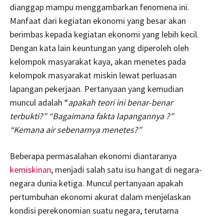
dianggap mampu menggambarkan fenomena ini.
Manfaat dari kegiatan ekonomi yang besar akan
berimbas kepada kegiatan ekonomi yang lebih kecil.
Dengan kata lain keuntungan yang diperoleh oleh
kelompok masyarakat kaya, akan menetes pada
kelompok masyarakat miskin lewat perluasan
lapangan pekerjaan. Pertanyaan yang kemudian
muncul adalah “
apakah teori ini benar
-benar
terbukti?” “Bagaimana fakta lapangannya ?”
“Kemana air sebenarnya menetes?”
Beberapa permasalahan ekonomi diantaranya
kemiskinan
, menjadi salah satu isu hangat di negara-
negara dunia ketiga. Muncul pertanyaan apakah
pertumbuhan ekonomi akurat dalam menjelaskan
kondisi perekonomian suatu negara, terutama