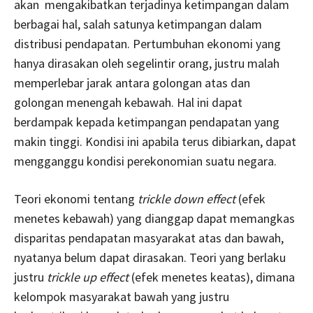
akan mengakibatkan terjadinya ketimpangan dalam
berbagai hal, salah satunya ketimpangan dalam
distribusi pendapatan. Pertumbuhan ekonomi yang
hanya dirasakan oleh segelintir orang, justru malah
memperlebar jarak antara golongan atas dan
golongan menengah kebawah. Hal ini dapat
berdampak kepada ketimpangan pendapatan yang
makin tinggi. Kondisi ini apabila terus dibiarkan, dapat
mengganggu kondisi perekonomian suatu negara.
Teori ekonomi tentang
trickle down effect
(efek
menetes kebawah) yang dianggap dapat memangkas
disparitas pendapatan masyarakat atas dan bawah,
nyatanya belum dapat dirasakan. Teori yang berlaku
justru
trickle up effect
(efek menetes keatas), dimana
kelompok masyarakat bawah yang justru