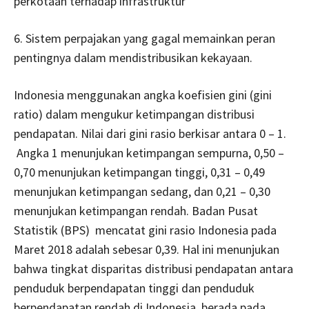
perkotaan terhadap infrastruktur
6. Sistem perpajakan yang gagal memainkan peran
pentingnya dalam mendistribusikan kekayaan.
Indonesia menggunakan angka koefisien gini (gini
ratio) dalam mengukur ketimpangan distribusi
pendapatan. Nilai dari gini rasio berkisar antara 0 – 1.
Angka 1 menunjukan ketimpangan sempurna, 0,50 –
0,70 menunjukan ketimpangan tinggi, 0,31 – 0,49
menunjukan ketimpangan sedang, dan 0,21 – 0,30
menunjukan ketimpangan rendah. Badan Pusat
Statistik (BPS) mencatat gini rasio Indonesia pada
Maret 2018 adalah sebesar 0,39. Hal ini menunjukan
bahwa tingkat disparitas distribusi pendapatan antara
penduduk berpendapatan tinggi dan penduduk
berpendapatan rendah di Indonesia, berada pada