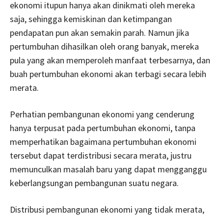
ekonomi itupun hanya akan dinikmati oleh mereka
saja, sehingga kemiskinan dan ketimpangan
pendapatan pun akan semakin parah. Namun jika
pertumbuhan dihasilkan oleh orang banyak, mereka
pula yang akan memperoleh manfaat terbesarnya, dan
buah pertumbuhan ekonomi akan terbagi secara lebih
merata.
Perhatian pembangunan ekonomi yang cenderung
hanya terpusat pada pertumbuhan ekonomi, tanpa
memperhatikan bagaimana pertumbuhan ekonomi
tersebut dapat terdistribusi secara merata, justru
memunculkan masalah baru yang dapat mengganggu
keberlangsungan pembangunan suatu negara.
Distribusi pembangunan ekonomi yang tidak merata,