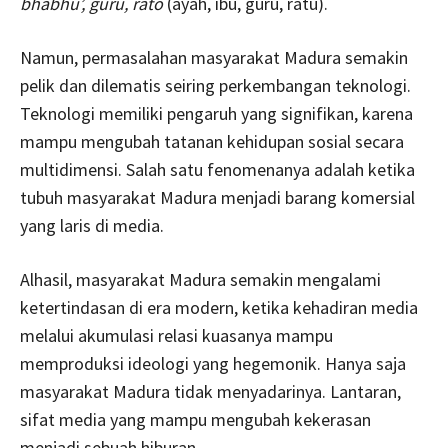
bhabhu’, guru, rato
(ayah, ibu, guru, ratu).
Namun, permasalahan masyarakat Madura semakin
pelik dan dilematis seiring perkembangan teknologi.
Teknologi memiliki pengaruh yang signifikan, karena
mampu mengubah tatanan kehidupan sosial secara
multidimensi. Salah satu fenomenanya adalah ketika
tubuh masyarakat Madura menjadi barang komersial
yang laris di media.
Alhasil, masyarakat Madura semakin mengalami
ketertindasan di era modern, ketika kehadiran media
melalui akumulasi relasi kuasanya mampu
memproduksi ideologi yang hegemonik. Hanya saja
masyarakat Madura tidak menyadarinya. Lantaran,
sifat media yang mampu mengubah kekerasan
menjadi sebuah hiburan.