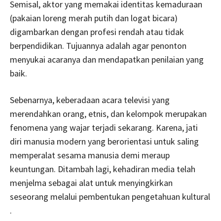
Semisal, aktor yang memakai identitas kemaduraan
(pakaian loreng merah putih dan logat bicara)
digambarkan dengan profesi rendah atau tidak
berpendidikan. Tujuannya adalah agar penonton
menyukai acaranya dan mendapatkan penilaian yang
baik.
Sebenarnya, keberadaan acara televisi yang
merendahkan orang, etnis, dan kelompok merupakan
fenomena yang wajar terjadi sekarang. Karena, jati
diri manusia modern yang berorientasi untuk saling
memperalat sesama manusia demi meraup
keuntungan. Ditambah lagi, kehadiran media telah
menjelma sebagai alat untuk menyingkirkan
seseorang melalui pembentukan pengetahuan kultural
.