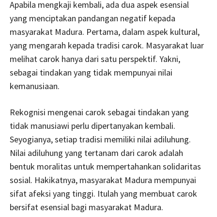
Apabila mengkaji kembali, ada dua aspek esensial
yang menciptakan pandangan negatif kepada
masyarakat Madura. Pertama, dalam aspek kultural,
yang mengarah kepada tradisi carok. Masyarakat luar
melihat carok hanya dari satu perspektif. Yakni,
sebagai tindakan yang tidak mempunyai nilai
kemanusiaan.
Rekognisi mengenai carok sebagai tindakan yang
tidak manusiawi perlu dipertanyakan kembali.
Seyogianya, setiap tradisi memiliki nilai adiluhung.
Nilai adiluhung yang tertanam dari carok adalah
bentuk moralitas untuk mempertahankan solidaritas
sosial. Hakikatnya, masyarakat Madura mempunyai
sifat afeksi yang tinggi. Itulah yang membuat carok
bersifat esensial bagi masyarakat Madura.