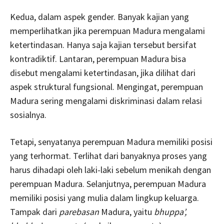
Kedua, dalam aspek gender. Banyak kajian yang
memperlihatkan jika perempuan Madura mengalami
ketertindasan. Hanya saja kajian tersebut bersifat
kontradiktif. Lantaran, perempuan Madura bisa
disebut mengalami ketertindasan, jika dilihat dari
aspek struktural fungsional. Mengingat, perempuan
Madura sering mengalami diskriminasi dalam relasi
sosialnya.
Tetapi, senyatanya perempuan Madura memiliki posisi
yang terhormat. Terlihat dari banyaknya proses yang
harus dihadapi oleh laki-laki sebelum menikah dengan
perempuan Madura. Selanjutnya, perempuan Madura
memiliki posisi yang mulia dalam lingkup keluarga.
Tampak dari
parebasan
Madura, yaitu
bhuppa’,