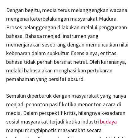
Dengan begitu, media terus melanggengkan wacana
mengenai keterbelakangan masyarakat Madura.
Proses pelanggengan dilakukan melalui penggunaan
bahasa. Bahasa menjadi instrumen yang
memenjarakan seseorang dengan memunculkan nilai
kebenaran dalam subkultur. Esensialnya, entitas
bahasa tidak pernah bersifat netral. Oleh karenanya,
melalui bahasa akan menghasilkan pertukaran
pemahaman yang bersifat absurd.
Semakin diperburuk dengan masyarakat yang hanya
menjadi penonton pasif ketika menonton acara di
media. Dalam perspektif kritis, hilangnya kesadaran
sosial masyarakat terjadi ketika industri
budaya
mampu menghipnotis masyarakat secara