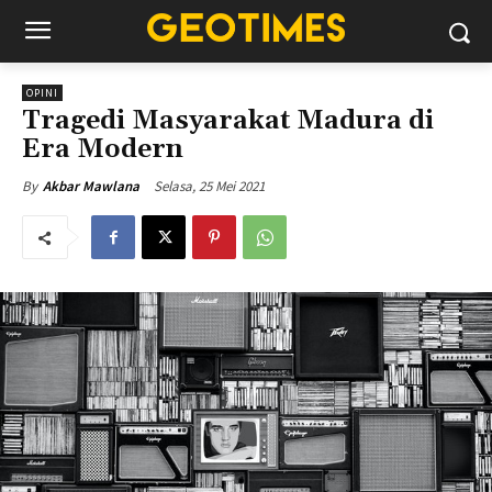
OPINI
Tragedi Masyarakat Madura di
Era Modern
Selasa, 25 Mei 2021
By
Akbar Mawlana