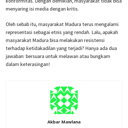
konformitas. Dengan demikian, masyarakat tidak bisa
menyaring isi media dengan kritis.
Oleh sebab itu, masyarakat Madura terus mengalami
representasi sebagai etnis yang rendah. Lalu, apakah
masyarakat Madura bisa melakukan resistensi
terhadap ketidakadilan yang terjadi? Hanya ada dua
jawaban: bersuara untuk melawan atau bungkam
dalam keterasingan!
Akbar Mawlana