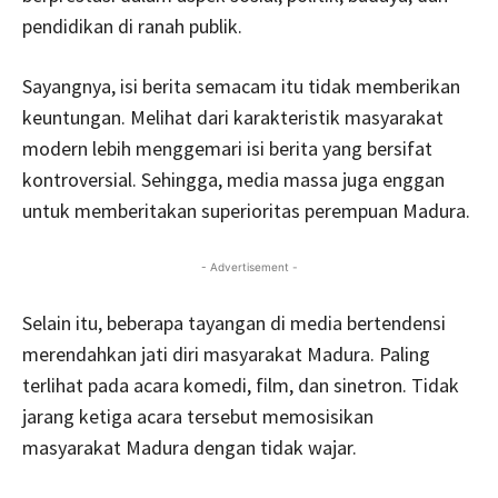
pendidikan di ranah publik.
Sayangnya, isi berita semacam itu tidak memberikan
keuntungan. Melihat dari karakteristik masyarakat
modern lebih menggemari isi berita yang bersifat
kontroversial. Sehingga, media massa juga enggan
untuk memberitakan superioritas perempuan Madura.
- Advertisement -
Selain itu, beberapa tayangan di media bertendensi
merendahkan jati diri masyarakat Madura. Paling
terlihat pada acara komedi, film, dan sinetron. Tidak
jarang ketiga acara tersebut memosisikan
masyarakat Madura dengan tidak wajar.