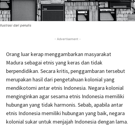
Ilustrasi dari penulis
- Advertisement -
Orang luar kerap menggambarkan masyarakat
Madura sebagai etnis yang keras dan tidak
berpendidikan. Secara kritis, penggambaran tersebut
merupakan hasil dari pengetahuan kolonial yang
mendikotomi antar etnis Indonesia. Negara kolonial
menginginkan agar sesama etnis Indonesia memiliki
hubungan yang tidak harmonis. Sebab, apabila antar
etnis Indonesia memiliki hubungan yang baik, negara
kolonial sukar untuk menjajah Indonesia dengan lama.