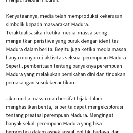
Kenyataannya, media telah memproduksi kekerasan
simbolik kepada masyarakat Madura.
Teraktualisasikan ketika media massa sering
mengaitkan peristiwa yang buruk dengan identitas
Madura dalam berita. Begitu juga ketika media massa
hanya menyoroti aktivitas seksual perempuan Madura.
Seperti, pemberitaan tentang banyaknya perempuan
Madura yang melakukan pernikahan dini dan tindakan
pemasangan susuk kecantikan.
Jika media massa mau bersifat bijak dalam
menghasilkan berita, isi berita dapat mengeksplorasi
tentang prestasi perempuan Madura. Mengingat
banyak sekali perempuan Madura yang bisa
berprestasi dalam aspek sosial, politik, budaya, dan