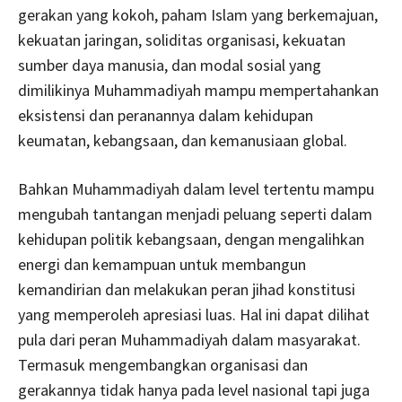
gerakan yang kokoh, paham Islam yang berkemajuan,
kekuatan jaringan, soliditas organisasi, kekuatan
sumber daya manusia, dan modal sosial yang
dimilikinya Muhammadiyah mampu mempertahankan
eksistensi dan peranannya dalam kehidupan
keumatan, kebangsaan, dan kemanusiaan global.
Bahkan Muhammadiyah dalam level tertentu mampu
mengubah tantangan menjadi peluang seperti dalam
kehidupan politik kebangsaan, dengan mengalihkan
energi dan kemampuan untuk membangun
kemandirian dan melakukan peran jihad konstitusi
yang memperoleh apresiasi luas. Hal ini dapat dilihat
pula dari peran Muhammadiyah dalam masyarakat.
Termasuk mengembangkan organisasi dan
gerakannya tidak hanya pada level nasional tapi juga