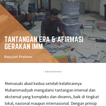
- Advertisement -
Memasuki abad kedua setelah kelahirannya
Muhammadiyah mengalami tantangan internal dan
eksternal yang kompleks dan dinamis, baik di tingkat
lokal, nasional maupun internasional. Dengan prinsip