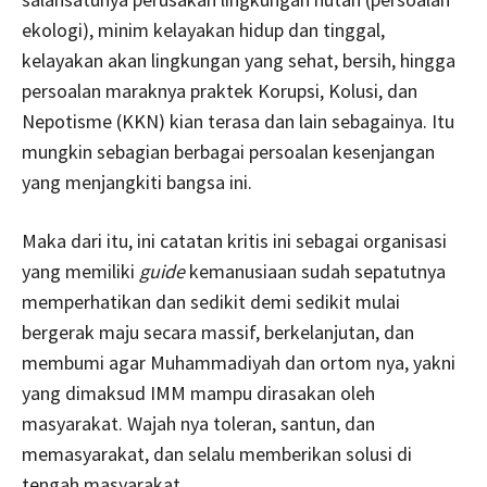
ekologi), minim kelayakan hidup dan tinggal,
kelayakan akan lingkungan yang sehat, bersih, hingga
persoalan maraknya praktek Korupsi, Kolusi, dan
Nepotisme (KKN) kian terasa dan lain sebagainya. Itu
mungkin sebagian berbagai persoalan kesenjangan
yang menjangkiti bangsa ini.
Maka dari itu, ini catatan kritis ini sebagai organisasi
yang memiliki
guide
kemanusiaan sudah sepatutnya
memperhatikan dan sedikit demi sedikit mulai
bergerak maju secara massif, berkelanjutan, dan
membumi agar Muhammadiyah dan ortom nya, yakni
yang dimaksud IMM mampu dirasakan oleh
masyarakat. Wajah nya toleran, santun, dan
memasyarakat, dan selalu memberikan solusi di
tengah masyarakat.