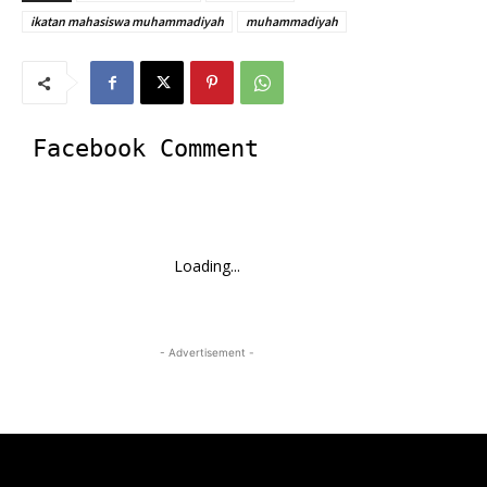
ikatan mahasiswa muhammadiyah
muhammadiyah
Facebook Comment
Loading...
- Advertisement -