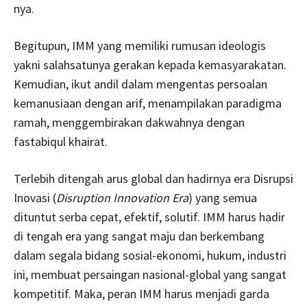
nya.
Begitupun, IMM yang memiliki rumusan ideologis
yakni salahsatunya gerakan kepada kemasyarakatan.
Kemudian, ikut andil dalam mengentas persoalan
kemanusiaan dengan arif, menampilakan paradigma
ramah, menggembirakan dakwahnya dengan
fastabiqul khairat.
Terlebih ditengah arus global dan hadirnya era Disrupsi
Inovasi (
Disruption Innovation Era
) yang semua
dituntut serba cepat, efektif, solutif. IMM harus hadir
di tengah era yang sangat maju dan berkembang
dalam segala bidang sosial-ekonomi, hukum, industri
ini, membuat persaingan nasional-global yang sangat
kompetitif. Maka, peran IMM harus menjadi garda