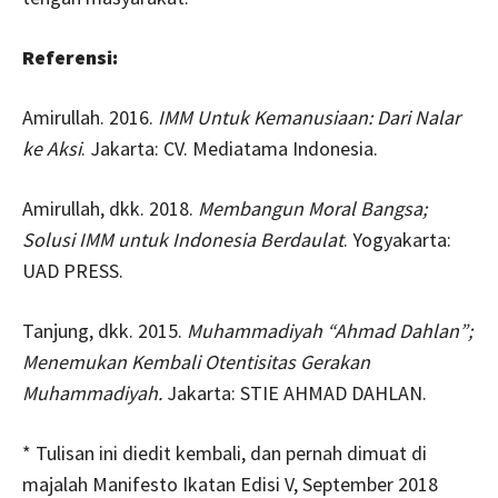
Referensi:
Amirullah. 2016.
IMM Untuk Kemanusiaan: Dari Nalar
ke Aksi
. Jakarta: CV. Mediatama Indonesia.
Amirullah, dkk. 2018.
Membangun Moral Bangsa;
Solusi IMM untuk Indonesia Berdaulat
. Yogyakarta:
UAD PRESS.
Tanjung, dkk. 2015.
Muhammadiyah “Ahmad Dahlan”;
Menemukan Kembali Otentisitas Gerakan
Muhammadiyah.
Jakarta: STIE AHMAD DAHLAN.
* Tulisan ini diedit kembali, dan pernah dimuat di
majalah Manifesto Ikatan Edisi V, September 2018