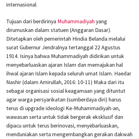
internasional.
Tujuan dari berdirinya
Muhammadiyah
yang
dirumuskan dalam statuen (Anggaran Dasar).
Ditetapkan oleh pemerintah Hindia Belanda melalui
surat Gubernur Jendralnya tertanggal 22 Agustus
1914. Isinya bahwa Muhammadiyah didirikan untuk
menyebarluaskan ajaran Islam dan memajukan hal
ihwal ajaran Islam kepada seluruh umat Islam. Haedar
Nashir (dalam Amirullah, 2016: 10-11) Maka dari itu
sebagai organisasi sosial keagamaan yang dituntut
agar warga persyarikatan (sumberdaya diri) harus
terus di upgrade ideologi Ke-Muhammadiyah-an,
wawasan serta untuk tidak bergerak eksklusif dan
dipacu untuk terus berinovasi, menyebarluaskan,
menduniakan serta mengembangkan gerakan dakwah