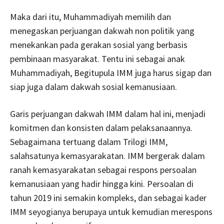
Maka dari itu, Muhammadiyah memilih dan
menegaskan perjuangan dakwah non politik yang
menekankan pada gerakan sosial yang berbasis
pembinaan masyarakat. Tentu ini sebagai anak
Muhammadiyah, Begitupula IMM juga harus sigap dan
siap juga dalam dakwah sosial kemanusiaan.
Garis perjuangan dakwah IMM dalam hal ini, menjadi
komitmen dan konsisten dalam pelaksanaannya.
Sebagaimana tertuang dalam Trilogi IMM,
salahsatunya kemasyarakatan. IMM bergerak dalam
ranah kemasyarakatan sebagai respons persoalan
kemanusiaan yang hadir hingga kini. Persoalan di
tahun 2019 ini semakin kompleks, dan sebagai kader
IMM seyogianya berupaya untuk kemudian merespons