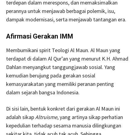
terdepan dalam merespons, dan memaksimalkan
perannya untuk menjawab berbagai polemik, isu,
dampak modernisasi, serta menjawab tantangan era.
Afirmasi Gerakan IMM
Membumikani spirit Teologi Al Maun. Al Maun yang
terdapat di dalam Al Qur’an yang menurut K.H. Ahmad
Dahlan menyangkut tanggungjawab sosial. Yang
kemudian berujung pada gerakan sosial
kemasyarakatan yang memiliki peranan penting
dalam sejarah bangsa Indonesia.
Di sisi lain, bentuk konkret dari gerakan Al Maun ini
adalah sikap
Altruisme
, yang artinya sikap perhatian
kepedulian terhadap sesama manusia dilingkungan
sekitar kita, tidak acuh tak acuh. Sehingga,