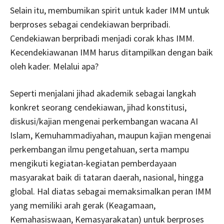
Selain itu, membumikan spirit untuk kader IMM untuk
berproses sebagai cendekiawan berpribadi.
Cendekiawan berpribadi menjadi corak khas IMM.
Kecendekiawanan IMM harus ditampilkan dengan baik
oleh kader. Melalui apa?
Seperti menjalani jihad akademik sebagai langkah
konkret seorang cendekiawan, jihad konstitusi,
diskusi/kajian mengenai perkembangan wacana AI
Islam, Kemuhammadiyahan, maupun kajian mengenai
perkembangan ilmu pengetahuan, serta mampu
mengikuti kegiatan-kegiatan pemberdayaan
masyarakat baik di tataran daerah, nasional, hingga
global. Hal diatas sebagai memaksimalkan peran IMM
yang memiliki arah gerak (Keagamaan,
Kemahasiswaan, Kemasyarakatan) untuk berproses