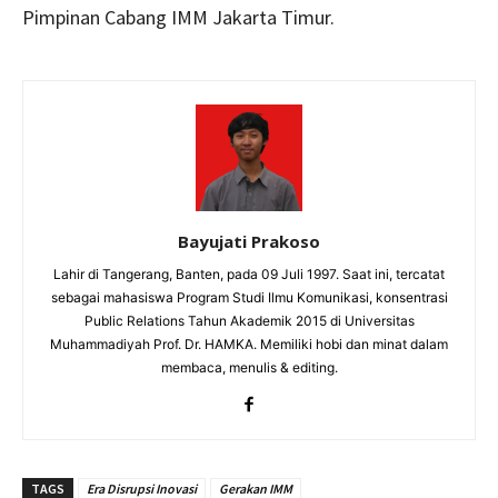
Pimpinan Cabang IMM Jakarta Timur.
Bayujati Prakoso
Lahir di Tangerang, Banten, pada 09 Juli 1997. Saat ini, tercatat
sebagai mahasiswa Program Studi Ilmu Komunikasi, konsentrasi
Public Relations Tahun Akademik 2015 di Universitas
Muhammadiyah Prof. Dr. HAMKA. Memiliki hobi dan minat dalam
membaca, menulis & editing.
TAGS
Era Disrupsi Inovasi
Gerakan IMM