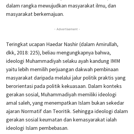
dalam rangka mewujudkan masyarakat ilmu, dan
masyarakat berkemajuan.
- Advertisement -
Teringkat ucapan Haedar Nashir (dalam Amirullah,
dkk, 2018: 225), beliau mengungkapnya bahwa,
ideologi Muhammadiyah selaku ayah kandung IMM
yaitu lebih memilih perjuangan dakwah pembinaan
masyarakat daripada melalui jalur politik praktis yang
berorientasi pada politik kekuasaan. Dalam konteks
gerakan sosial, Muhammadiyah memiliki ideologi
amal saleh, yang menempatkan Islam bukan sekedar
ajaran Normatif dan Teoritik. Sehingga ideologi dalam
gerakan sosial keumatan dan kemasyarakat ialah
ideologi Islam pembebasan.