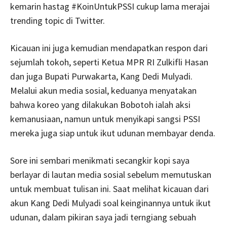
kemarin hastag #KoinUntukPSSI cukup lama merajai
trending topic di Twitter.
Kicauan ini juga kemudian mendapatkan respon dari
sejumlah tokoh, seperti Ketua MPR RI Zulkifli Hasan
dan juga Bupati Purwakarta, Kang Dedi Mulyadi.
Melalui akun media sosial, keduanya menyatakan
bahwa koreo yang dilakukan Bobotoh ialah aksi
kemanusiaan, namun untuk menyikapi sangsi PSSI
mereka juga siap untuk ikut udunan membayar denda.
Sore ini sembari menikmati secangkir kopi saya
berlayar di lautan media sosial sebelum memutuskan
untuk membuat tulisan ini. Saat melihat kicauan dari
akun Kang Dedi Mulyadi soal keinginannya untuk ikut
udunan, dalam pikiran saya jadi terngiang sebuah