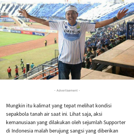
- Advertisement -
Mungkin itu kalimat yang tepat melihat kondisi
sepakbola tanah air saat ini. Lihat saja, aksi
kemanusiaan yang dilakukan oleh sejumlah Supporter
di Indonesia malah berujung sangsi yang diberikan