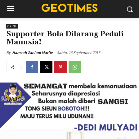
OPINI
Supporter Bola Dilarang Peduli
Manusia!
Sabtu, 16 September 2017
By
Hamzah Zaelani Mar'ie