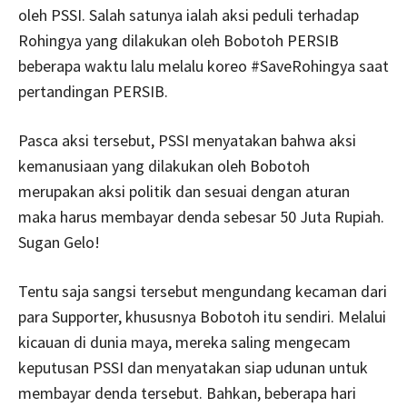
oleh PSSI. Salah satunya ialah aksi peduli terhadap
Rohingya yang dilakukan oleh Bobotoh PERSIB
beberapa waktu lalu melalu koreo #SaveRohingya saat
pertandingan PERSIB.
Pasca aksi tersebut, PSSI menyatakan bahwa aksi
kemanusiaan yang dilakukan oleh Bobotoh
merupakan aksi politik dan sesuai dengan aturan
maka harus membayar denda sebesar 50 Juta Rupiah.
Sugan Gelo!
Tentu saja sangsi tersebut mengundang kecaman dari
para Supporter, khususnya Bobotoh itu sendiri. Melalui
kicauan di dunia maya, mereka saling mengecam
keputusan PSSI dan menyatakan siap udunan untuk
membayar denda tersebut. Bahkan, beberapa hari