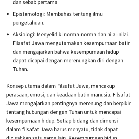
dan sebab pertama.
Epistemologi: Membahas tentang ilmu
pengetahuan.
Aksiologi: Menyelidiki norma-norma dan nilai-nilai.
Filsafat Jawa mengutamakan kesempurnaan batin
dan mengajarkan bahwa kesempurnaan hidup
dapat dicapai dengan merenungkan diri dengan
Tuhan.
Konsep utama dalam Filsafat Jawa, mencakup
perasaan, emosi, dan keadaan batin manusia. Filsafat
Jawa mengajarkan pentingnya merenung dan berpikir
tentang hubungan dengan Tuhan untuk mencapai
kesempurnaan hidup. Setiap bidang dan dimensi
dalam filsafat Jawa harus menyatu, tidak dapat
dipisahkan satu sama lain. Kesempurnaan hidup