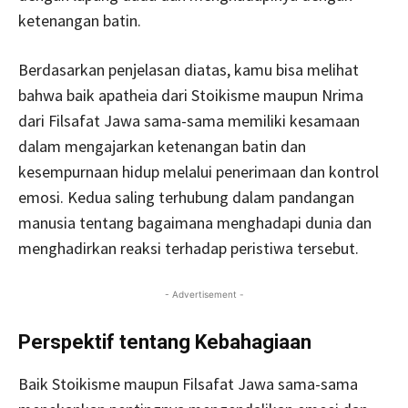
ketenangan batin.
Berdasarkan penjelasan diatas, kamu bisa melihat
bahwa baik apatheia dari Stoikisme maupun Nrima
dari Filsafat Jawa sama-sama memiliki kesamaan
dalam mengajarkan ketenangan batin dan
kesempurnaan hidup melalui penerimaan dan kontrol
emosi. Kedua saling terhubung dalam pandangan
manusia tentang bagaimana menghadapi dunia dan
menghadirkan reaksi terhadap peristiwa tersebut.
- Advertisement -
Perspektif tentang Kebahagiaan
Baik Stoikisme maupun Filsafat Jawa sama-sama