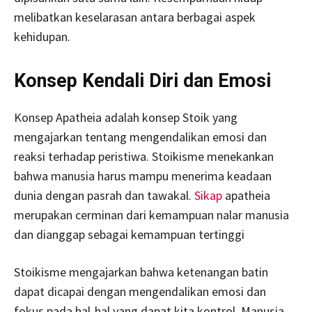
melibatkan keselarasan antara berbagai aspek
kehidupan.
Konsep Kendali Diri dan Emosi
Konsep Apatheia adalah konsep Stoik yang
mengajarkan tentang mengendalikan emosi dan
reaksi terhadap peristiwa. Stoikisme menekankan
bahwa manusia harus mampu menerima keadaan
dunia dengan pasrah dan tawakal.
Sikap
apatheia
merupakan cerminan dari kemampuan nalar manusia
dan dianggap sebagai kemampuan tertinggi
Stoikisme mengajarkan bahwa ketenangan batin
dapat dicapai dengan mengendalikan emosi dan
fokus pada hal-hal yang dapat kita kontrol. Manusia