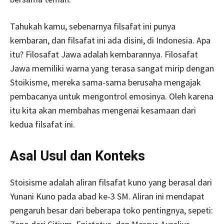
Tahukah kamu, sebenarnya filsafat ini punya
kembaran, dan filsafat ini ada disini, di Indonesia. Apa
itu? Filosafat Jawa adalah kembarannya. Filosafat
Jawa memiliki warna yang terasa sangat mirip dengan
Stoikisme, mereka sama-sama berusaha mengajak
pembacanya untuk mengontrol emosinya. Oleh karena
itu kita akan membahas mengenai kesamaan dari
kedua filsafat ini.
Asal Usul dan Konteks
Stoisisme adalah aliran filsafat kuno yang berasal dari
Yunani Kuno pada abad ke-3 SM. Aliran ini mendapat
pengaruh besar dari beberapa toko pentingnya, sepeti: