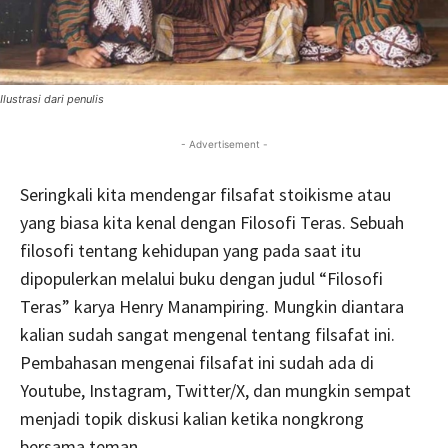
Ilustrasi dari penulis
- Advertisement -
Seringkali kita mendengar filsafat stoikisme atau
yang biasa kita kenal dengan Filosofi Teras. Sebuah
filosofi tentang kehidupan yang pada saat itu
dipopulerkan melalui buku dengan judul “Filosofi
Teras” karya Henry Manampiring. Mungkin diantara
kalian sudah sangat mengenal tentang filsafat ini.
Pembahasan mengenai filsafat ini sudah ada di
Youtube, Instagram, Twitter/X, dan mungkin sempat
menjadi topik diskusi kalian ketika nongkrong
bersama teman.