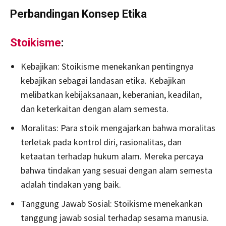
Perbandingan Konsep Etika
Stoikisme
:
Kebajikan: Stoikisme menekankan pentingnya
kebajikan sebagai landasan etika. Kebajikan
melibatkan kebijaksanaan, keberanian, keadilan,
dan keterkaitan dengan alam semesta.
Moralitas: Para stoik mengajarkan bahwa moralitas
terletak pada kontrol diri, rasionalitas, dan
ketaatan terhadap hukum alam. Mereka percaya
bahwa tindakan yang sesuai dengan alam semesta
adalah tindakan yang baik.
Tanggung Jawab Sosial: Stoikisme menekankan
tanggung jawab sosial terhadap sesama manusia.