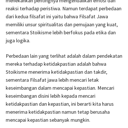
menekankan pentingnya mengendalikan emosi dan
reaksi terhadap peristiwa. Namun terdapat perbedaan
dari kedua filsafat ini yaitu bahwa Filsafat Jawa
memiliki unsur spiritualitas dan pemujaan yang kuat,
sementara Stoikisme lebih berfokus pada etika dan
juga logika.
Perbedaan lain yang terlihat adalah dalam pendekatan
mereka terhadap ketidakpastian adalah bahwa
Stoikisme menerima ketidakpastian dan takdir,
sementara Filsafat jawa lebih mencari letak
keseimbangan dalam mencapai kepastian. Mencari
keseimbangan disini lebih kepada mencari
ketidakpastian dan kepastian, ini berarti kita harus
menerima ketidakpastian namun tetap berusaha
mencapai kepastian sebanyak mungkin.