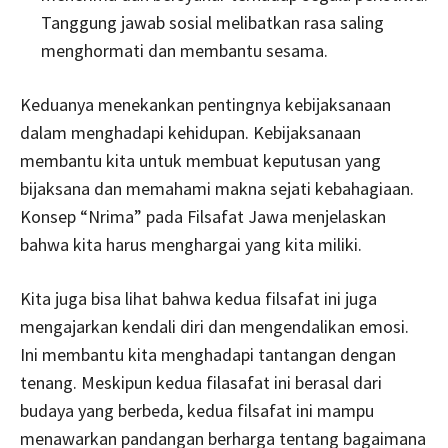
Tanggung jawab sosial melibatkan rasa saling
menghormati dan membantu sesama.
Keduanya menekankan pentingnya kebijaksanaan
dalam menghadapi kehidupan. Kebijaksanaan
membantu kita untuk membuat keputusan yang
bijaksana dan memahami makna sejati kebahagiaan.
Konsep “Nrima” pada Filsafat Jawa menjelaskan
bahwa kita harus menghargai yang kita miliki.
Kita juga bisa lihat bahwa kedua filsafat ini juga
mengajarkan kendali diri dan mengendalikan emosi.
Ini membantu kita menghadapi tantangan dengan
tenang. Meskipun kedua filasafat ini berasal dari
budaya yang berbeda, kedua filsafat ini mampu
menawarkan pandangan berharga tentang bagaimana