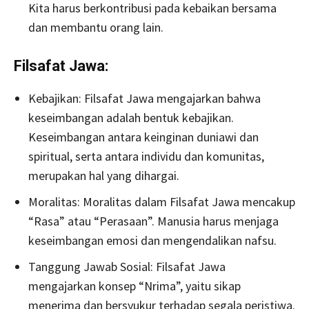
Kita harus berkontribusi pada kebaikan bersama
dan membantu orang lain.
Filsafat Jawa:
Kebajikan: Filsafat Jawa mengajarkan bahwa
keseimbangan adalah bentuk kebajikan.
Keseimbangan antara keinginan duniawi dan
spiritual, serta antara individu dan komunitas,
merupakan hal yang dihargai.
Moralitas: Moralitas dalam Filsafat Jawa mencakup
“Rasa” atau “Perasaan”. Manusia harus menjaga
keseimbangan emosi dan mengendalikan nafsu.
Tanggung Jawab Sosial: Filsafat Jawa
mengajarkan konsep “Nrima”, yaitu sikap
menerima dan bersyukur terhadap segala peristiwa.