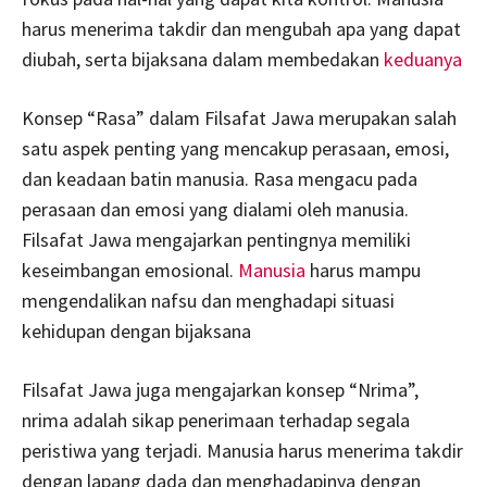
harus menerima takdir dan mengubah apa yang dapat
diubah, serta bijaksana dalam membedakan
keduanya
Konsep “Rasa” dalam Filsafat Jawa merupakan salah
satu aspek penting yang mencakup perasaan, emosi,
dan keadaan batin manusia. Rasa mengacu pada
perasaan dan emosi yang dialami oleh manusia.
Filsafat Jawa mengajarkan pentingnya memiliki
keseimbangan emosional.
Manusia
harus mampu
mengendalikan nafsu dan menghadapi situasi
kehidupan dengan bijaksana
Filsafat Jawa juga mengajarkan konsep “Nrima”,
nrima adalah sikap penerimaan terhadap segala
peristiwa yang terjadi. Manusia harus menerima takdir
dengan lapang dada dan menghadapinya dengan