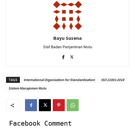
Bayu Susena
Staf Badan Penjaminan Mutu
TAGS
International Organization for Standardization
ISO 21001:2018
Sistem Manajemen Mutu
Facebook Comment