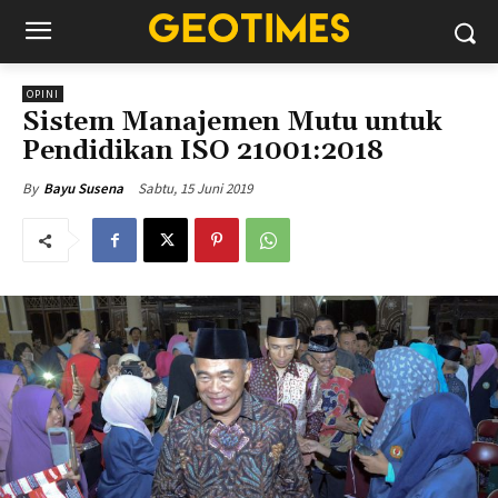
OPINI
Sistem Manajemen Mutu untuk
Pendidikan ISO 21001:2018
Sabtu, 15 Juni 2019
By
Bayu Susena