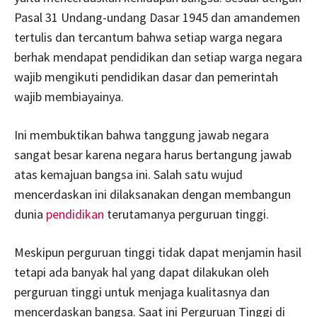
Pasal 31 Undang-undang Dasar 1945 dan amandemen
tertulis dan tercantum bahwa setiap warga negara
berhak mendapat pendidikan dan setiap warga negara
wajib mengikuti pendidikan dasar dan pemerintah
wajib membiayainya.
Ini membuktikan bahwa tanggung jawab negara
sangat besar karena negara harus bertangung jawab
atas kemajuan bangsa ini. Salah satu wujud
mencerdaskan ini dilaksanakan dengan membangun
dunia
pendidikan
terutamanya perguruan tinggi.
Meskipun perguruan tinggi tidak dapat menjamin hasil
tetapi ada banyak hal yang dapat dilakukan oleh
perguruan tinggi untuk menjaga kualitasnya dan
mencerdaskan bangsa. Saat ini Perguruan Tinggi di