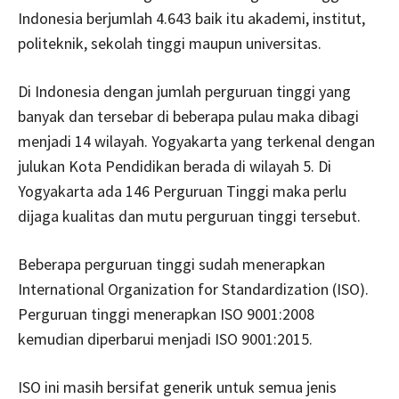
Indonesia berjumlah 4.643 baik itu akademi, institut,
politeknik, sekolah tinggi maupun universitas.
Di Indonesia dengan jumlah perguruan tinggi yang
banyak dan tersebar di beberapa pulau maka dibagi
menjadi 14 wilayah. Yogyakarta yang terkenal dengan
julukan Kota Pendidikan berada di wilayah 5. Di
Yogyakarta ada 146 Perguruan Tinggi maka perlu
dijaga kualitas dan mutu perguruan tinggi tersebut.
Beberapa perguruan tinggi sudah menerapkan
International Organization for Standardization (ISO).
Perguruan tinggi menerapkan ISO 9001:2008
kemudian diperbarui menjadi ISO 9001:2015.
ISO ini masih bersifat generik untuk semua jenis