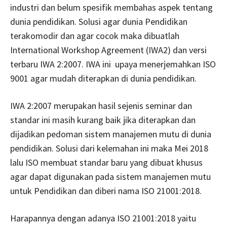
industri dan belum spesifik membahas aspek tentang
dunia pendidikan. Solusi agar dunia Pendidikan
terakomodir dan agar cocok maka dibuatlah
International Workshop Agreement (IWA2) dan versi
terbaru IWA 2:2007. IWA ini upaya menerjemahkan ISO
9001 agar mudah diterapkan di dunia pendidikan.
IWA 2:2007 merupakan hasil sejenis seminar dan
standar ini masih kurang baik jika diterapkan dan
dijadikan pedoman sistem manajemen mutu di dunia
pendidikan. Solusi dari kelemahan ini maka Mei 2018
lalu ISO membuat standar baru yang dibuat khusus
agar dapat digunakan pada sistem manajemen mutu
untuk Pendidikan dan diberi nama ISO 21001:2018.
Harapannya dengan adanya ISO 21001:2018 yaitu