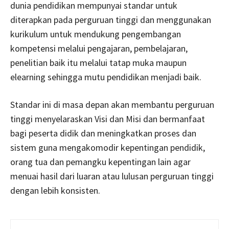
dunia pendidikan mempunyai standar untuk
diterapkan pada perguruan tinggi dan menggunakan
kurikulum untuk mendukung pengembangan
kompetensi melalui pengajaran, pembelajaran,
penelitian baik itu melalui tatap muka maupun
elearning sehingga mutu pendidikan menjadi baik.
Standar ini di masa depan akan membantu perguruan
tinggi menyelaraskan Visi dan Misi dan bermanfaat
bagi peserta didik dan meningkatkan proses dan
sistem guna mengakomodir kepentingan pendidik,
orang tua dan pemangku kepentingan lain agar
menuai hasil dari luaran atau lulusan perguruan tinggi
dengan lebih konsisten.