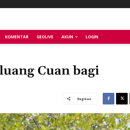
KOMENTAR
GEOLIVE
AKUN
LOGIN
luang Cuan bagi
Bagikan