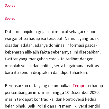
Data menunjukan gejala ini muncul sebagai respon
warganet terhadap isu tersebut. Namun, yang tidak
disadari adalah, adanya dominasi informasi pasca-
kebenaran alih-alih fakta sebenarnya. Ini disebabkan,
twitter yang mengubah cara kita terlibat dengan
masalah sosial dan politik, serta bagaimana realitas
baru itu sendiri diciptakan dan dipertahankan.
Berdasarkan data yang dikumpulkan
Tempo
terhadap
perkembangan informasi hingga 10 Desember 2020,
masih terdapat kontradiksi dan kontroversi kedua
belah pihak. Baik Polisi dan FPI memiliki versi sendiri