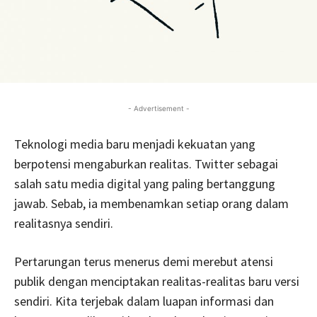
- Advertisement -
Teknologi media baru menjadi kekuatan yang
berpotensi mengaburkan realitas. Twitter sebagai
salah satu media digital yang paling bertanggung
jawab. Sebab, ia membenamkan setiap orang dalam
realitasnya sendiri.
Pertarungan terus menerus demi merebut atensi
publik dengan menciptakan realitas-realitas baru versi
sendiri. Kita terjebak dalam luapan informasi dan