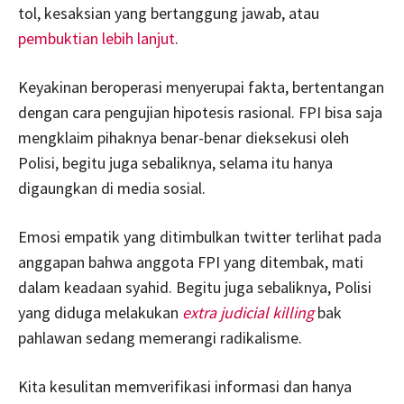
tol, kesaksian yang bertanggung jawab, atau
pembuktian lebih lanjut
.
Keyakinan beroperasi menyerupai fakta, bertentangan
dengan cara pengujian hipotesis rasional. FPI bisa saja
mengklaim pihaknya benar-benar dieksekusi oleh
Polisi, begitu juga sebaliknya, selama itu hanya
digaungkan di media sosial.
Emosi empatik yang ditimbulkan twitter terlihat pada
anggapan bahwa anggota FPI yang ditembak, mati
dalam keadaan syahid. Begitu juga sebaliknya, Polisi
yang diduga melakukan
extra judicial killing
bak
pahlawan sedang memerangi radikalisme.
Kita kesulitan memverifikasi informasi dan hanya