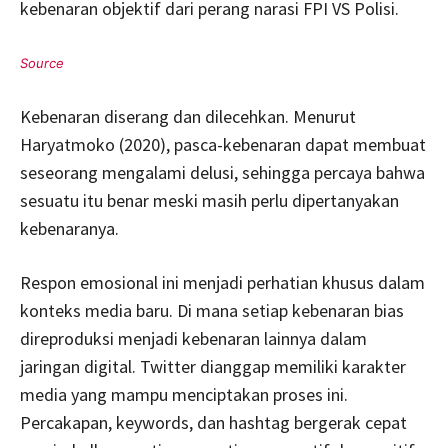
kebenaran objektif dari perang narasi FPI VS Polisi.
Kebenaran diserang dan dilecehkan. Menurut
Haryatmoko (2020), pasca-kebenaran dapat membuat
seseorang mengalami delusi, sehingga percaya bahwa
sesuatu itu benar meski masih perlu dipertanyakan
kebenaranya.
Respon emosional ini menjadi perhatian khusus dalam
konteks media baru. Di mana setiap kebenaran bias
direproduksi menjadi kebenaran lainnya dalam
jaringan digital. Twitter dianggap memiliki karakter
media yang mampu menciptakan proses ini.
Percakapan, keywords, dan hashtag bergerak cepat