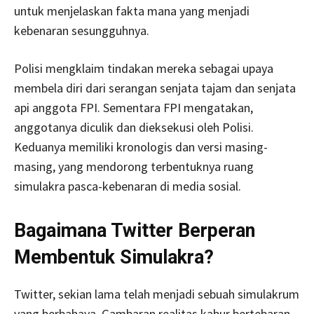
untuk menjelaskan fakta mana yang menjadi
kebenaran sesungguhnya.
Polisi mengklaim tindakan mereka sebagai upaya
membela diri dari serangan senjata tajam dan senjata
api anggota FPI. Sementara FPI mengatakan,
anggotanya diculik dan dieksekusi oleh Polisi.
Keduanya memiliki kronologis dan versi masing-
masing, yang mendorong terbentuknya ruang
simulakra pasca-kebenaran di media sosial.
Bagaimana Twitter Berperan
Membentuk Simulakra?
Twitter, sekian lama telah menjadi sebuah simulakrum
yang berbahaya. Gambaran realitas kabur bertebaran