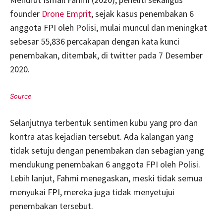
founder
Drone Emprit
, sejak kasus penembakan 6
anggota FPI oleh Polisi, mulai muncul dan meningkat
sebesar 55,836 percakapan dengan kata kunci
penembakan, ditembak, di twitter pada 7 Desember
2020.
Selanjutnya terbentuk sentimen kubu yang pro dan
kontra atas kejadian tersebut. Ada kalangan yang
tidak setuju dengan penembakan dan sebagian yang
mendukung penembakan 6 anggota FPI oleh Polisi.
Lebih lanjut, Fahmi menegaskan, meski tidak semua
menyukai FPI, mereka juga tidak menyetujui
penembakan tersebut.