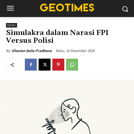
OPINI
Simulakra dalam Narasi FPI
Versus Polisi
Rabu, 16 Desember 2020
By
Ghozian Aulia Pradhana