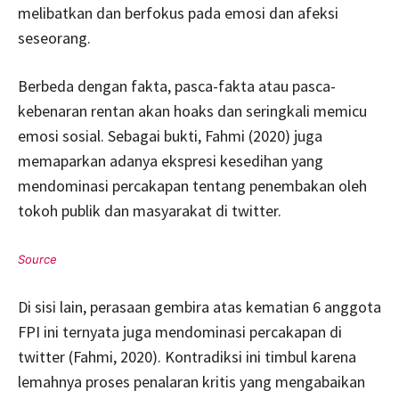
melibatkan dan berfokus pada emosi dan afeksi
seseorang.
Berbeda dengan fakta, pasca-fakta atau pasca-
kebenaran rentan akan hoaks dan seringkali memicu
emosi sosial. Sebagai bukti, Fahmi (2020) juga
memaparkan adanya ekspresi kesedihan yang
mendominasi percakapan tentang penembakan oleh
tokoh publik dan masyarakat di twitter.
Di sisi lain, perasaan gembira atas kematian 6 anggota
FPI ini ternyata juga mendominasi percakapan di
twitter (Fahmi, 2020). Kontradiksi ini timbul karena
lemahnya proses penalaran kritis yang mengabaikan