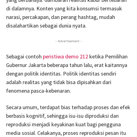
di dalamnya. Konten yang kita konsumsi termasuk
narasi, percakapan, dan perang hashtag, mudah
disalahartikan sebagai dunia nyata.
- Advertisement -
Sebagai contoh
peristiwa demo 212
ketika Pemilihan
Gubernur Jakarta beberapa tahun lalu, erat kaitannya
dengan politik identitas. Politik identitas sendiri
adalah realitas yang tidak bisa dipisahkan dari
fenomena pasca-kebenaran.
Secara umum, terdapat bias terhadap proses dan efek
berbasis kognitif, sehingga isu-isu diproduksi dan
reproduksi menjadi keyakinan kuat bagi pengguna
media sosial. Celakanya, proses reproduksi pesan itu