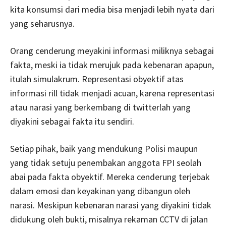
kita konsumsi dari media bisa menjadi lebih nyata dari
yang seharusnya.
Orang cenderung meyakini informasi miliknya sebagai
fakta, meski ia tidak merujuk pada kebenaran apapun,
itulah simulakrum. Representasi obyektif atas
informasi rill tidak menjadi acuan, karena representasi
atau narasi yang berkembang di twitterlah yang
diyakini sebagai fakta itu sendiri.
Setiap pihak, baik yang mendukung Polisi maupun
yang tidak setuju penembakan anggota FPI seolah
abai pada fakta obyektif. Mereka cenderung terjebak
dalam emosi dan keyakinan yang dibangun oleh
narasi. Meskipun kebenaran narasi yang diyakini tidak
didukung oleh bukti, misalnya rekaman CCTV di jalan