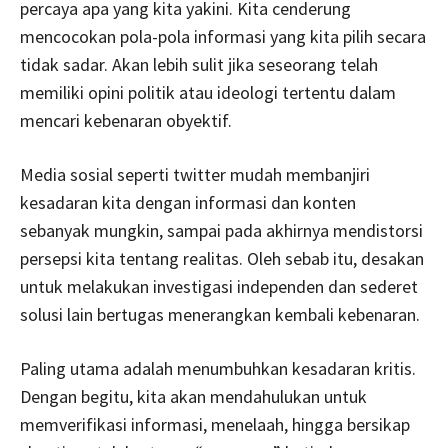
percaya apa yang kita yakini. Kita cenderung
mencocokan pola-pola informasi yang kita pilih secara
tidak sadar. Akan lebih sulit jika seseorang telah
memiliki opini politik atau ideologi tertentu dalam
mencari kebenaran obyektif.
Media sosial seperti twitter mudah membanjiri
kesadaran kita dengan informasi dan konten
sebanyak mungkin, sampai pada akhirnya mendistorsi
persepsi kita tentang realitas. Oleh sebab itu, desakan
untuk melakukan investigasi independen dan sederet
solusi lain bertugas menerangkan kembali kebenaran.
Paling utama adalah menumbuhkan kesadaran kritis.
Dengan begitu, kita akan mendahulukan untuk
memverifikasi informasi, menelaah, hingga bersikap