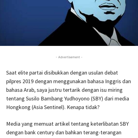
- Advertisement -
Saat elite partai disibukkan dengan usulan debat
pilpres 2019 dengan menggunakan bahasa Inggris dan
bahasa Arab, saya justru tertarik dengan isu miring
tentang Susilo Bambang Yudhoyono (SBY) dari media
Hongkong (Asia Sentinel). Kenapa tidak?
Media yang memuat artikel tentang keterlibatan SBY
dengan bank century dan bahkan terang-terangan