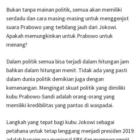
Bukan tanpa mainan politik, semua akan memiliki
serdadu dan cara masing-masing untuk menggenjot
suara Prabowo yang terbilang jauh dari Jokowi.
Apakah memungkinkan untuk Prabowo untuk
menang?
Dalam politik semua bisa terjadi dalam hitungan jam
bahkan dalam hitungan menit. Tidak ada yang pasti
dalam dunia politik demikian juga dengan
kemenangan. Mengingat skuat politik yang dimiliki
kubu Prabowo-Sandi adalah orang-orang yang
memiliki kredibilitas yang pantas di waspadai.
Langkah yang tepat bagi kubu Jokowi sebagai
petahana untuk tetap lenggang menjadi presiden 2019
adalah bagaimana menjegal SBY dan mempersempit