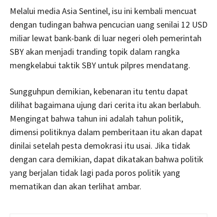
Melalui media Asia Sentinel, isu ini kembali mencuat
dengan tudingan bahwa pencucian uang senilai 12 USD
miliar lewat bank-bank di luar negeri oleh pemerintah
SBY akan menjadi tranding topik dalam rangka
mengkelabui taktik SBY untuk pilpres mendatang.
Sungguhpun demikian, kebenaran itu tentu dapat
dilihat bagaimana ujung dari cerita itu akan berlabuh.
Mengingat bahwa tahun ini adalah tahun politik,
dimensi politiknya dalam pemberitaan itu akan dapat
dinilai setelah pesta demokrasi itu usai. Jika tidak
dengan cara demikian, dapat dikatakan bahwa politik
yang berjalan tidak lagi pada poros politik yang
mematikan dan akan terlihat ambar.