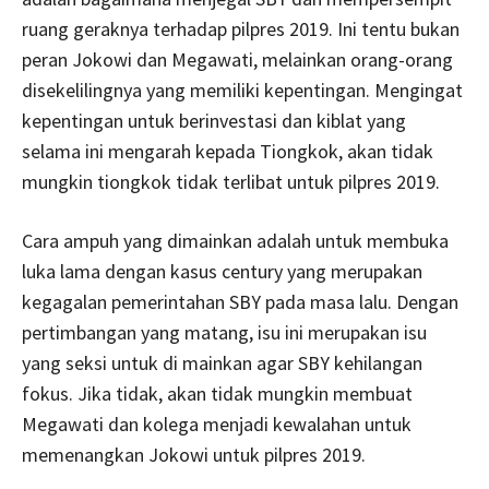
ruang geraknya terhadap pilpres 2019. Ini tentu bukan
peran Jokowi dan Megawati, melainkan orang-orang
disekelilingnya yang memiliki kepentingan. Mengingat
kepentingan untuk berinvestasi dan kiblat yang
selama ini mengarah kepada Tiongkok, akan tidak
mungkin tiongkok tidak terlibat untuk pilpres 2019.
Cara ampuh yang dimainkan adalah untuk membuka
luka lama dengan kasus century yang merupakan
kegagalan pemerintahan SBY pada masa lalu. Dengan
pertimbangan yang matang, isu ini merupakan isu
yang seksi untuk di mainkan agar SBY kehilangan
fokus. Jika tidak, akan tidak mungkin membuat
Megawati dan kolega menjadi kewalahan untuk
memenangkan Jokowi untuk pilpres 2019.