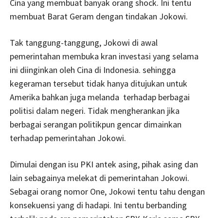
Cina yang membuat banyak orang shock. Ini tentu
membuat Barat Geram dengan tindakan Jokowi.
Tak tanggung-tanggung, Jokowi di awal
pemerintahan membuka kran investasi yang selama
ini diinginkan oleh Cina di Indonesia. sehingga
kegeraman tersebut tidak hanya ditujukan untuk
Amerika bahkan juga melanda terhadap berbagai
politisi dalam negeri. Tidak mengherankan jika
berbagai serangan politikpun gencar dimainkan
terhadap pemerintahan Jokowi.
Dimulai dengan isu PKI antek asing, pihak asing dan
lain sebagainya melekat di pemerintahan Jokowi.
Sebagai orang nomor One, Jokowi tentu tahu dengan
konsekuensi yang di hadapi. Ini tentu berbanding