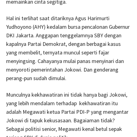
memainkan cinta segitiga.
Hal ini terlihat saat ditariknya Agus Harimurti
Yudhoyono (AHY) kedalam bursa pencalonan Gubernur
DKI Jakarta. Anggapan tenggelamnya SBY dengan
kapalnya Partai Demokrat, dengan berbagai kasus
yang membelit, ternyata muncul seperti fajar
menyingsing. Cahayanya mulai panas menyinari dan
menyoroti pemerintahan Jokowi. Dan genderang
perang-pun sudah dimulai.
Munculnya kekhawatiran ini tidak hanya bagi Jokowi,
yang lebih mendalam terhadap kekhawatiran itu
adalah Megawati ketua Partai PDI-P yang mengantar
Jokowi di tapuk kekusasaan. Bagaiaman tidak?
Sebagai politisi senior, Megawati kenal betul sepak