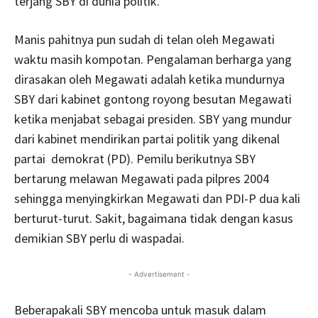
terjang SBY di dunia politik.
Manis pahitnya pun sudah di telan oleh Megawati
waktu masih kompotan. Pengalaman berharga yang
dirasakan oleh Megawati adalah ketika mundurnya
SBY dari kabinet gontong royong besutan Megawati
ketika menjabat sebagai presiden. SBY yang mundur
dari kabinet mendirikan partai politik yang dikenal
partai demokrat (PD). Pemilu berikutnya SBY
bertarung melawan Megawati pada pilpres 2004
sehingga menyingkirkan Megawati dan PDI-P dua kali
berturut-turut. Sakit, bagaimana tidak dengan kasus
demikian SBY perlu di waspadai.
- Advertisement -
Beberapakali SBY mencoba untuk masuk dalam