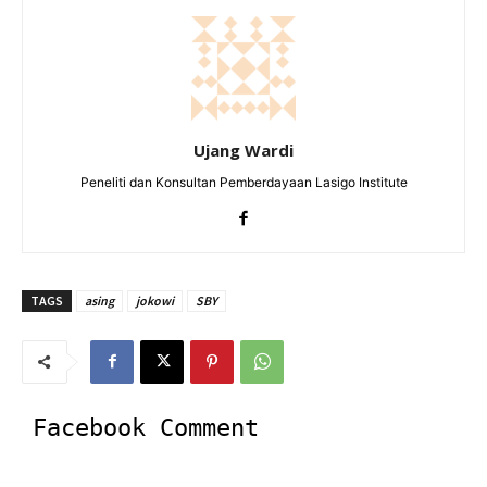
Ujang Wardi
Peneliti dan Konsultan Pemberdayaan Lasigo Institute
TAGS
asing
jokowi
SBY
Facebook Comment