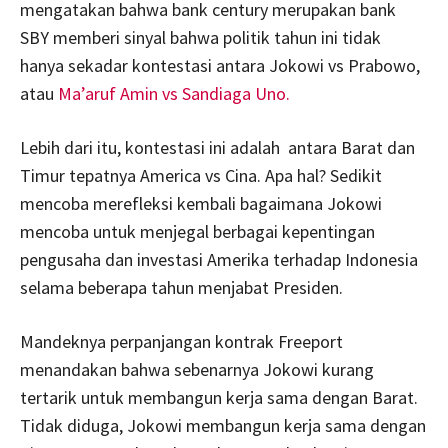
mengatakan bahwa bank century merupakan bank
SBY memberi sinyal bahwa politik tahun ini tidak
hanya sekadar kontestasi antara Jokowi vs Prabowo,
atau
Ma’aruf Amin vs Sandiaga Uno.
Lebih dari itu, kontestasi ini adalah antara Barat dan
Timur tepatnya America vs Cina. Apa hal? Sedikit
mencoba merefleksi kembali bagaimana Jokowi
mencoba untuk menjegal berbagai kepentingan
pengusaha dan investasi Amerika terhadap Indonesia
selama beberapa tahun menjabat Presiden.
Mandeknya perpanjangan kontrak Freeport
menandakan bahwa sebenarnya Jokowi kurang
tertarik untuk membangun kerja sama dengan Barat.
Tidak diduga, Jokowi membangun kerja sama dengan