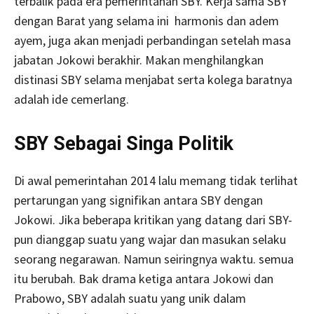
terbalik pada era pemerintahan SBY. Kerja sama SBY
dengan Barat yang selama ini harmonis dan adem
ayem, juga akan menjadi perbandingan setelah masa
jabatan Jokowi berakhir. Makan menghilangkan
distinasi SBY selama menjabat serta kolega baratnya
adalah ide cemerlang.
SBY Sebagai Singa Politik
Di awal pemerintahan 2014 lalu memang tidak terlihat
pertarungan yang signifikan antara SBY dengan
Jokowi. Jika beberapa kritikan yang datang dari SBY-
pun dianggap suatu yang wajar dan masukan selaku
seorang negarawan. Namun seiringnya waktu. semua
itu berubah. Bak drama ketiga antara Jokowi dan
Prabowo, SBY adalah suatu yang unik dalam