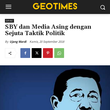
OPINI
SBY dan Media Asing dengan
Sejuta Taktik Politik
Kamis, 20 September 2018
By
Ujang Wardi