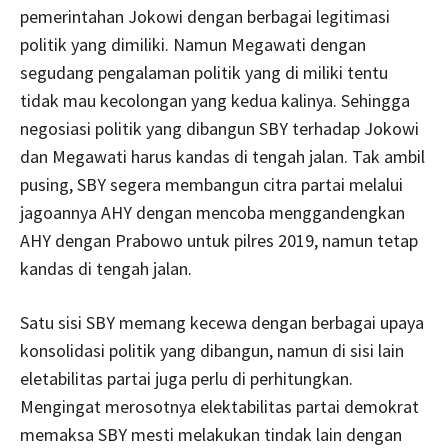
pemerintahan Jokowi dengan berbagai legitimasi
politik yang dimiliki. Namun Megawati dengan
segudang pengalaman politik yang di miliki tentu
tidak mau kecolongan yang kedua kalinya. Sehingga
negosiasi politik yang dibangun SBY terhadap Jokowi
dan Megawati harus kandas di tengah jalan. Tak ambil
pusing, SBY segera membangun citra partai melalui
jagoannya AHY dengan mencoba menggandengkan
AHY dengan Prabowo untuk pilres 2019, namun tetap
kandas di tengah jalan.
Satu sisi SBY memang kecewa dengan berbagai upaya
konsolidasi politik yang dibangun, namun di sisi lain
eletabilitas partai juga perlu di perhitungkan.
Mengingat merosotnya elektabilitas partai demokrat
memaksa SBY mesti melakukan tindak lain dengan