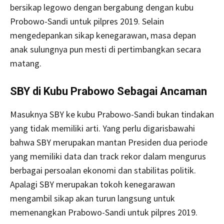
bersikap legowo dengan bergabung dengan kubu
Probowo-Sandi untuk pilpres 2019. Selain
mengedepankan sikap kenegarawan, masa depan
anak sulungnya pun mesti di pertimbangkan secara
matang.
SBY di Kubu Prabowo Sebagai Ancaman
Masuknya SBY ke kubu Prabowo-Sandi bukan tindakan
yang tidak memiliki arti. Yang perlu digarisbawahi
bahwa SBY merupakan mantan Presiden dua periode
yang memiliki data dan track rekor dalam mengurus
berbagai persoalan ekonomi dan stabilitas politik.
Apalagi SBY merupakan tokoh kenegarawan
mengambil sikap akan turun langsung untuk
memenangkan Prabowo-Sandi untuk pilpres 2019.