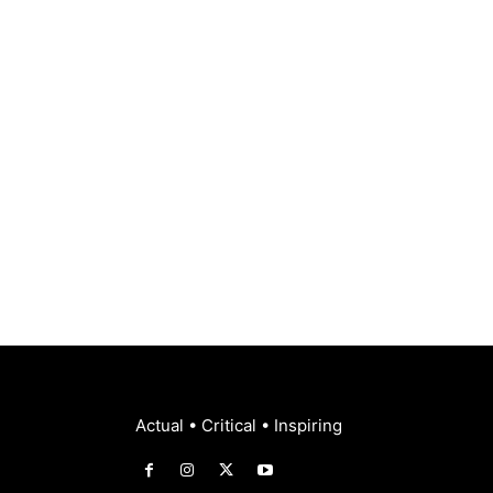
Actual • Critical • Inspiring