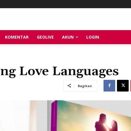
KOMENTAR
GEOLIVE
AKUN
LOGIN
ang Love Languages
Bagikan